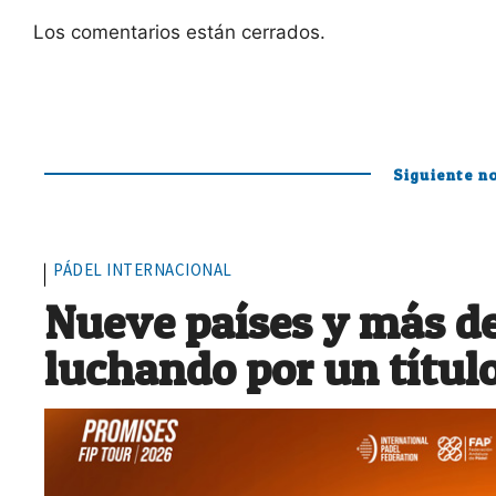
Los comentarios están cerrados.
Siguiente no
PÁDEL INTERNACIONAL
Nueve países y más de
luchando por un títul