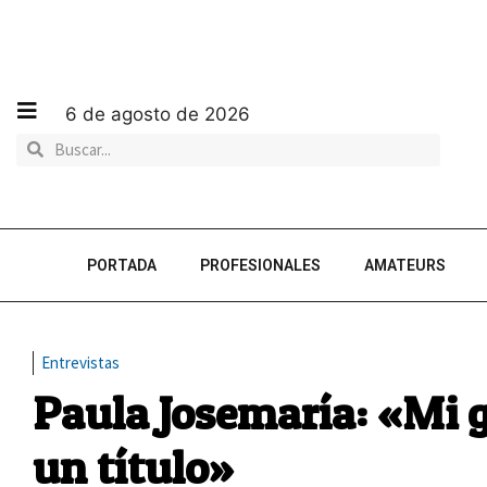
6 de agosto de 2026
PORTADA
PROFESIONALES
AMATEURS
Entrevistas
Paula Josemaría: «Mi 
un título»