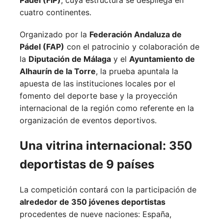
cuatro continentes.
Organizado por la
Federación Andaluza de
Pádel (FAP)
con el patrocinio y colaboración de
la
Diputación de Málaga
y el
Ayuntamiento de
Alhaurín de la Torre
, la prueba apuntala la
apuesta de las instituciones locales por el
fomento del deporte base y la proyección
internacional de la región como referente en la
organización de eventos deportivos.
Una vitrina internacional: 350
deportistas de 9 países
La competición contará con la participación de
alrededor de 350 jóvenes deportistas
procedentes de nueve naciones:
España,