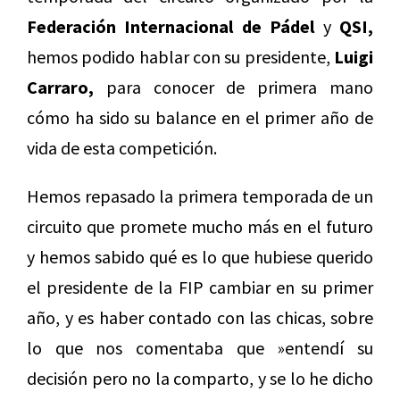
Federación Internacional de Pádel
y
QSI,
hemos podido hablar con su presidente,
Luigi
Carraro,
para conocer de primera mano
cómo ha sido su balance en el primer año de
vida de esta competición.
Hemos repasado la primera temporada de un
circuito que promete mucho más en el futuro
y hemos sabido qué es lo que hubiese querido
el presidente de la FIP cambiar en su primer
año, y es haber contado con las chicas, sobre
lo que nos comentaba que »entendí su
decisión pero no la comparto, y se lo he dicho