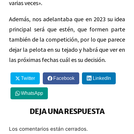
varias veces».
Además, nos adelantaba que en 2023 su idea
principal será que estén, que formen parte
también de la competición, por lo que parece
dejar la pelota en su tejado y habrá que ver en
las próximas fechas cuál es su decisión.
Twitter
Facebook
LinkedIn
WhatsApp
DEJA UNA RESPUESTA
Los comentarios están cerrados.