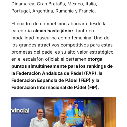
Dinamarca,
Gran Bretaña,
México,
Italia,
Portugal,
Argentina,
Rumanía y
Francia.
El cuadro de competición abarcará desde la
categoría
alevín hasta júnior
, tanto en
modalidad masculina como femenina. Uno de
los grandes atractivos competitivos para estas
promesas del pádel es su alto valor estratégico
en el escalafón oficial: el certamen
otorga
puntos simultáneamente para los rankings de
la Federación Andaluza de Pádel (FAP), la
Federación Española de Pádel (FEP) y la
Federación Internacional de Pádel (FIP)
.