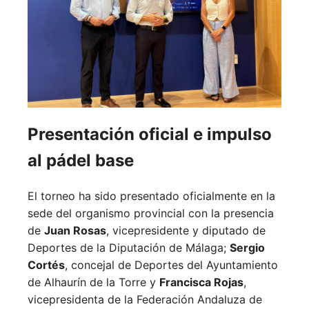
Presentación oficial e impulso
al pádel base
El torneo ha sido presentado oficialmente en la
sede del organismo provincial con la presencia
de
Juan Rosas
, vicepresidente y diputado de
Deportes de la Diputación de Málaga;
Sergio
Cortés
, concejal de Deportes del Ayuntamiento
de Alhaurín de la Torre y
Francisca Rojas
,
vicepresidenta de la Federación Andaluza de