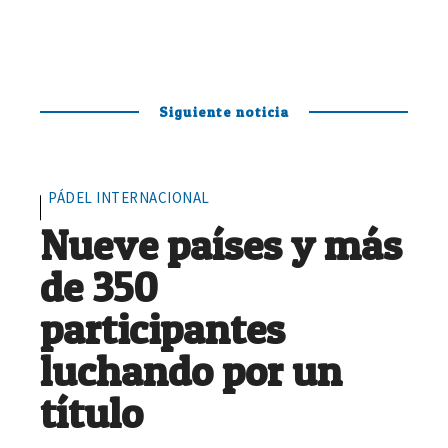
Siguiente noticia
PÁDEL INTERNACIONAL
Nueve países y más
de 350
participantes
luchando por un
título