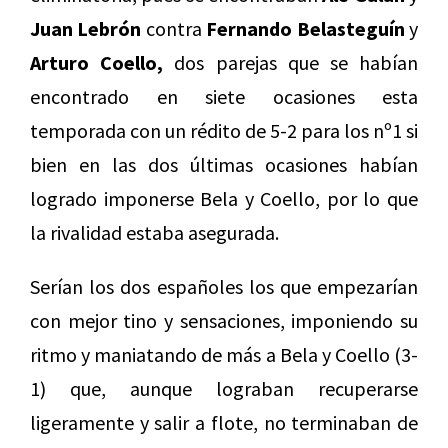
Juan Lebrón
contra
Fernando Belasteguín
y
Arturo Coello,
dos parejas que se habían
encontrado en siete ocasiones esta
temporada con un rédito de 5-2 para los nº1 si
bien en las dos últimas ocasiones habían
logrado imponerse Bela y Coello, por lo que
la rivalidad estaba asegurada.
Serían los dos españoles los que empezarían
con mejor tino y sensaciones, imponiendo su
ritmo y maniatando de más a Bela y Coello (3-
1) que, aunque lograban recuperarse
ligeramente y salir a flote, no terminaban de