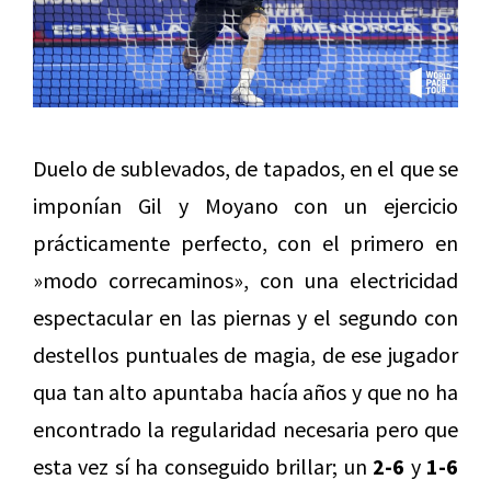
Duelo de sublevados, de tapados, en el que se
imponían Gil y Moyano con un ejercicio
prácticamente perfecto, con el primero en
»modo correcaminos», con una electricidad
espectacular en las piernas y el segundo con
destellos puntuales de magia, de ese jugador
qua tan alto apuntaba hacía años y que no ha
encontrado la regularidad necesaria pero que
esta vez sí ha conseguido brillar; un
2-6
y
1-6