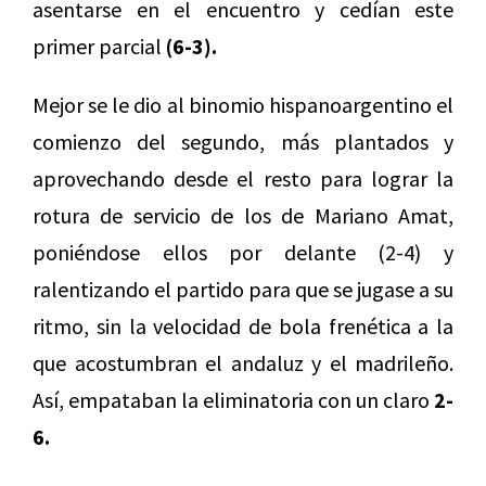
asentarse en el encuentro y cedían este
primer parcial
(6-3).
Mejor se le dio al binomio hispanoargentino el
comienzo del segundo, más plantados y
aprovechando desde el resto para lograr la
rotura de servicio de los de Mariano Amat,
poniéndose ellos por delante (2-4) y
ralentizando el partido para que se jugase a su
ritmo, sin la velocidad de bola frenética a la
que acostumbran el andaluz y el madrileño.
Así, empataban la eliminatoria con un claro
2-
6.