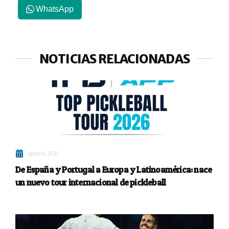
WhatsApp
NOTICIAS RELACIONADAS
agosto 6, 2026
De España y Portugal a Europa y Latinoamérica: nace
un nuevo tour internacional de pickleball