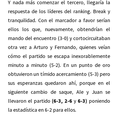
Y nada más comenzar el tercero, llegaría la
respuesta de los líderes del ranking. Break y
tranquilidad. Con el marcador a favor serían
ellos los que, nuevamente, obtendrían el
mando del encuentro (3-0) y cortocircuitaban
otra vez a Arturo y Fernando, quienes veían
cómo el partido se escapa inexorablemente
minuto a minuto (5-2). En un punto de oro
obtuvieron un tímido acercamiento (5-3) pero
sus esperanzas quedaron ahí, porque en el
siguiente cambio de saque, Ale y Juan se
llevaron el partido
(6-3, 2-6
y
6-3)
poniendo
la estadística en 6-2 para ellos.