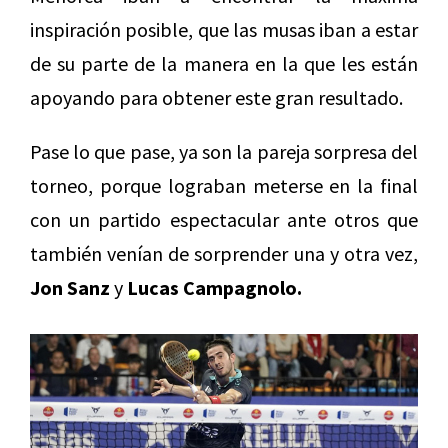
inspiración posible, que las musas iban a estar
de su parte de la manera en la que les están
apoyando para obtener este gran resultado.
Pase lo que pase, ya son la pareja sorpresa del
torneo, porque lograban meterse en la final
con un partido espectacular ante otros que
también venían de sorprender una y otra vez,
Jon Sanz
y
Lucas Campagnolo.