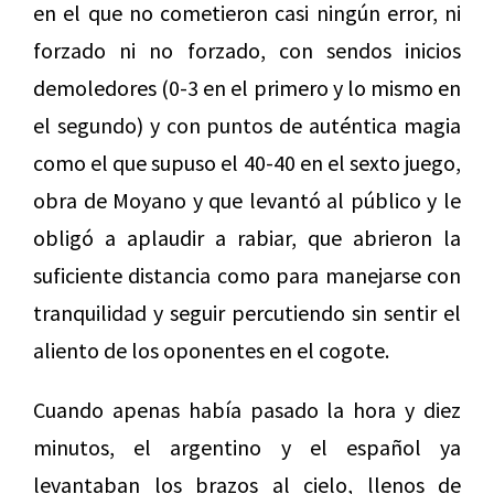
en el que no cometieron casi ningún error, ni
forzado ni no forzado, con sendos inicios
demoledores (0-3 en el primero y lo mismo en
el segundo) y con puntos de auténtica magia
como el que supuso el 40-40 en el sexto juego,
obra de Moyano y que levantó al público y le
obligó a aplaudir a rabiar, que abrieron la
suficiente distancia como para manejarse con
tranquilidad y seguir percutiendo sin sentir el
aliento de los oponentes en el cogote.
Cuando apenas había pasado la hora y diez
minutos, el argentino y el español ya
levantaban los brazos al cielo, llenos de