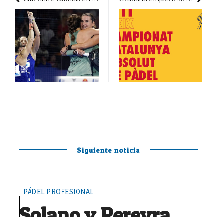
Siguiente noticia
PÁDEL PROFESIONAL
Solano y Pereyra