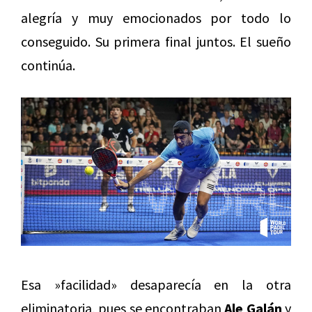
alegría y muy emocionados por todo lo
conseguido. Su primera final juntos. El sueño
continúa.
Esa »facilidad» desaparecía en la otra
eliminatoria, pues se encontraban
Ale Galán
y