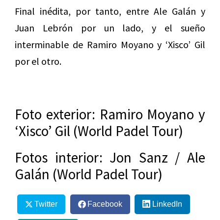
Final inédita, por tanto, entre Ale Galán y
Juan Lebrón por un lado, y el sueño
interminable de Ramiro Moyano y ‘Xisco’ Gil
por el otro.
Foto exterior: Ramiro Moyano y
‘Xisco’ Gil (World Padel Tour)
Fotos interior: Jon Sanz / Ale
Galán (World Padel Tour)
Twitter
Facebook
LinkedIn