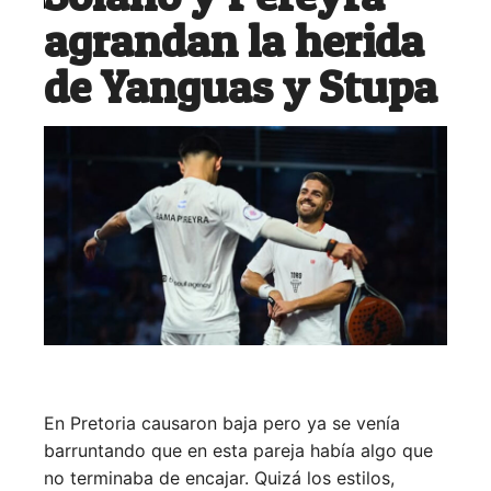
agrandan la herida
de Yanguas y Stupa
En Pretoria causaron baja pero ya se venía
barruntando que en esta pareja había algo que
no terminaba de encajar. Quizá los estilos,