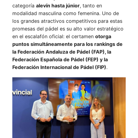
categoría
alevín hasta júnior
, tanto en
modalidad masculina como femenina. Uno de
los grandes atractivos competitivos para estas
promesas del pádel es su alto valor estratégico
en el escalafón oficial: el certamen
otorga
puntos simultáneamente para los rankings de
la Federación Andaluza de Pádel (FAP), la
Federación Española de Pádel (FEP) y la
Federación Internacional de Pádel (FIP)
.