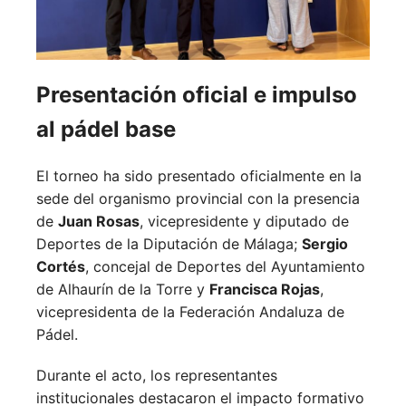
Presentación oficial e impulso
al pádel base
El torneo ha sido presentado oficialmente en la
sede del organismo provincial con la presencia
de
Juan Rosas
, vicepresidente y diputado de
Deportes de la Diputación de Málaga;
Sergio
Cortés
, concejal de Deportes del Ayuntamiento
de Alhaurín de la Torre y
Francisca Rojas
,
vicepresidenta de la Federación Andaluza de
Pádel.
Durante el acto, los representantes
institucionales destacaron el impacto formativo