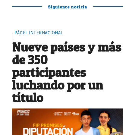
Siguiente noticia
PÁDEL INTERNACIONAL
Nueve países y más
de 350
participantes
luchando por un
título