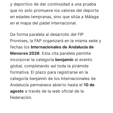
y deportivo de dar continuidad a una prueba
que no solo promueve los valores del deporte
en edades tempranas, sino que sitúa a Málaga
en el mapa del pádel internacional.
De forma paralela al desarrollo del FIP
Promises, la FAP organizará en la misma sede y
fechas los
Internacionales de Andalucía de
Menores 2026
. Esta cita paralela permite
incorporar la categoría
benjamín
al evento
global, completando así toda la pirámide
formativa.
El plazo para registrarse en la
categoría benjamín de los Internacionales de
Andalucía permanece abierto hasta el
10 de
agosto
a través de la web oficial de la
Federación.