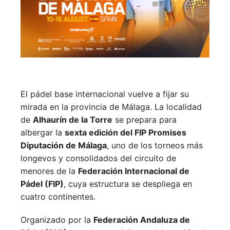
El pádel base internacional vuelve a fijar su
mirada en la provincia de Málaga. La localidad
de
Alhaurín de la Torre
se prepara para
albergar la
sexta edición del FIP Promises
Diputación de Málaga
, uno de los torneos más
longevos y consolidados del circuito de
menores de la
Federación Internacional de
Pádel (FIP)
, cuya estructura se despliega en
cuatro continentes.
Organizado por la
Federación Andaluza de