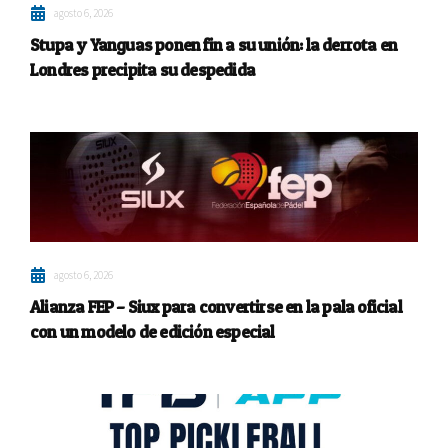
agosto 6, 2026
Stupa y Yanguas ponen fin a su unión: la derrota en
Londres precipita su despedida
agosto 6, 2026
Alianza FEP – Siux para convertirse en la pala oficial
con un modelo de edición especial