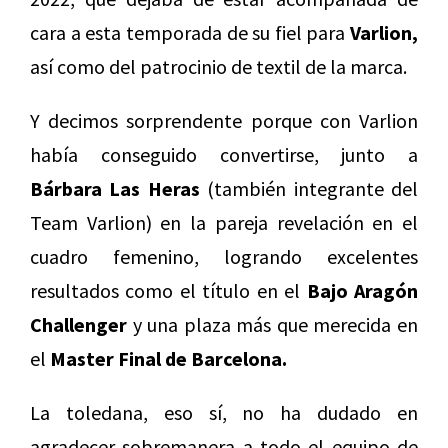
cara a esta temporada de su fiel para
Varlion,
así como del patrocinio de textil de la marca.
Y decimos sorprendente porque con Varlion
había conseguido convertirse, junto a
Bárbara Las Heras
(también integrante del
Team Varlion) en la pareja revelación en el
cuadro femenino, logrando excelentes
resultados como el título en el
Bajo Aragón
Challenger
y una plaza más que merecida en
el
Master Final de Barcelona.
La toledana, eso sí, no ha dudado en
agradecer sobremanera a todo el equipo de