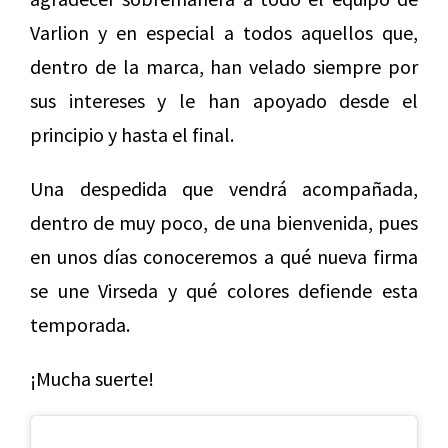
Varlion y en especial a todos aquellos que,
dentro de la marca, han velado siempre por
sus intereses y le han apoyado desde el
principio y hasta el final.
Una despedida que vendrá acompañada,
dentro de muy poco, de una bienvenida, pues
en unos días conoceremos a qué nueva firma
se une Virseda y qué colores defiende esta
temporada.
¡Mucha suerte!