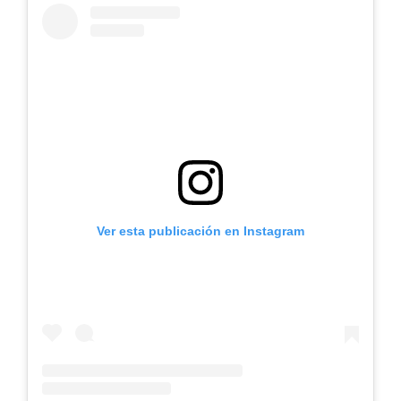
Ver esta publicación en Instagram