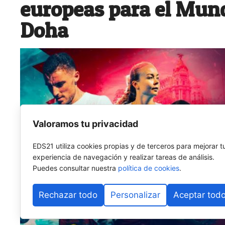
europeas para el Mund
Doha
Valoramos tu privacidad
EDS21 utiliza cookies propias y de terceros para mejorar t
experiencia de navegación y realizar tareas de análisis.
Puedes consultar nuestra
política de cookies
.
Rechazar todo
Personalizar
Aceptar tod