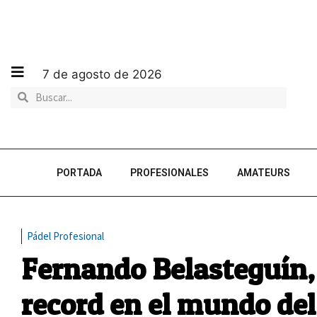
7 de agosto de 2026
PORTADA
PROFESIONALES
AMATEURS
Pádel Profesional
Fernando Belasteguín, 
record en el mundo del