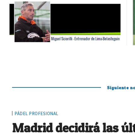
Siguiente no
PÁDEL PROFESIONAL
Madrid decidirá las ú