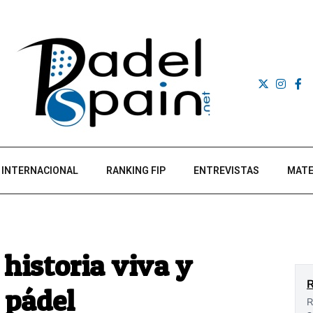
INTERNACIONAL
RANKING FIP
ENTREVISTAS
MATE
historia viva y
 pádel