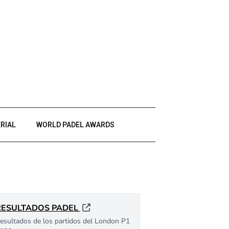
RIAL
WORLD PADEL AWARDS