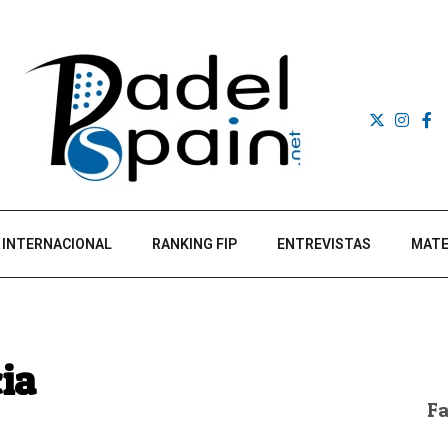
INTERNACIONAL
RANKING FIP
ENTREVISTAS
MATE
ia
F