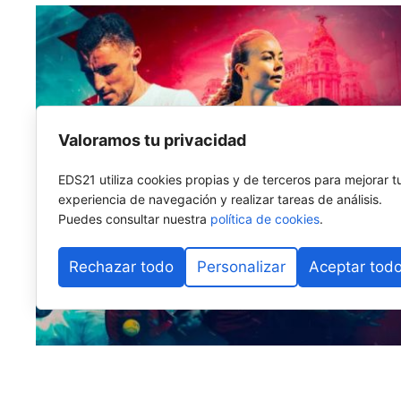
Valoramos tu privacidad
EDS21 utiliza cookies propias y de terceros para mejorar t
experiencia de navegación y realizar tareas de análisis.
Puedes consultar nuestra
política de cookies
.
Rechazar todo
Personalizar
Aceptar tod