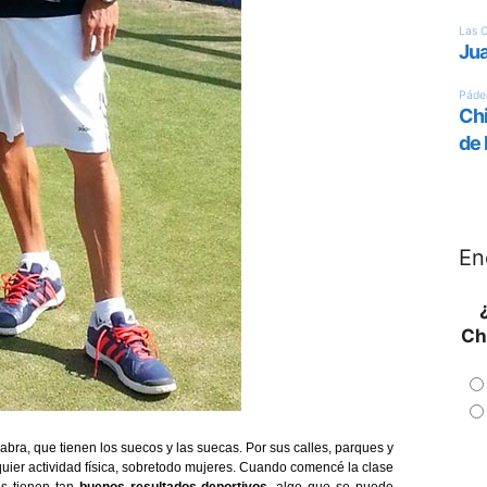
En
Ch
labra, que tienen los suecos y las suecas. Por sus calles, parques y
uier actividad física, sobretodo mujeres. Cuando comencé la clase