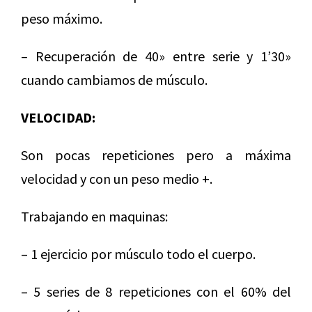
peso máximo.
– Recuperación de 40» entre serie y 1’30»
cuando cambiamos de músculo.
VELOCIDAD:
Son pocas repeticiones pero a máxima
velocidad y con un peso medio +.
Trabajando en maquinas:
– 1 ejercicio por músculo todo el cuerpo.
– 5 series de 8 repeticiones con el 60% del