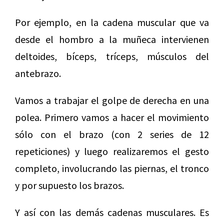
Por ejemplo, en la cadena muscular que va
desde el hombro a la muñeca intervienen
deltoides, bíceps, tríceps, músculos del
antebrazo.
Vamos a trabajar el golpe de derecha en una
polea. Primero vamos a hacer el movimiento
sólo con el brazo (con 2 series de 12
repeticiones) y luego realizaremos el gesto
completo, involucrando las piernas, el tronco
y por supuesto los brazos.
Y así con las demás cadenas musculares. Es