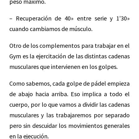
peso máximo.
– Recuperación de 40» entre serie y 1’30»
cuando cambiamos de músculo.
Otro de los complementos para trabajar en el
Gym es la ejercitación de las distintas cadenas
musculares que intervienen en los golpes.
Como sabemos, cada golpe de pádel empieza
de abajo hacia arriba. Eso implica a todo el
cuerpo, por lo que vamos a dividir las cadenas
musculares y las trabajaremos por separado
pero sin descuidar los movimientos generales
en la ejecución.