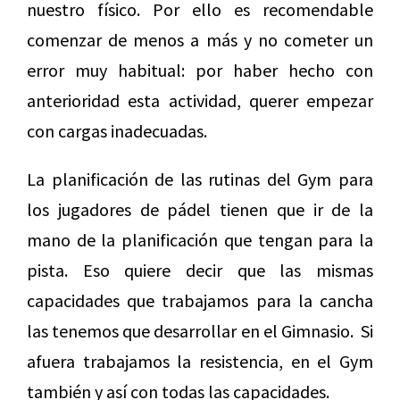
nuestro físico. Por ello es recomendable
comenzar de menos a más y no cometer un
error muy habitual: por haber hecho con
anterioridad esta actividad, querer empezar
con cargas inadecuadas.
La planificación de las rutinas del Gym para
los jugadores de pádel tienen que ir de la
mano de la planificación que tengan para la
pista. Eso quiere decir que las mismas
capacidades que trabajamos para la cancha
las tenemos que desarrollar en el Gimnasio. Si
afuera trabajamos la resistencia, en el Gym
también y así con todas las capacidades.