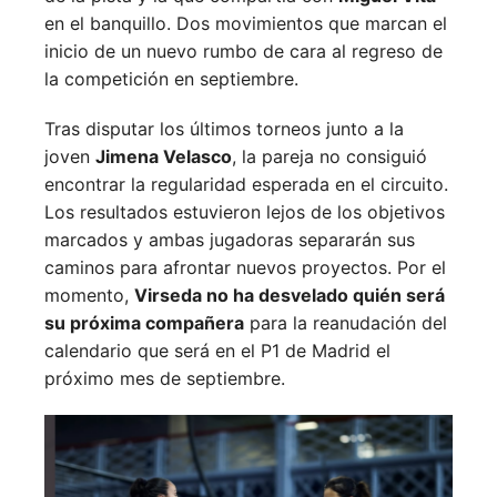
en el banquillo. Dos movimientos que marcan el
inicio de un nuevo rumbo de cara al regreso de
la competición en septiembre.
Tras disputar los últimos torneos junto a la
joven
Jimena Velasco
, la pareja no consiguió
encontrar la regularidad esperada en el circuito.
Los resultados estuvieron lejos de los objetivos
marcados y ambas jugadoras separarán sus
caminos para afrontar nuevos proyectos. Por el
momento,
Virseda no ha desvelado quién será
su próxima compañera
para la reanudación del
calendario que será en el P1 de Madrid el
próximo mes de septiembre.