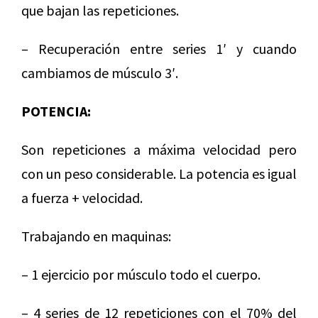
que bajan las repeticiones.
– Recuperación entre series 1′ y cuando
cambiamos de músculo 3′.
POTENCIA:
Son repeticiones a máxima velocidad pero
con un peso considerable. La potencia es igual
a fuerza + velocidad.
Trabajando en maquinas:
– 1 ejercicio por músculo todo el cuerpo.
– 4 series de 12 repeticiones con el 70% del