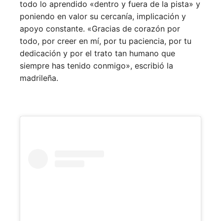
todo lo aprendido «dentro y fuera de la pista» y
poniendo en valor su cercanía, implicación y
apoyo constante. «Gracias de corazón por
todo, por creer en mí, por tu paciencia, por tu
dedicación y por el trato tan humano que
siempre has tenido conmigo», escribió la
madrileña.