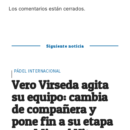
Los comentarios están cerrados.
Siguiente noticia
PÁDEL INTERNACIONAL
Vero Virseda agita
su equipo: cambia
de compañera y
pone fin a su etapa