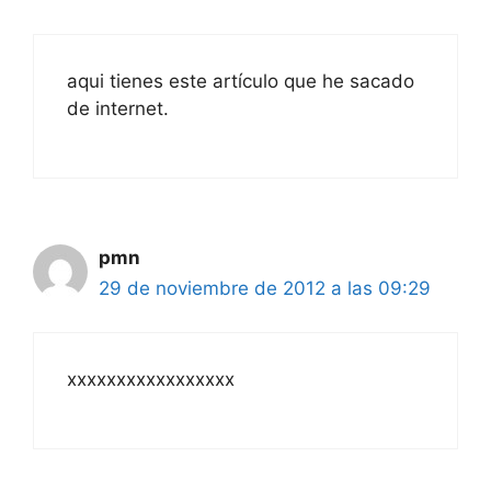
aqui tienes este artículo que he sacado
de internet.
pmn
29 de noviembre de 2012 a las 09:29
xxxxxxxxxxxxxxxxx