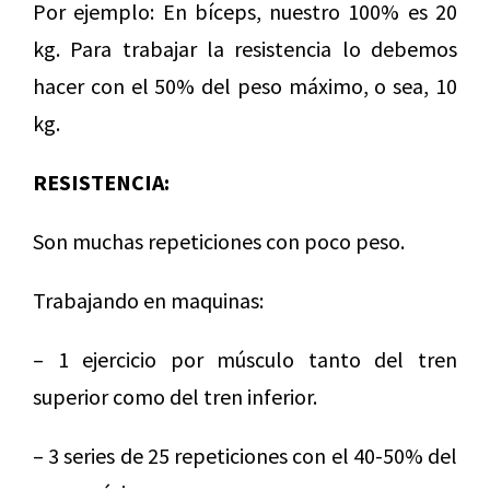
Por ejemplo: En bíceps, nuestro 100% es 20
kg. Para trabajar la resistencia lo debemos
hacer con el 50% del peso máximo, o sea, 10
kg.
RESISTENCIA:
Son muchas repeticiones con poco peso.
Trabajando en maquinas:
– 1 ejercicio por músculo tanto del tren
superior como del tren inferior.
– 3 series de 25 repeticiones con el 40-50% del