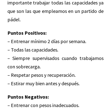
importante trabajar todas las capacidades ya
que son las que empleamos en un partido de
pádel.
Puntos Positivos:
– Entrenar mínimo 2 días por semana.
– Todas las capacidades.
– Siempre supervisados cuando trabajamos
con sobrecarga.
– Respetar pesos y recuperación.
– Estirar muy bien antes y después.
Puntos Negativos:
– Entrenar con pesos inadecuados.