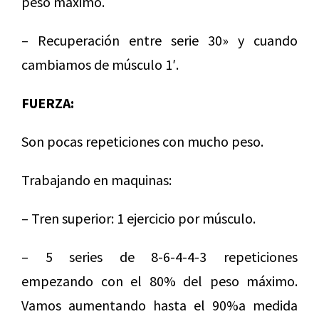
peso máximo.
– Recuperación entre serie 30» y cuando
cambiamos de músculo 1′.
FUERZA:
Son pocas repeticiones con mucho peso.
Trabajando en maquinas:
– Tren superior: 1 ejercicio por músculo.
– 5 series de 8-6-4-4-3 repeticiones
empezando con el 80% del peso máximo.
Vamos aumentando hasta el 90%a medida