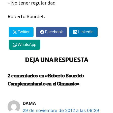
– No tener regularidad.
Roberto Bourdet.
Twitter
Facebook
LinkedIn
WhatsApp
DEJA UNA RESPUESTA
2 comentarios en «Roberto Bourdet:
Complementando en el Gimnasio»
DAMA
29 de noviembre de 2012 a las 09:29