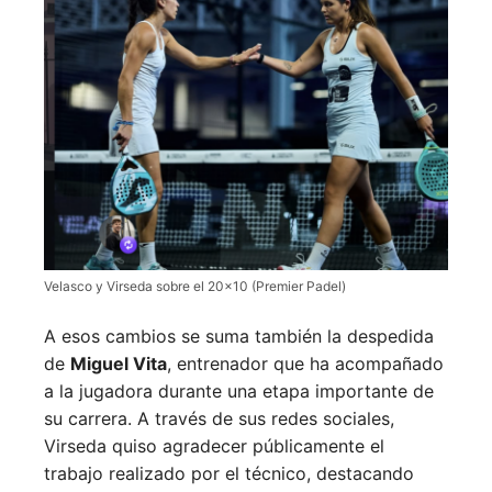
Velasco y Virseda sobre el 20×10 (Premier Padel)
A esos cambios se suma también la despedida
de
Miguel Vita
, entrenador que ha acompañado
a la jugadora durante una etapa importante de
su carrera. A través de sus redes sociales,
Virseda quiso agradecer públicamente el
trabajo realizado por el técnico, destacando