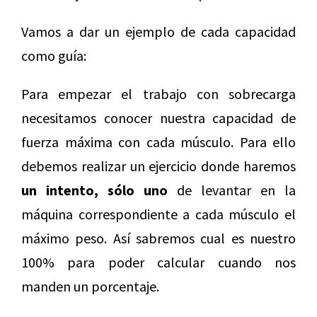
Vamos a dar un ejemplo de cada capacidad
como guía:
Para empezar el trabajo con sobrecarga
necesitamos conocer nuestra capacidad de
fuerza máxima con cada músculo. Para ello
debemos realizar un ejercicio donde haremos
un intento, sólo uno
de levantar en la
máquina correspondiente a cada músculo el
máximo peso. Así sabremos cual es nuestro
100% para poder calcular cuando nos
manden un porcentaje.