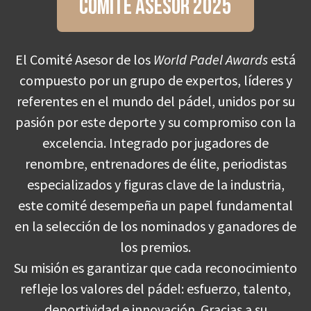
Comité asesor 2025
El Comité Asesor de los
World Padel Awards
está
compuesto por un grupo de expertos, líderes y
referentes en el mundo del pádel, unidos por su
pasión por este deporte y su compromiso con la
excelencia. Integrado por jugadores de
renombre, entrenadores de élite, periodistas
especializados y figuras clave de la industria,
este comité desempeña un papel fundamental
en la selección de los nominados y ganadores de
los premios.
Su misión es garantizar que cada reconocimiento
refleje los valores del pádel: esfuerzo, talento,
deportividad e innovación. Gracias a su