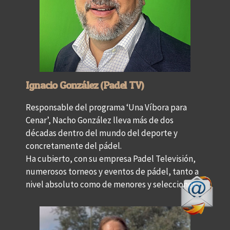
Ignacio González (Padel TV)
Responsable del programa ‘Una Víbora para
Cenar’, Nacho González lleva más de dos
décadas dentro del mundo del deporte y
concretamente del pádel.
Ha cubierto, con su empresa Padel Televisión,
numerosos torneos y eventos de pádel, tanto a
nivel absoluto como de menores y selecciones.