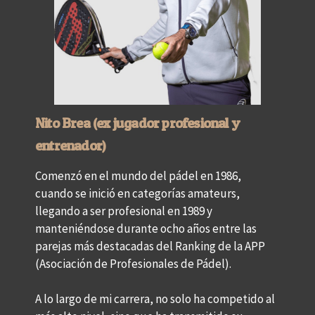
Nito Brea (ex jugador profesional y
entrenador)
Comenzó en el mundo del pádel en 1986,
cuando se inició en categorías amateurs,
llegando a ser profesional en 1989 y
manteniéndose durante ocho años entre las
parejas más destacadas del Ranking de la APP
(Asociación de Profesionales de Pádel).
A lo largo de mi carrera, no solo ha competido al