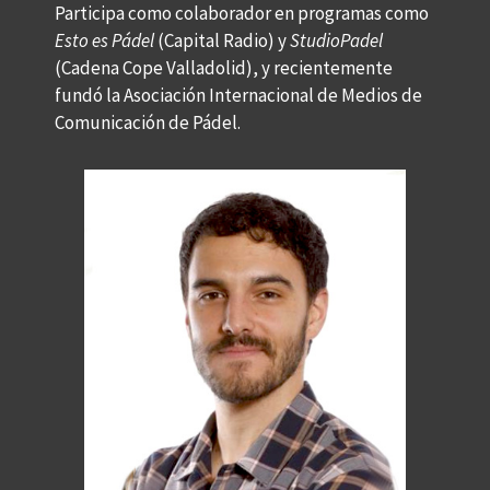
Participa como colaborador en programas como
Esto es Pádel
(Capital Radio) y
StudioPadel
(Cadena Cope Valladolid), y recientemente
fundó la Asociación Internacional de Medios de
Comunicación de Pádel.