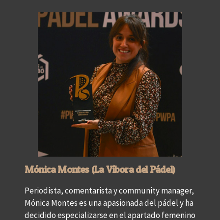
Mónica Montes (La Víbora del Pádel)
Periodista, comentarista y community manager,
Mónica Montes es una apasionada del pádel y ha
decidido especializarse en el apartado femenino