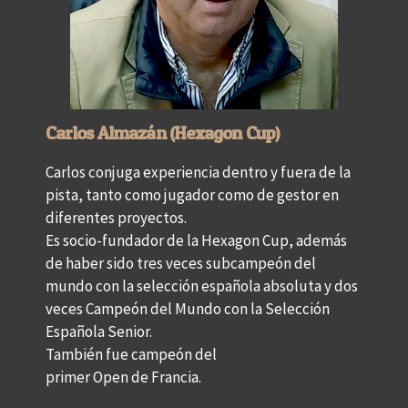
Carlos Almazán (Hexagon Cup)
Carlos conjuga experiencia dentro y fuera de la
pista, tanto como jugador como de gestor en
diferentes proyectos.
Es socio-fundador de la Hexagon Cup, además
de haber sido tres veces subcampeón del
mundo con la selección española absoluta y dos
veces Campeón del Mundo con la Selección
Española Senior.
También fue campeón del
primer Open de Francia.