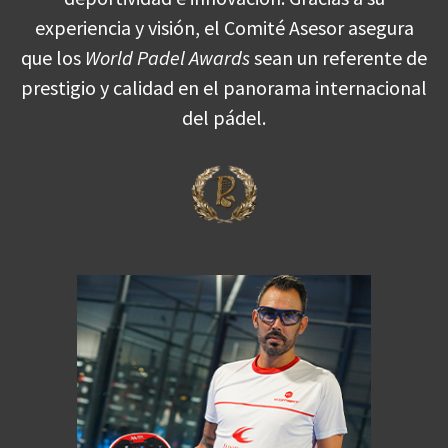
experiencia y visión, el Comité Asesor asegura
que los
World Padel Awards
sean un referente de
prestigio y calidad en el panorama internacional
del pádel.