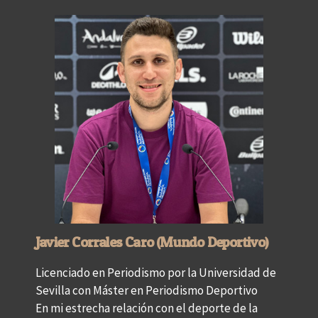
Javier Corrales Caro (Mundo Deportivo)
Licenciado en Periodismo por la Universidad de
Sevilla con Máster en Periodismo Deportivo
En mi estrecha relación con el deporte de la