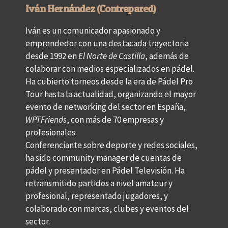
Iván Hernández (Contrapared)
Iván es un comunicador apasionado y
emprendedor con una destacada trayectoria
desde 1992 en
El Norte de Castilla
, además de
colaborar con medios especializados en pádel.
Ha cubierto torneos desde la era de Pádel Pro
Tour hasta la actualidad, organizando el mayor
evento de networking del sector en España,
WPTFriends
, con más de 70 empresas y
profesionales.
Conferenciante sobre deporte y redes sociales,
ha sido community manager de cuentas de
pádel y presentador en Pádel Televisión. Ha
retransmitido partidos a nivel amateur y
profesional, representado jugadores, y
colaborado con marcas, clubes y eventos del
sector.