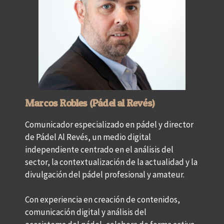
Marcos Robles (Pádel al Revés)
Comunicador especializado en pádel y director
de Pádel Al Revés, un medio digital
independiente centrado en el análisis del
sector, la contextualización de la actualidad y la
divulgación del pádel profesional y amateur.
Con experiencia en creación de contenidos,
comunicación digital y análisis del