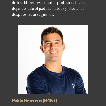
de los diferentes circuitos profesionales sin
dejar de lado el pádel amateur y, diez años
después, aquí seguimos.
Pablo Herreros (El4Set)