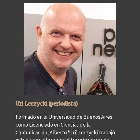
Uri Leczycki (periodista)
Formado en la Universidad de Buenos Aires
como Licenciado en Ciencias de la
Comunicación, Alberto ‘Uri’ Leczycki trabajó