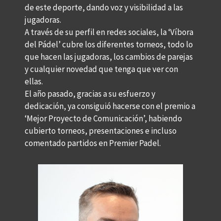
de este deporte, dando voz y visibilidad a las
jugadoras.
A través de su perfil en redes sociales, la ‘Víbora
del Pádel’ cubre los diferentes torneos, todo lo
que hacen las jugadoras, los cambios de parejas
y cualquier novedad que tenga que ver con
ellas.
El año pasado, gracias a su esfuerzo y
dedicación, ya consiguió hacerse con el premio a
‘Mejor Proyecto de Comunicación’, habiendo
cubierto torneos, presentaciones e incluso
comentado partidos en Premier Padel.