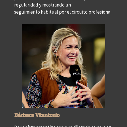
regularidad y mostrando un
seguimiento habitual por el circuito profesiona
Bárbara Vitantonio