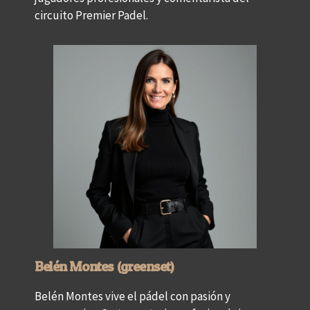
circuito Premier Padel.
Belén Montes (greenset)
Belén Montes vive el pádel con pasión y