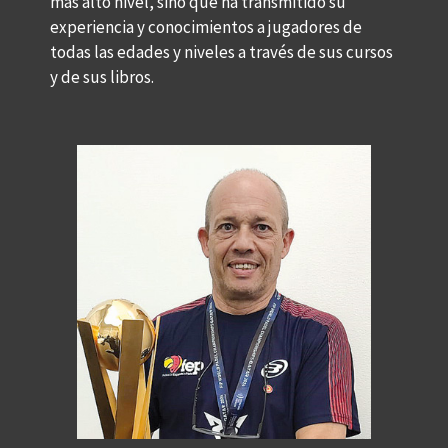
más alto nivel, sino que ha transmitido su
experiencia y conocimientos a jugadores de
todas las edades y niveles a través de sus cursos
y de sus libros.