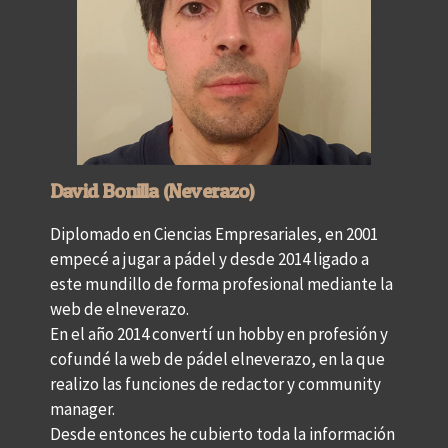
David Bonilla (Neverazo)
Diplomado en Ciencias Empresariales, en 2001
empecé a jugar a pádel y desde 2014 ligado a
este mundillo de forma profesional mediante la
web de elneverazo.
En el año 2014 convertí un hobby en profesión y
cofundé la web de pádel elneverazo, en la que
realizo las funciones de redactor y community
manager.
Desde entonces he cubierto toda la información