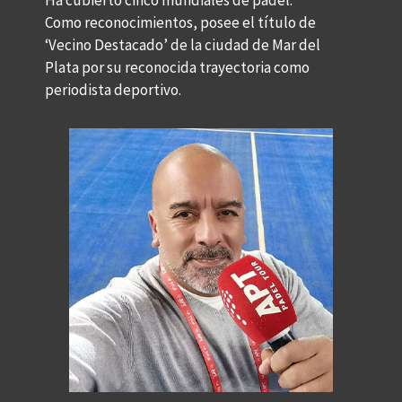
Como reconocimientos, posee el
título de
‘Vecino Destacado’ de la ciudad de Mar del
Plata por su reconocida trayectoria como
periodista deportivo.