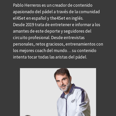
Pablo Herreros es un creador de contenido
apasionado del pádel a través de la comunidad
el4Set en español y the4Set en inglés.
Desde 2019 trata de entretener e informar a los
amantes de este deporte y seguidores del
circuito profesional. Desde entrevistas
personales, retos graciosos, entrenamientos con
los mejores coach del mundo… su contenido
intenta tocar todas las aristas del pádel.