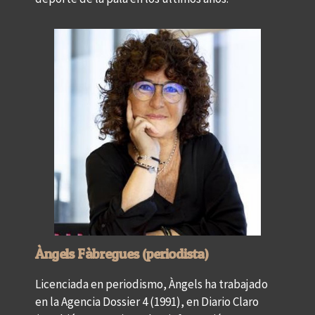
Àngels Fàbregues (periodista)
Licenciada en periodismo, Àngels ha trabajado
en la Agencia Dossier 4 (1991), en Diario Claro