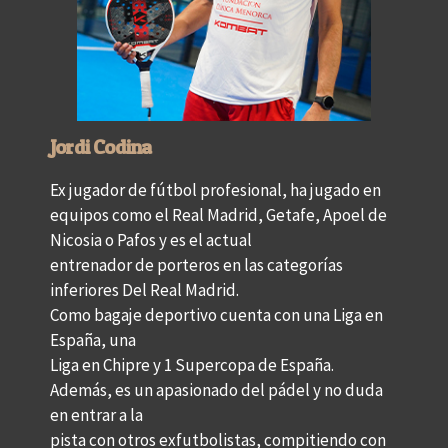
Jordi Codina
Ex jugador de fútbol profesional, ha jugado en
equipos como el Real Madrid, Getafe, Apoel de
Nicosia o Pafos y es el actual
entrenador de porteros en las categorías
inferiores Del Real Madrid.
Como bagaje deportivo cuenta con una Liga en
España, una
Liga en Chipre y 1 Supercopa de España.
Además, es un apasionado del pádel y no duda
en entrar a la
pista con otros exfutbolistas, compitiendo con