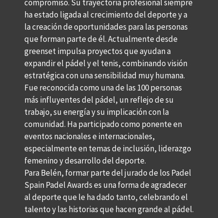
compromiso. Su trayectoria profesional siempre
ha estado ligada al crecimiento del deporte y a
la creación de oportunidades para las personas
que forman parte de él. Actualmente desde
greenset impulsa proyectos que ayudan a
expandir el pádel y el tenis, combinando visión
estratégica con una sensibilidad muy humana.
Fue reconocida como una de las 100 personas
más influyentes del pádel, un reflejo de su
trabajo, su energía y su implicación con la
comunidad. Ha participado como ponente en
eventos nacionales e internacionales,
especialmente en temas de inclusión, liderazgo
femenino y desarrollo del deporte.
Para Belén, formar parte del jurado de los Padel
Spain Padel Awards es una forma de agradecer
al deporte que le ha dado tanto, celebrando el
talento y las historias que hacen grande al pádel.