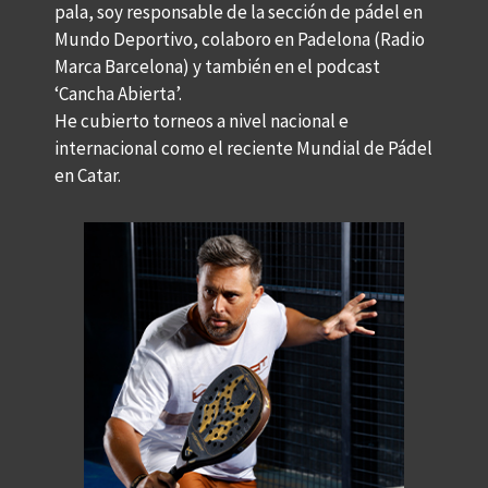
pala, soy responsable de la sección de pádel en
Mundo Deportivo, colaboro en Padelona (Radio
Marca Barcelona) y también en el podcast
‘Cancha Abierta’.
He cubierto torneos a nivel nacional e
internacional como el reciente Mundial de Pádel
en Catar.