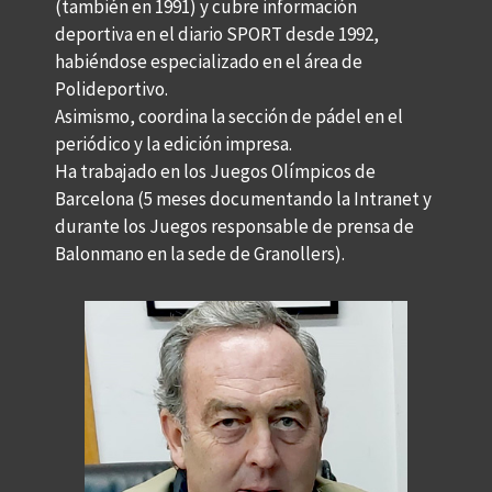
(también en 1991) y cubre información
deportiva en el diario SPORT desde 1992,
habiéndose especializado en el área de
Polideportivo.
Asimismo, coordina la sección de pádel en el
periódico y la edición impresa.
Ha trabajado en los Juegos Olímpicos de
Barcelona
(5 meses documentando la Intranet y
durante los Juegos responsable de prensa de
Balonmano en la sede de Granollers)
.