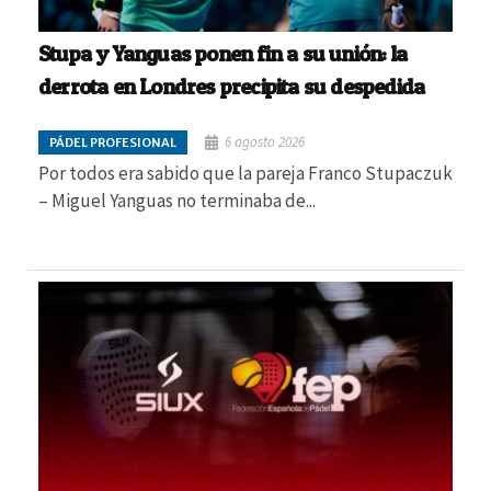
Stupa y Yanguas ponen fin a su unión: la
derrota en Londres precipita su despedida
6 agosto 2026
PÁDEL PROFESIONAL
Por todos era sabido que la pareja Franco Stupaczuk
– Miguel Yanguas no terminaba de...