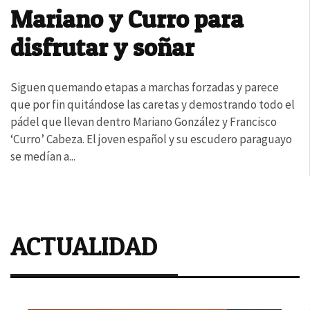
Mariano y Curro para
disfrutar y soñar
Siguen quemando etapas a marchas forzadas y parece
que por fin quitándose las caretas y demostrando todo el
pádel que llevan dentro Mariano González y Francisco
‘Curro’ Cabeza. El joven español y su escudero paraguayo
se medían a...
ACTUALIDAD