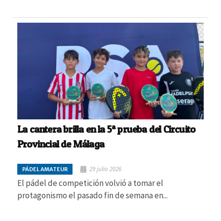
La cantera brilla en la 5ª prueba del Circuito
Provincial de Málaga
29 julio 2026
PÁDEL AMATEUR
El pádel de competición volvió a tomar el
protagonismo el pasado fin de semana en...