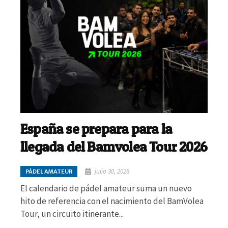
España se prepara para la
llegada del Bamvolea Tour 2026
julio 30, 2026
PÁDEL AMATEUR
El calendario de pádel amateur suma un nuevo
hito de referencia con el nacimiento del BamVolea
Tour, un circuito itinerante...