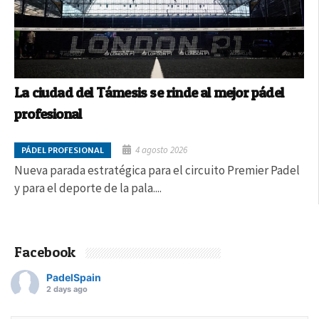
La ciudad del Támesis se rinde al mejor pádel
profesional
4 agosto 2026
PÁDEL PROFESIONAL
Nueva parada estratégica para el circuito Premier Padel
y para el deporte de la pala....
Facebook
PadelSpain
2 days ago