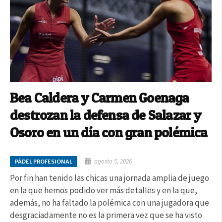
Bea Caldera y Carmen Goenaga
destrozan la defensa de Salazar y
Osoro en un día con gran polémica
agosto 5, 2026
PÁDEL PROFESIONAL
Por fin han tenido las chicas una jornada amplia de juego
en la que hemos podido ver más detalles y en la que,
además, no ha faltado la polémica con una jugadora que
desgraciadamente no es la primera vez que se ha visto