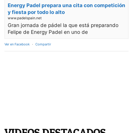
Energy Padel prepara una cita con competición
y fiesta por todo lo alto
www.padelspain.net
Gran jornada de pádel la que está preparando
Felipe de Energy Padel en uno de
Ver en Facebook
·
Compartir
VIDEOS DESTACADOS