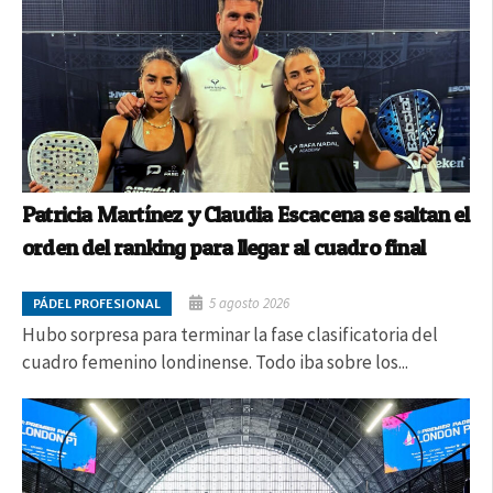
Patricia Martínez y Claudia Escacena se saltan el
orden del ranking para llegar al cuadro final
5 agosto 2026
PÁDEL PROFESIONAL
Hubo sorpresa para terminar la fase clasificatoria del
cuadro femenino londinense. Todo iba sobre los...