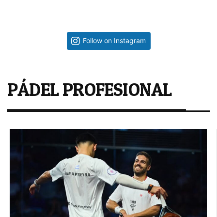
Follow on Instagram
PÁDEL PROFESIONAL