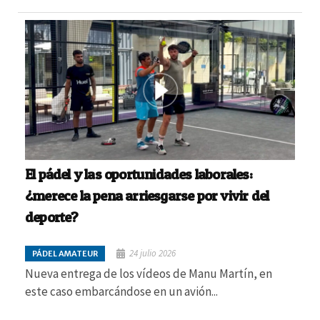
El pádel y las oportunidades laborales:
¿merece la pena arriesgarse por vivir del
deporte?
24 julio 2026
PÁDEL AMATEUR
Nueva entrega de los vídeos de Manu Martín, en
este caso embarcándose en un avión...