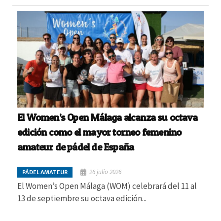
El Women’s Open Málaga alcanza su octava
edición como el mayor torneo femenino
amateur de pádel de España
26 julio 2026
PÁDEL AMATEUR
El Women’s Open Málaga (WOM) celebrará del 11 al
13 de septiembre su octava edición...