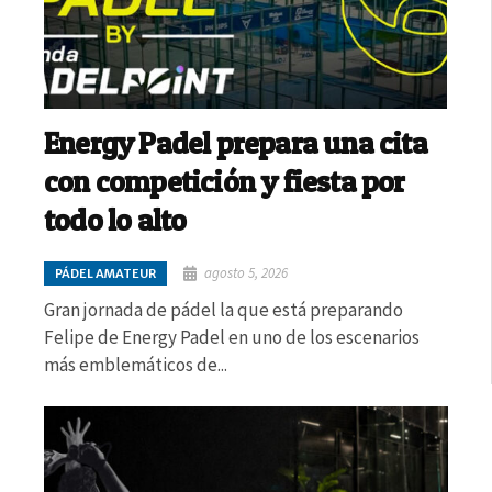
Energy Padel prepara una cita
con competición y fiesta por
todo lo alto
agosto 5, 2026
PÁDEL AMATEUR
Gran jornada de pádel la que está preparando
Felipe de Energy Padel en uno de los escenarios
más emblemáticos de...