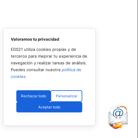
Valoramos tu privacidad
EDS21 utiliza cookies propias y de
terceros para mejorar tu experiencia de
navegación y realizar tareas de análisis.
Puedes consultar nuestra
política de
cookies
.
Rechazar todo
Personalizar
Aceptar todo