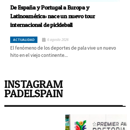
De España y Portugal a Europa y
Latinoamérica: nace un nuevo tour
internacional de pickleball
6 agosto 2026
ACTUALIDAD
El fenómeno de los deportes de pala vive un nuevo
hito en el viejo continente....
INSTAGRAM
PADELSPAIN