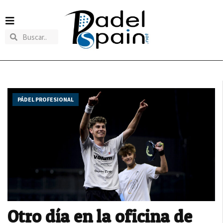
PÁDEL PROFESIONAL
Otro día en la oficina de