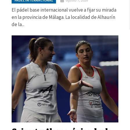
agosto 7, 2026
PÁDEL INTERNACIONAL
El pádel base internacional vuelve a fijar su mirada
en la provincia de Málaga. La localidad de Alhaurín
de la...