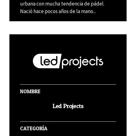
urbana con mucha tendencia de pádel.
Nació hace pocos años de la mano...
NOMBRE
Led Projects
CATEGORÍA