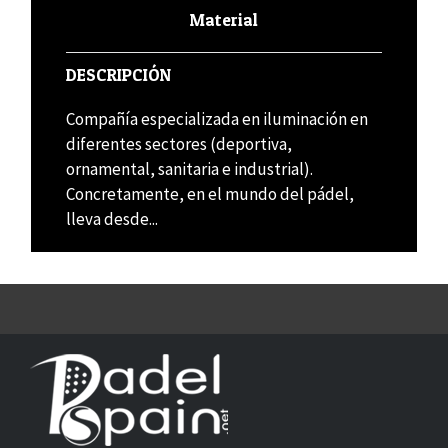
Material
DESCRIPCIÓN
Compañía especializada en iluminación en
diferentes sectores (deportiva,
ornamental, sanitaria e industrial).
Concretamente, en el mundo del pádel,
lleva desde...