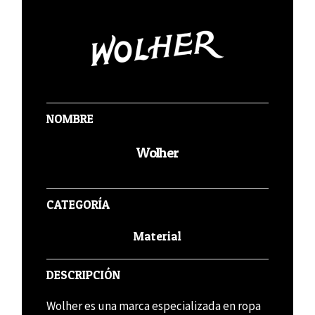
NOMBRE
Wolher
CATEGORÍA
Material
DESCRIPCIÓN
Wolher es una marca especializada en ropa