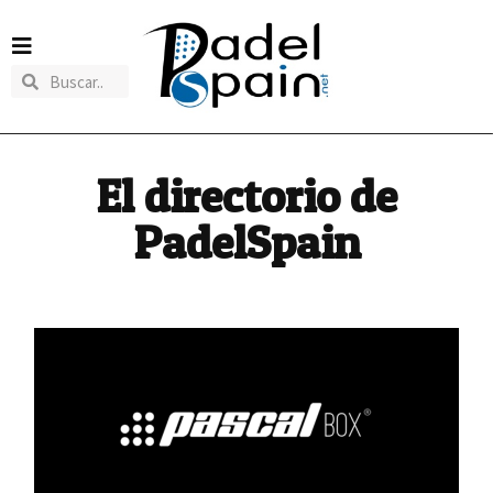
El directorio de
PadelSpain