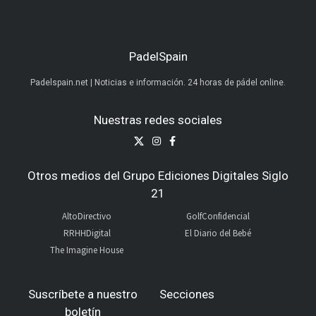
PadelSpain
Padelspain.net | Noticias e información. 24 horas de pádel online.
Nuestras redes sociales
Otros medios del Grupo Ediciones Digitales Siglo
21
AltoDirectivo
GolfConfidencial
RRHHDigital
El Diario del Bebé
The Imagine House
Suscríbete a nuestro
Secciones
boletín