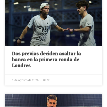
Dos previas deciden asaltar la
banca en la primera ronda de
Londres
5 de agosto de 2026
08:30