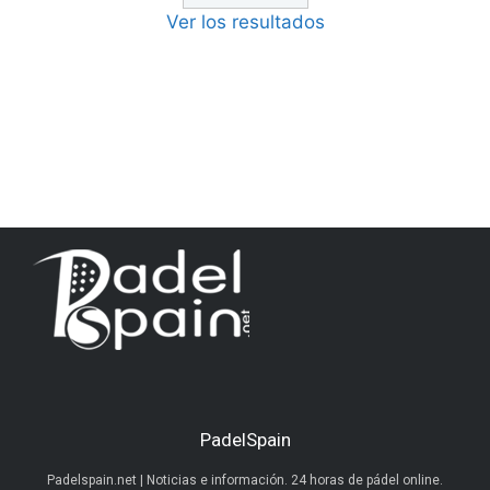
Ver los resultados
PadelSpain
Padelspain.net | Noticias e información. 24 horas de pádel online.