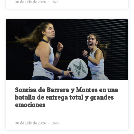
30 de julio de 2026
06:31
Sonrisa de Barrera y Montes en una
batalla de entrega total y grandes
emociones
30 de julio de 2026
06:00