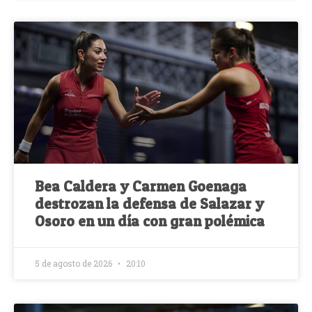
Bea Caldera y Carmen Goenaga
destrozan la defensa de Salazar y
Osoro en un día con gran polémica
5 de agosto de 2026
20:10