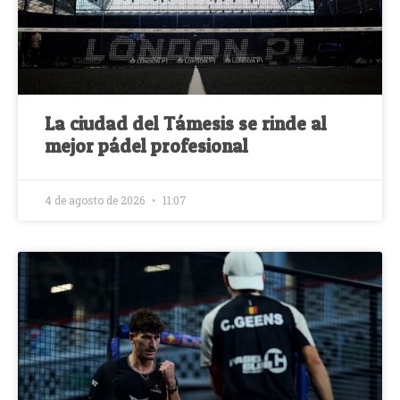
La ciudad del Támesis se rinde al
mejor pádel profesional
4 de agosto de 2026
11:07