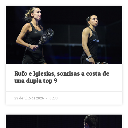
Rufo e Iglesias, sonrisas a costa de
una dupla top 9
29 de julio de 2026
06:30