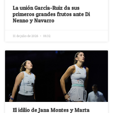
La unión García-Ruiz da sus
primeros grandes frutos ante Di
Nenno y Navarro
31 de julio de 2026
06:32
El idilio de Jana Montes y Marta