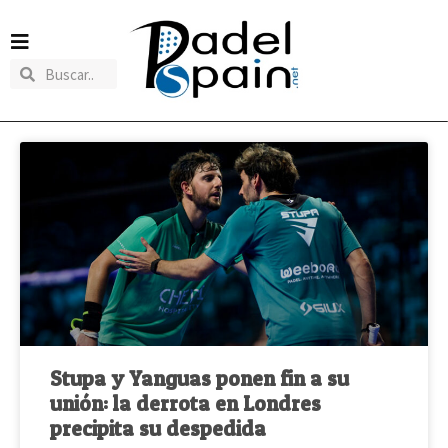
Stupa y Yanguas ponen fin a su
unión: la derrota en Londres
precipita su despedida