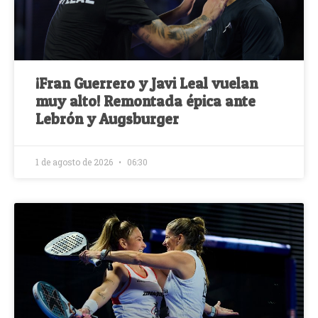
¡Fran Guerrero y Javi Leal vuelan
muy alto! Remontada épica ante
Lebrón y Augsburger
1 de agosto de 2026
06:30