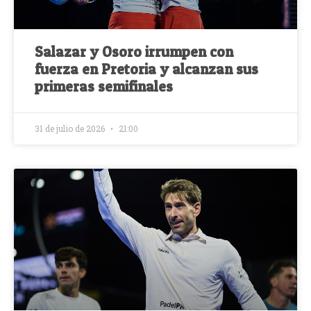
Salazar y Osoro irrumpen con
fuerza en Pretoria y alcanzan sus
primeras semifinales
31 de julio de 2026
21:00