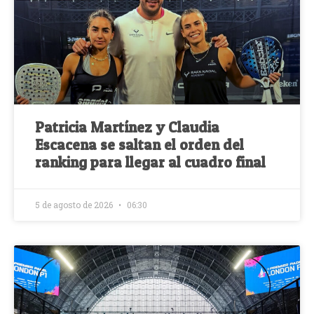
Patricia Martínez y Claudia
Escacena se saltan el orden del
ranking para llegar al cuadro final
5 de agosto de 2026
06:30