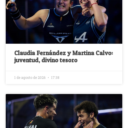
Claudia Fernández y Martina Calvo:
juventud, divino tesoro
1 de agosto de 2026
17:38