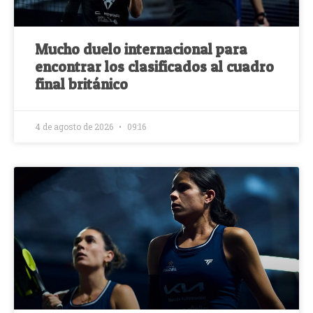
Mucho duelo internacional para
encontrar los clasificados al cuadro
final británico
4 de agosto de 2026
09:16