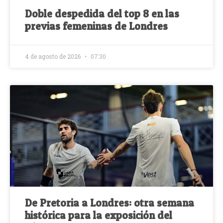
Doble despedida del top 8 en las
previas femeninas de Londres
4 de agosto de 2026
07:30
De Pretoria a Londres: otra semana
histórica para la exposición del