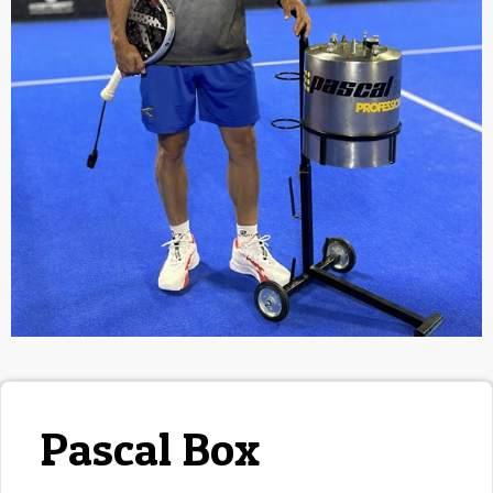
Pascal Box