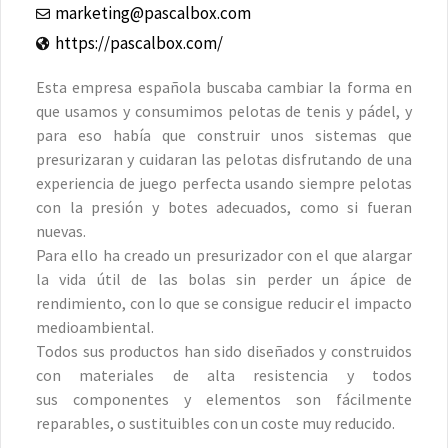
marketing@pascalbox.com
https://pascalbox.com/
Esta empresa española buscaba cambiar la forma en
que usamos y consumimos pelotas de tenis y pádel, y
para eso había que construir unos sistemas que
presurizaran y cuidaran las pelotas disfrutando de una
experiencia de juego perfecta usando siempre pelotas
con la presión y botes adecuados, como si fueran
nuevas.
Para ello ha creado un presurizador con el que alargar
la vida útil de las bolas sin perder un ápice de
rendimiento, con lo que se consigue reducir el impacto
medioambiental.
Todos sus productos han sido diseñados y construidos
con materiales de alta resistencia y todos
sus componentes y elementos son fácilmente
reparables, o sustituibles con un coste muy reducido.