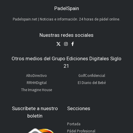
PadelSpain
Padelspain.net | Noticias e información. 24 horas de pádel online.
Nuestras redes sociales
Otros medios del Grupo Ediciones Digitales Siglo
21
AltoDirectivo
GolfConfidencial
RRHHDigital
El Diario del Bebé
The Imagine House
Suscríbete a nuestro
Secciones
boletín
Portada
Pádel Profesional