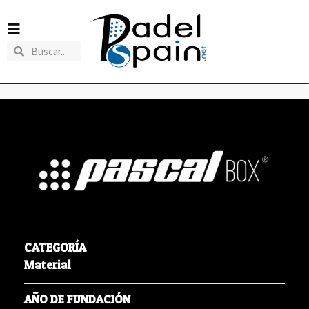
CATEGORÍA
Material
AÑO DE FUNDACIÓN