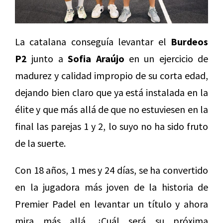
La catalana conseguía levantar el
Burdeos
P2
junto a
Sofia Araújo
en un ejercicio de
madurez y calidad impropio de su corta edad,
dejando bien claro que ya está instalada en la
élite y que más allá de que no estuviesen en la
final las parejas 1 y 2, lo suyo no ha sido fruto
de la suerte.
Con 18 años, 1 mes y 24 días, se ha convertido
en la jugadora más joven de la historia de
Premier Padel en levantar un título y ahora
mira más allá. ¿Cuál será su próxima