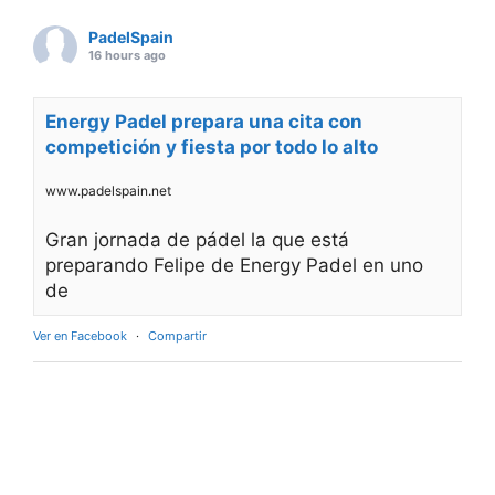
PadelSpain
16 hours ago
Energy Padel prepara una cita con
competición y fiesta por todo lo alto
www.padelspain.net
Gran jornada de pádel la que está
preparando Felipe de Energy Padel en uno
de
Ver en Facebook
·
Compartir