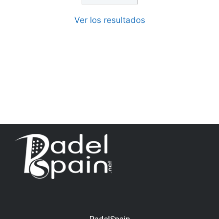
Ver los resultados