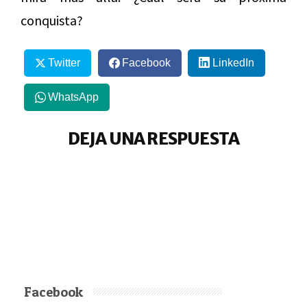
conquista?
Twitter
Facebook
LinkedIn
WhatsApp
DEJA UNA RESPUESTA
Facebook