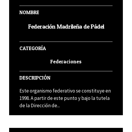
NOMBRE
Federación Madrileña de Pádel
CATEGORÍA
Federaciones
DESCRIPCIÓN
Este organismo federativo se constituye en
1998. A partir de este punto y bajo la tutela
de la Dirección de...