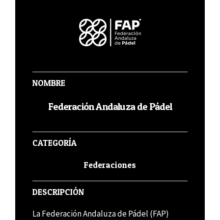
NOMBRE
Federación Andaluza de Pádel
CATEGORÍA
Federaciones
DESCRIPCIÓN
La Federación Andaluza de Pádel (FAP)