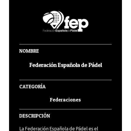
NOMBRE
Federación Española de Pádel
CATEGORÍA
Federaciones
DESCRIPCIÓN
La Federación Española de Pádel es el