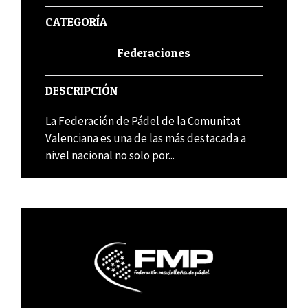
CATEGORÍA
Federaciones
DESCRIPCIÓN
La Federación de Pádel de la Comunitat
Valenciana es una de las más destacada a
nivel nacional no solo por...