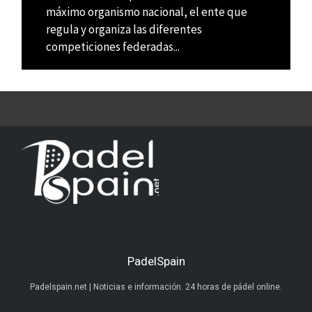
máximo organismo nacional, el ente que
regula y organiza las diferentes
competiciones federadas...
PadelSpain
Padelspain.net | Noticias e información. 24 horas de pádel online.