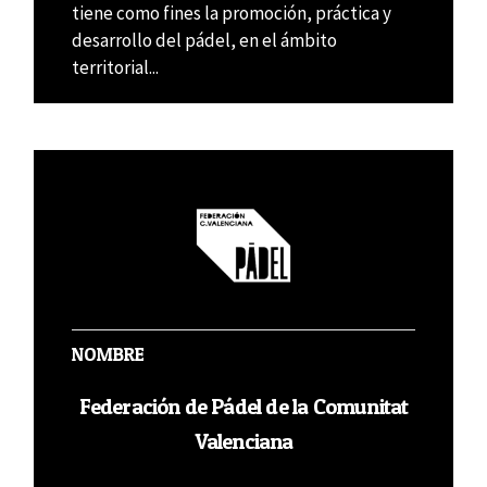
tiene como fines la promoción, práctica y
desarrollo del pádel, en el ámbito
territorial...
NOMBRE
Federación de Pádel de la Comunitat
Valenciana