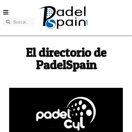
El directorio de
PadelSpain