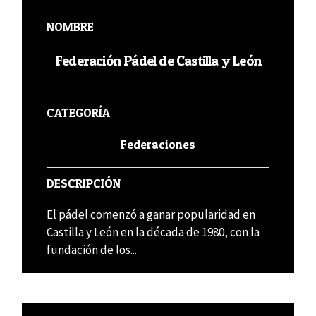
NOMBRE
Federación Pádel de Castilla y León
CATEGORÍA
Federaciones
DESCRIPCIÓN
El pádel comenzó a ganar popularidad en
Castilla y León en la década de 1980, con la
fundación de los...