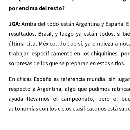
por encima del resto?
JGA:
Arriba del todo están Argentina y España. E
resultados, Brasil, y luego ya están todos, si 
última cita, México…lo que sí, ya empieza a nota
trabajan específicamente en los chiquitines, po
sorpresas de los que se preparan en estos sitios.
En chicas España es referencia mundial sin luga
respecto a Argentina, algo que pudimos ratifica
ayuda llevarnos el campeonato, pero el bue
autonomías con los ciclos clasificatorios está sup