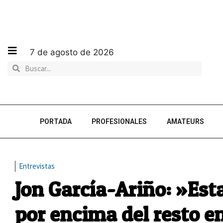
7 de agosto de 2026
PORTADA
PROFESIONALES
AMATEURS
Entrevistas
Jon García-Ariño: »Es
por encima del resto e