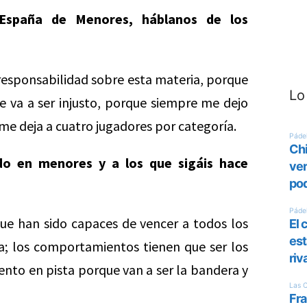
 España de Menores, háblanos de los
esponsabilidad sobre esta materia, porque
Lo
e va a ser injusto, porque siempre me dejo
e deja a cuatro jugadores por categoría.
do en menores y a los que sigáis hace
ue han sido capaces de vencer a todos los
da; los comportamientos tienen que ser los
to en pista porque van a ser la bandera y