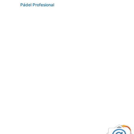
Pádel Profesional