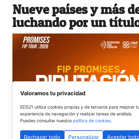
Nueve países y más de
luchando por un títul
Valoramos tu privacidad
EDS21 utiliza cookies propias y de terceros para mejorar t
experiencia de navegación y realizar tareas de análisis.
Puedes consultar nuestra
política de cookies
.
Rechazar todo
Personalizar
Aceptar tod