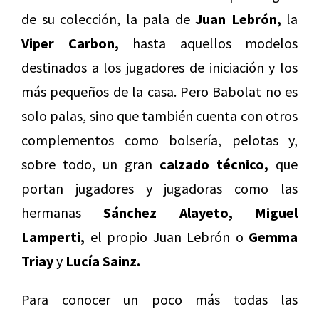
de su colección, la pala de
Juan Lebrón,
la
Viper Carbon,
hasta aquellos modelos
destinados a los jugadores de iniciación y los
más pequeños de la casa. Pero Babolat no es
solo palas, sino que también cuenta con otros
complementos como bolsería, pelotas y,
sobre todo, un gran
calzado técnico,
que
portan jugadores y jugadoras como las
hermanas
Sánchez Alayeto, Miguel
Lamperti,
el propio Juan Lebrón o
Gemma
Triay
y
Lucía Sainz.
Para conocer un poco más todas las