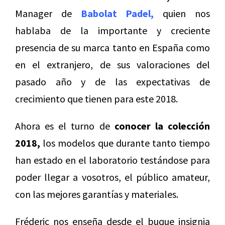
Manager de
Babolat Padel,
quien nos
hablaba de la importante y creciente
presencia de su marca tanto en España como
en el extranjero, de sus valoraciones del
pasado año y de las expectativas de
crecimiento que tienen para este 2018.
Ahora es el turno de
conocer la colección
2018,
los modelos que durante tanto tiempo
han estado en el laboratorio testándose para
poder llegar a vosotros, el público amateur,
con las mejores garantías y materiales.
Fréderic nos enseña desde el buque insignia