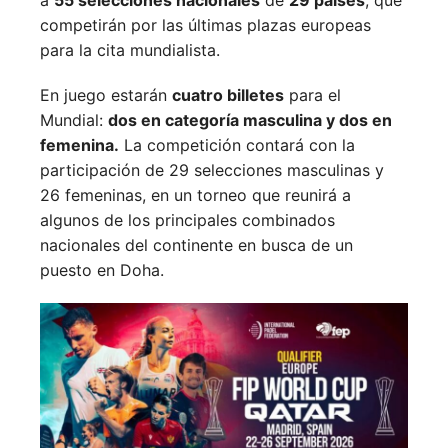
competirán por las últimas plazas europeas
para la cita mundialista.
En juego estarán
cuatro billetes
para el
Mundial:
dos en categoría masculina y dos en
femenina.
La competición contará con la
participación de 29 selecciones masculinas y
26 femeninas, en un torneo que reunirá a
algunos de los principales combinados
nacionales del continente en busca de un
puesto en Doha.