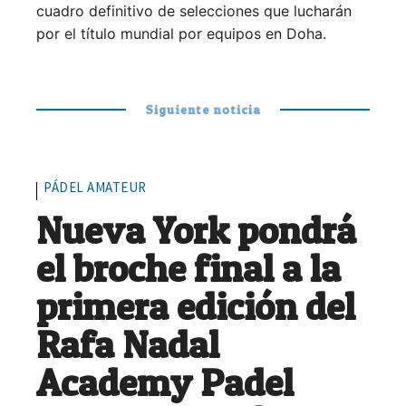
cuadro definitivo de selecciones que lucharán
por el título mundial por equipos en Doha.
Siguiente noticia
PÁDEL AMATEUR
Nueva York pondrá
el broche final a la
primera edición del
Rafa Nadal
Academy Padel