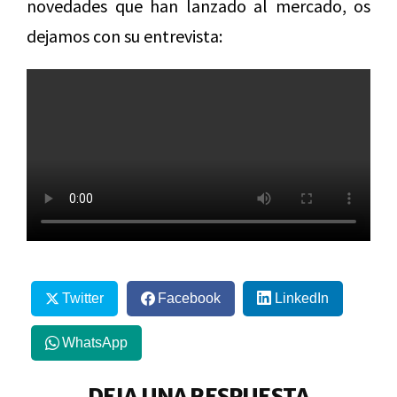
novedades que han lanzado al mercado, os
dejamos con su entrevista:
Twitter
Facebook
LinkedIn
WhatsApp
DEJA UNA RESPUESTA