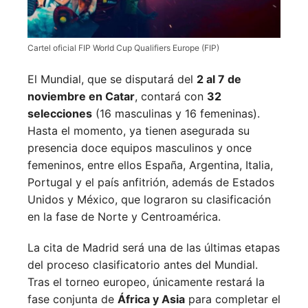
Cartel oficial FIP World Cup Qualifiers Europe (FIP)
El Mundial, que se disputará del
2 al 7 de
noviembre en Catar
, contará con
32
selecciones
(16 masculinas y 16 femeninas).
Hasta el momento, ya tienen asegurada su
presencia doce equipos masculinos y once
femeninos, entre ellos España, Argentina, Italia,
Portugal y el país anfitrión, además de Estados
Unidos y México, que lograron su clasificación
en la fase de Norte y Centroamérica.
La cita de Madrid será una de las últimas etapas
del proceso clasificatorio antes del Mundial.
Tras el torneo europeo, únicamente restará la
fase conjunta de
África y Asia
para completar el