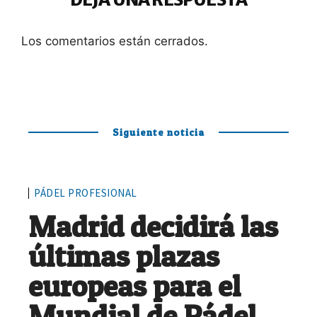
Los comentarios están cerrados.
Siguiente noticia
PÁDEL PROFESIONAL
Madrid decidirá las
últimas plazas
europeas para el
Mundial de Pádel