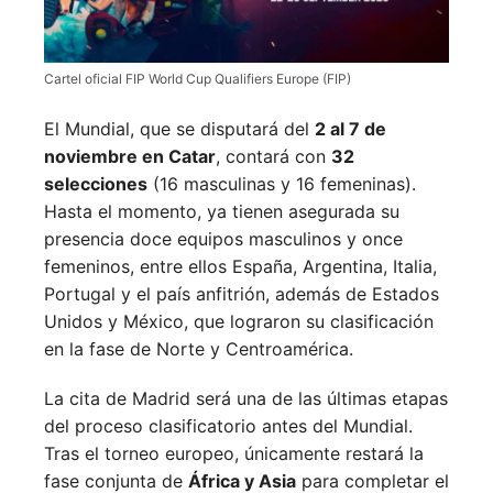
Cartel oficial FIP World Cup Qualifiers Europe (FIP)
El Mundial, que se disputará del
2 al 7 de
noviembre en Catar
, contará con
32
selecciones
(16 masculinas y 16 femeninas).
Hasta el momento, ya tienen asegurada su
presencia doce equipos masculinos y once
femeninos, entre ellos España, Argentina, Italia,
Portugal y el país anfitrión, además de Estados
Unidos y México, que lograron su clasificación
en la fase de Norte y Centroamérica.
La cita de Madrid será una de las últimas etapas
del proceso clasificatorio antes del Mundial.
Tras el torneo europeo, únicamente restará la
fase conjunta de
África y Asia
para completar el