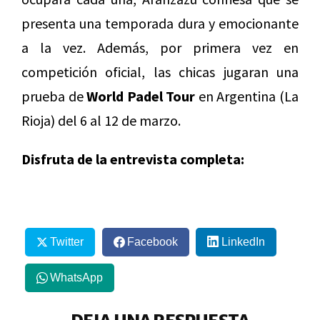
presenta una temporada dura y emocionante
a la vez. Además, por primera vez en
competición oficial, las chicas jugaran una
prueba de
World Padel Tour
en Argentina (La
Rioja) del 6 al 12 de marzo.
Disfruta de la entrevista completa:
Twitter
Facebook
LinkedIn
WhatsApp