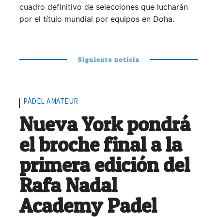
cuadro definitivo de selecciones que lucharán
por el título mundial por equipos en Doha.
Siguiente noticia
PÁDEL AMATEUR
Nueva York pondrá
el broche final a la
primera edición del
Rafa Nadal
Academy Padel