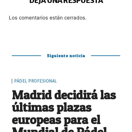
DEJA UNA RESPUESTA
Los comentarios están cerrados.
Siguiente noticia
PÁDEL PROFESIONAL
Madrid decidirá las
últimas plazas
europeas para el
Mundial de Pádel