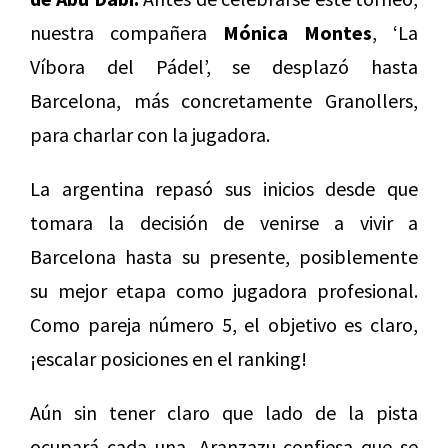
nuestra compañera
Mónica Montes
, ‘La
Víbora del Pádel’, se desplazó hasta
Barcelona, más concretamente Granollers,
para charlar con la jugadora.
La argentina repasó sus inicios desde que
tomara la decisión de venirse a vivir a
Barcelona hasta su presente, posiblemente
su mejor etapa como jugadora profesional.
Como pareja número 5, el objetivo es claro,
¡escalar posiciones en el ranking!
Aún sin tener claro que lado de la pista
ocupará cada una, Aranzazu confiesa que se