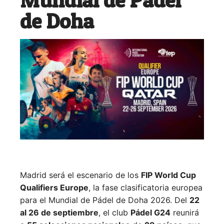
de Doha
Madrid será el escenario de los
FIP World Cup
Qualifiers Europe
, la fase clasificatoria europea
para el Mundial de Pádel de Doha 2026. Del
22
al 26 de septiembre
, el club
Pádel G24
reunirá