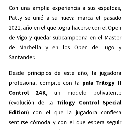
Con una amplia experiencia a sus espaldas,
Patty se unió a su nueva marca el pasado
2021, año en el que logra hacerse con el Open
de Vigo y quedar subcampeona en el Master
de Marbella y en los Open de Lugo y
Santander.
Desde principios de este año, la jugadora
profesional compite con la
pala Trilogy II
Control 24K,
un modelo polivalente
(evolución de la
Trilogy Control Special
Edition
) con el que la jugadora confiesa
sentirse cómoda y con el que espera seguir