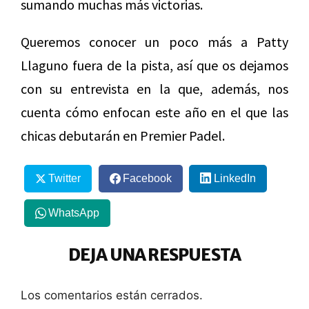
sumando muchas más victorias.
Queremos conocer un poco más a Patty
Llaguno fuera de la pista, así que os dejamos
con su entrevista en la que, además, nos
cuenta cómo enfocan este año en el que las
chicas debutarán en Premier Padel.
Twitter
Facebook
LinkedIn
WhatsApp
DEJA UNA RESPUESTA
Los comentarios están cerrados.