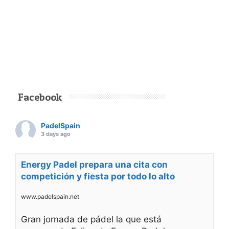
Facebook
PadelSpain
3 days ago
Energy Padel prepara una cita con
competición y fiesta por todo lo alto
www.padelspain.net
Gran jornada de pádel la que está