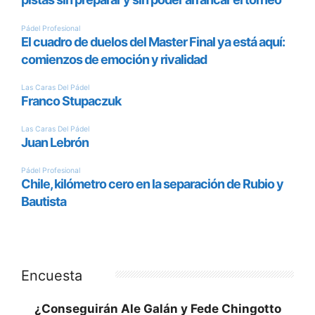
Encuesta
¿Conseguirán Ale Galán y Fede Chingotto