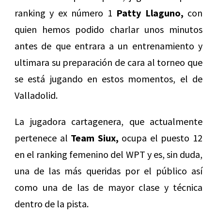
ranking y ex número 1
Patty Llaguno,
con
quien hemos podido charlar unos minutos
antes de que entrara a un entrenamiento y
ultimara su preparación de cara al torneo que
se está jugando en estos momentos, el de
Valladolid.
La jugadora cartagenera, que actualmente
pertenece al
Team Siux,
ocupa el puesto 12
en el ranking femenino del WPT y es, sin duda,
una de las más queridas por el público así
como una de las de mayor clase y técnica
dentro de la pista.