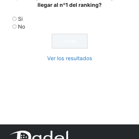
llegar al nº1 del ranking?
Si
No
Ver los resultados