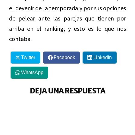
el devenir de la temporada y por sus opciones
de pelear ante las parejas que tienen por
arriba en el ranking, y esto es lo que nos
contaba.
Twitter
Facebook
LinkedIn
WhatsApp
DEJA UNA RESPUESTA