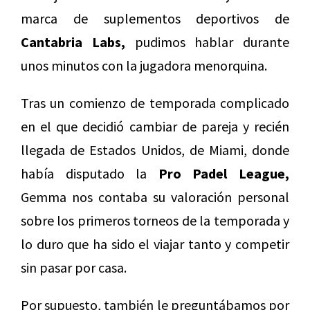
marca de suplementos deportivos de
Cantabria Labs,
pudimos hablar durante
unos minutos con la jugadora menorquina.
Tras un comienzo de temporada complicado
en el que decidió cambiar de pareja y recién
llegada de Estados Unidos, de Miami, donde
había disputado la
Pro Padel League,
Gemma nos contaba su valoración personal
sobre los primeros torneos de la temporada y
lo duro que ha sido el viajar tanto y competir
sin pasar por casa.
Por supuesto, también le preguntábamos por