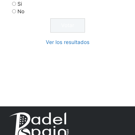
Si
No
Ver los resultados