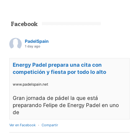
Facebook
PadelSpain
1 day ago
Energy Padel prepara una cita con
competición y fiesta por todo lo alto
www.padelspain.net
Gran jornada de pádel la que está
preparando Felipe de Energy Padel en uno
de
Ver en Facebook
·
Compartir