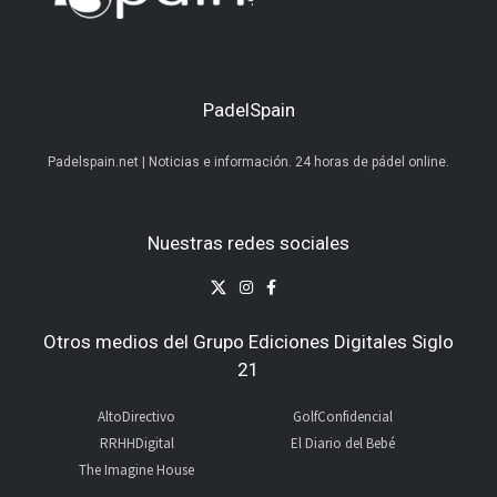
PadelSpain
Padelspain.net | Noticias e información. 24 horas de pádel online.
Nuestras redes sociales
Otros medios del Grupo Ediciones Digitales Siglo
21
AltoDirectivo
GolfConfidencial
RRHHDigital
El Diario del Bebé
The Imagine House