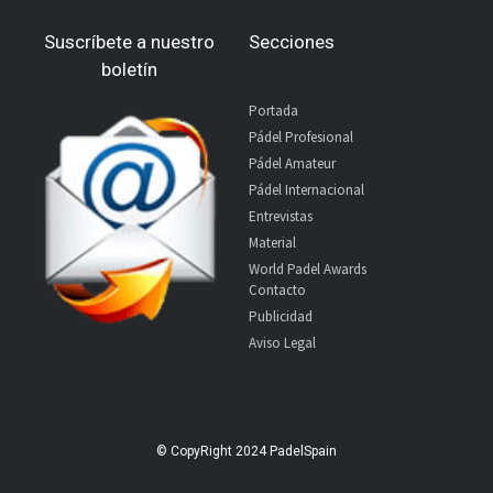
Suscríbete a nuestro
Secciones
boletín
Portada
Pádel Profesional
Pádel Amateur
Pádel Internacional
Entrevistas
Material
World Padel Awards
Contacto
Publicidad
Aviso Legal
© CopyRight 2024 PadelSpain