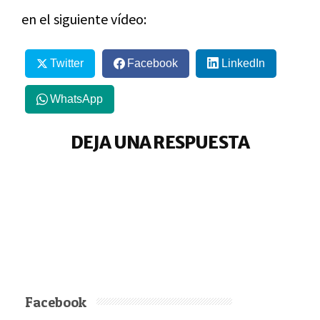
en el siguiente vídeo:
Twitter
Facebook
LinkedIn
WhatsApp
DEJA UNA RESPUESTA
Facebook