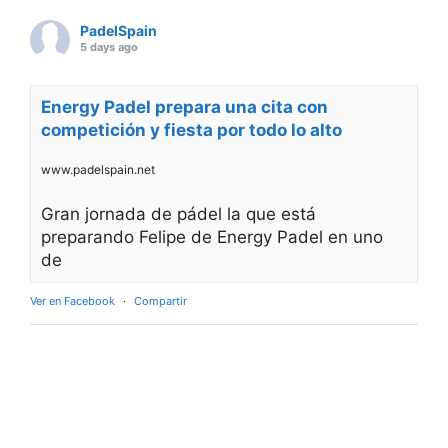
PadelSpain
5 days ago
Energy Padel prepara una cita con
competición y fiesta por todo lo alto
www.padelspain.net
Gran jornada de pádel la que está
preparando Felipe de Energy Padel en uno
de
Ver en Facebook
·
Compartir