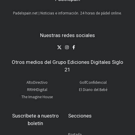
Padelspain.net | Noticias e información. 24 horas de pádel online.
Nuestras redes sociales
Otros medios del Grupo Ediciones Digitales Siglo
21
AltoDirectivo
GolfConfidencial
RRHHDigital
El Diario del Bebé
The Imagine House
Suscríbete a nuestro
Secciones
boletín
Portada