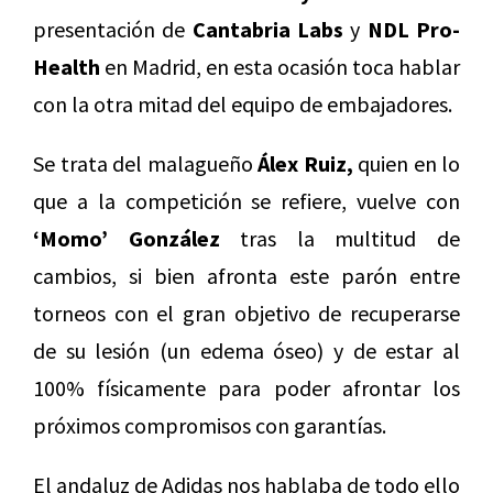
presentación de
Cantabria Labs
y
NDL Pro-
Health
en Madrid, en esta ocasión toca hablar
con la otra mitad del equipo de embajadores.
Se trata del malagueño
Álex Ruiz,
quien en lo
que a la competición se refiere, vuelve con
‘Momo’ González
tras la multitud de
cambios, si bien afronta este parón entre
torneos con el gran objetivo de recuperarse
de su lesión (un edema óseo) y de estar al
100% físicamente para poder afrontar los
próximos compromisos con garantías.
El andaluz de Adidas nos hablaba de todo ello