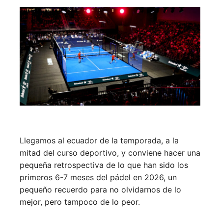
Llegamos al ecuador de la temporada, a la
mitad del curso deportivo, y conviene hacer una
pequeña retrospectiva de lo que han sido los
primeros 6-7 meses del pádel en 2026, un
pequeño recuerdo para no olvidarnos de lo
mejor, pero tampoco de lo peor.