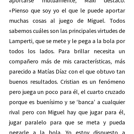
aportarse mutuamente, Maxi destacó:
«Pienso que soy yo el que le puede aportar
muchas cosas al juego de Miguel. Todos
sabemos cuáles son las principales virtudes de
Lamperti, que se mete y le pega a la bola por
todos los lados. Para brillar necesita un
compañero más de mis características, más
parecido a Matías Díaz con el que obtuvo tan
buenos resultados. Cristian es un fenómeno
pero juega un poco para él, el cuarto cruzado
porque es buenísimo y se ‘banca’ a cualquier
rival pero con Miguel hay que jugar para él,
jugar paralelo para que se meta y pueda
pegarle a la bola. Yo estoy dispuesto a