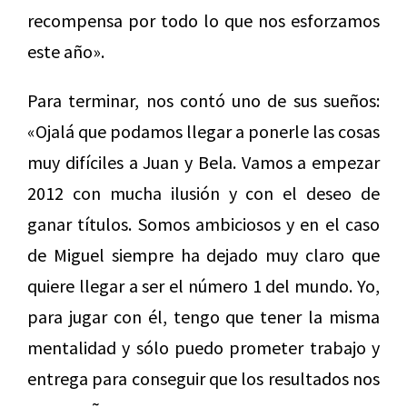
recompensa por todo lo que nos esforzamos
este año».
Para terminar, nos contó uno de sus sueños:
«Ojalá que podamos llegar a ponerle las cosas
muy difíciles a Juan y Bela. Vamos a empezar
2012 con mucha ilusión y con el deseo de
ganar títulos. Somos ambiciosos y en el caso
de Miguel siempre ha dejado muy claro que
quiere llegar a ser el número 1 del mundo. Yo,
para jugar con él, tengo que tener la misma
mentalidad y sólo puedo prometer trabajo y
entrega para conseguir que los resultados nos