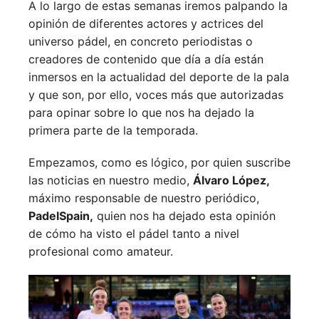
A lo largo de estas semanas iremos palpando la
opinión de diferentes actores y actrices del
universo pádel, en concreto periodistas o
creadores de contenido que día a día están
inmersos en la actualidad del deporte de la pala
y que son, por ello, voces más que autorizadas
para opinar sobre lo que nos ha dejado la
primera parte de la temporada.
Empezamos, como es lógico, por quien suscribe
las noticias en nuestro medio,
Álvaro López,
máximo responsable de nuestro periódico,
PadelSpain,
quien nos ha dejado esta opinión
de cómo ha visto el pádel tanto a nivel
profesional como amateur.