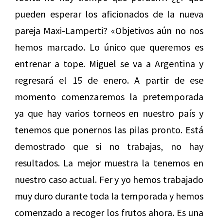
pueden esperar los aficionados de la nueva
pareja Maxi-Lamperti? «Objetivos aún no nos
hemos marcado. Lo único que queremos es
entrenar a tope. Miguel se va a Argentina y
regresará el 15 de enero. A partir de ese
momento comenzaremos la pretemporada
ya que hay varios torneos en nuestro país y
tenemos que ponernos las pilas pronto. Está
demostrado que si no trabajas, no hay
resultados. La mejor muestra la tenemos en
nuestro caso actual. Fer y yo hemos trabajado
muy duro durante toda la temporada y hemos
comenzado a recoger los frutos ahora. Es una