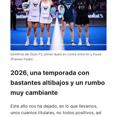
Semifinal del Gijón P2, primer duelo en contra entre Ari y Paula
(Premier Padel)
2026, una temporada con
bastantes altibajos y un rumbo
muy cambiante
Este año nos ha dejado, en lo que llevamos,
unos cuantos titulares, no todos positivos, así