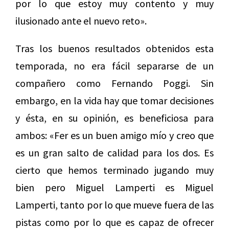
por lo que estoy muy contento y muy
ilusionado ante el nuevo reto».
Tras los buenos resultados obtenidos esta
temporada, no era fácil separarse de un
compañero como Fernando Poggi. Sin
embargo, en la vida hay que tomar decisiones
y ésta, en su opinión, es beneficiosa para
ambos: «Fer es un buen amigo mío y creo que
es un gran salto de calidad para los dos. Es
cierto que hemos terminado jugando muy
bien pero Miguel Lamperti es Miguel
Lamperti, tanto por lo que mueve fuera de las
pistas como por lo que es capaz de ofrecer