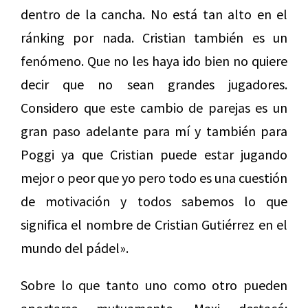
dentro de la cancha. No está tan alto en el
ránking por nada. Cristian también es un
fenómeno. Que no les haya ido bien no quiere
decir que no sean grandes jugadores.
Considero que este cambio de parejas es un
gran paso adelante para mí y también para
Poggi ya que Cristian puede estar jugando
mejor o peor que yo pero todo es una cuestión
de motivación y todos sabemos lo que
significa el nombre de Cristian Gutiérrez en el
mundo del pádel».
Sobre lo que tanto uno como otro pueden