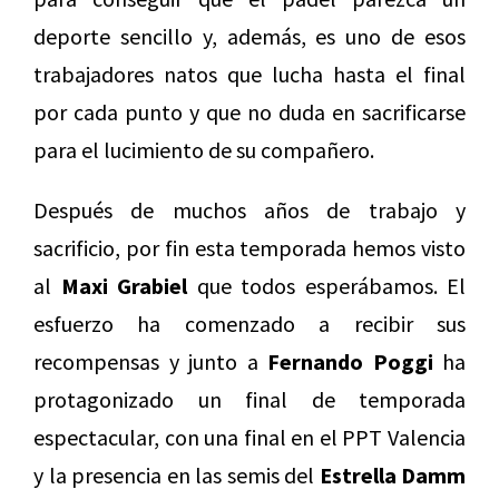
deporte sencillo y, además, es uno de esos
trabajadores natos que lucha hasta el final
por cada punto y que no duda en sacrificarse
para el lucimiento de su compañero.
Después de muchos años de trabajo y
sacrificio, por fin esta temporada hemos visto
al
Maxi Grabiel
que todos esperábamos. El
esfuerzo ha comenzado a recibir sus
recompensas y junto a
Fernando Poggi
ha
protagonizado un final de temporada
espectacular, con una final en el PPT Valencia
y la presencia en las semis del
Estrella Damm