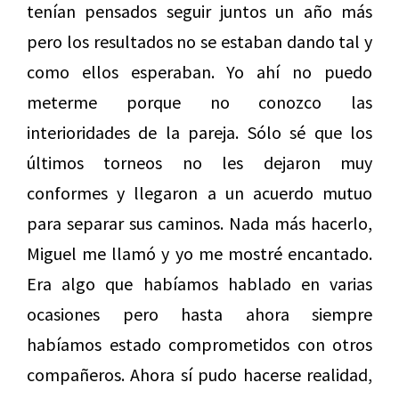
tenían pensados seguir juntos un año más
pero los resultados no se estaban dando tal y
como ellos esperaban. Yo ahí no puedo
meterme porque no conozco las
interioridades de la pareja. Sólo sé que los
últimos torneos no les dejaron muy
conformes y llegaron a un acuerdo mutuo
para separar sus caminos. Nada más hacerlo,
Miguel me llamó y yo me mostré encantado.
Era algo que habíamos hablado en varias
ocasiones pero hasta ahora siempre
habíamos estado comprometidos con otros
compañeros. Ahora sí pudo hacerse realidad,