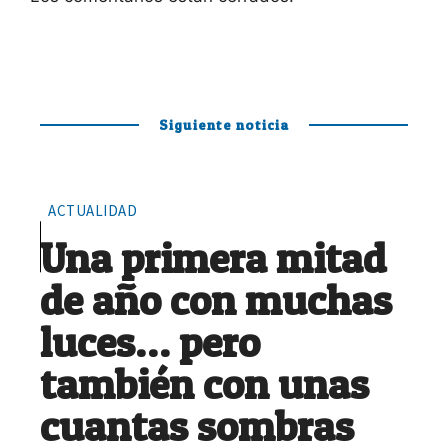
Siguiente noticia
ACTUALIDAD
Una primera mitad
de año con muchas
luces… pero
también con unas
cuantas sombras