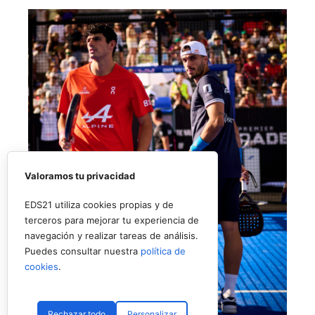
Valoramos tu privacidad
EDS21 utiliza cookies propias y de
terceros para mejorar tu experiencia de
navegación y realizar tareas de análisis.
Puedes consultar nuestra
política de
cookies
.
Rechazar todo
Personalizar