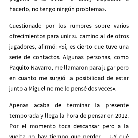
hacerlo, no tengo ningún problema».
Cuestionado por los rumores sobre varios
ofrecimientos para unir su camino al de otros
jugadores, afirmó: «Sí, es cierto que tuve una
serie de contactos. Algunas personas, como
Paquito Navarro, me llamaron para jugar pero
en cuanto me surgió la posibilidad de estar
junto a Miguel no me lo pensé dos veces».
Apenas acaba de terminar la presente
temporada y llega la hora de pensar en 2012.
Por el momento toca descansar pero a la
vuelta no hay tiempo que perder… ¿¿Y qué