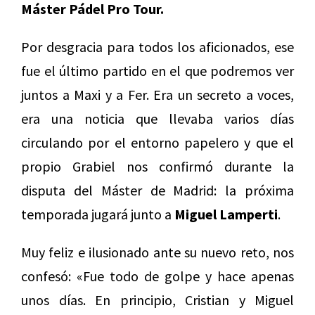
Máster Pádel Pro Tour.
Por desgracia para todos los aficionados, ese
fue el último partido en el que podremos ver
juntos a Maxi y a Fer. Era un secreto a voces,
era una noticia que llevaba varios días
circulando por el entorno papelero y que el
propio Grabiel nos confirmó durante la
disputa del Máster de Madrid: la próxima
temporada jugará junto a
Miguel Lamperti
.
Muy feliz e ilusionado ante su nuevo reto, nos
confesó: «Fue todo de golpe y hace apenas
unos días. En principio, Cristian y Miguel