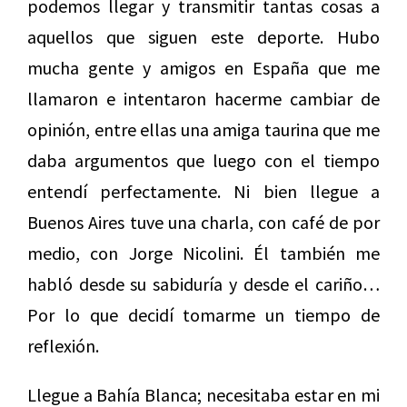
podemos llegar y transmitir tantas cosas a
aquellos que siguen este deporte. Hubo
mucha gente y amigos en España que me
llamaron e intentaron hacerme cambiar de
opinión, entre ellas una amiga taurina que me
daba argumentos que luego con el tiempo
entendí perfectamente. Ni bien llegue a
Buenos Aires tuve una charla, con café de por
medio, con Jorge Nicolini. Él también me
habló desde su sabiduría y desde el cariño…
Por lo que decidí tomarme un tiempo de
reflexión.
Llegue a Bahía Blanca; necesitaba estar en mi