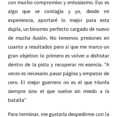
con mucho compromiso y entusiasmo. Eso es
algo que se contagia y yo, desde mi
experiencia, aportaré lo mejor para esta
dupla, un binomio perfecto cargado de nuevo
de mucha ilusión. No tenemos presiones en
cuanto a resultados pero sí que me marco un
gran objetivo: lo primero es volver a disfrutar
dentro de la pista y recuperar mi esencia. “A
veces es necesario pasar página y empezar de
cero. El mejor guerrero no es el que triunfa
siempre sino el que vuelve sin miedo a la
batalla”
Para terminar, me gustaría despedirme con la