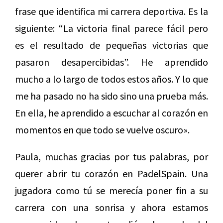
frase que identifica mi carrera deportiva. Es la
siguiente: “La victoria final parece fácil pero
es el resultado de pequeñas victorias que
pasaron desapercibidas”. He aprendido
mucho a lo largo de todos estos años. Y lo que
me ha pasado no ha sido sino una prueba más.
En ella, he aprendido a escuchar al corazón en
momentos en que todo se vuelve oscuro».
Paula, muchas gracias por tus palabras, por
querer abrir tu corazón en PadelSpain. Una
jugadora como tú se merecía poner fin a su
carrera con una sonrisa y ahora estamos