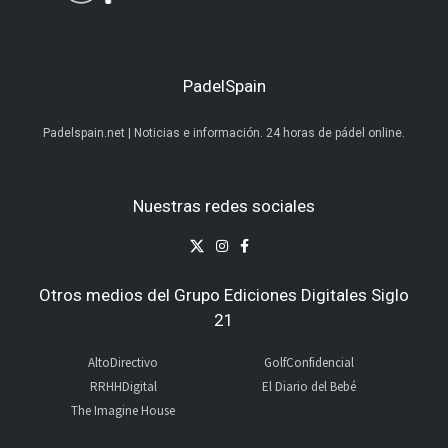
PadelSpain
Padelspain.net | Noticias e información. 24 horas de pádel online.
Nuestras redes sociales
Otros medios del Grupo Ediciones Digitales Siglo
21
AltoDirectivo
GolfConfidencial
RRHHDigital
El Diario del Bebé
The Imagine House