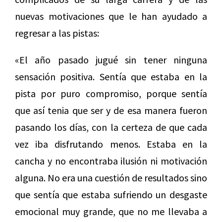
nuevas motivaciones que le han ayudado a
regresar a las pistas:
«El año pasado jugué sin tener ninguna
sensación positiva. Sentía que estaba en la
pista por puro compromiso, porque sentía
que así tenia que ser y de esa manera fueron
pasando los días, con la certeza de que cada
vez iba disfrutando menos. Estaba en la
cancha y no encontraba ilusión ni motivación
alguna. No era una cuestión de resultados sino
que sentía que estaba sufriendo un desgaste
emocional muy grande, que no me llevaba a