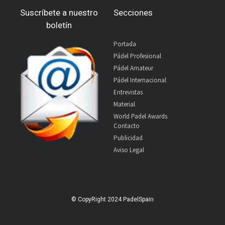
Suscríbete a nuestro
Secciones
boletín
Portada
Pádel Profesional
Pádel Amateur
Pádel Internacional
Entrevistas
Material
World Padel Awards
Contacto
Publicidad
Aviso Legal
© CopyRight 2024 PadelSpain