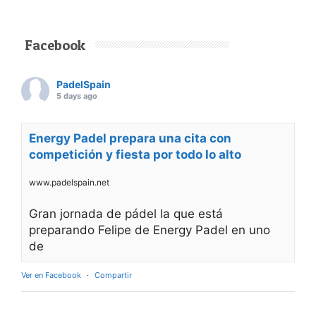
Facebook
PadelSpain
5 days ago
Energy Padel prepara una cita con
competición y fiesta por todo lo alto
www.padelspain.net
Gran jornada de pádel la que está
preparando Felipe de Energy Padel en uno
de
Ver en Facebook
·
Compartir