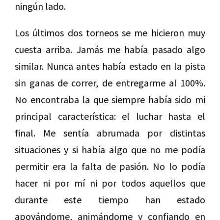
ningún lado.
Los últimos dos torneos se me hicieron muy
cuesta arriba. Jamás me había pasado algo
similar. Nunca antes había estado en la pista
sin ganas de correr, de entregarme al 100%.
No encontraba la que siempre había sido mi
principal característica: el luchar hasta el
final. Me sentía abrumada por distintas
situaciones y si había algo que no me podía
permitir era la falta de pasión. No lo podía
hacer ni por mí ni por todos aquellos que
durante este tiempo han estado
apoyándome, animándome y confiando en