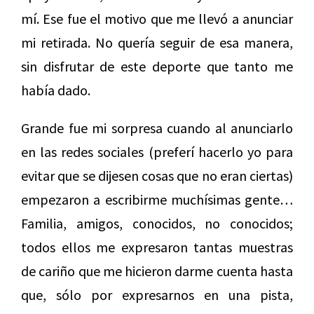
mí. Ese fue el motivo que me llevó a anunciar
mi retirada. No quería seguir de esa manera,
sin disfrutar de este deporte que tanto me
había dado.
Grande fue mi sorpresa cuando al anunciarlo
en las redes sociales (preferí hacerlo yo para
evitar que se dijesen cosas que no eran ciertas)
empezaron a escribirme muchísimas gente…
Familia, amigos, conocidos, no conocidos;
todos ellos me expresaron tantas muestras
de cariño que me hicieron darme cuenta hasta
que, sólo por expresarnos en una pista,