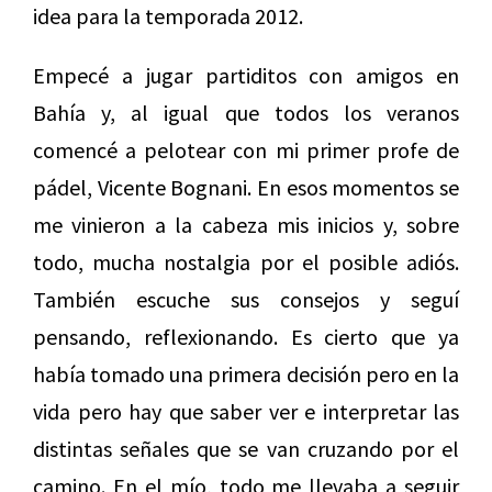
idea para la temporada 2012.
Empecé a jugar partiditos con amigos en
Bahía y, al igual que todos los veranos
comencé a pelotear con mi primer profe de
pádel, Vicente Bognani. En esos momentos se
me vinieron a la cabeza mis inicios y, sobre
todo, mucha nostalgia por el posible adiós.
También escuche sus consejos y seguí
pensando, reflexionando. Es cierto que ya
había tomado una primera decisión pero en la
vida pero hay que saber ver e interpretar las
distintas señales que se van cruzando por el
camino. En el mío, todo me llevaba a seguir