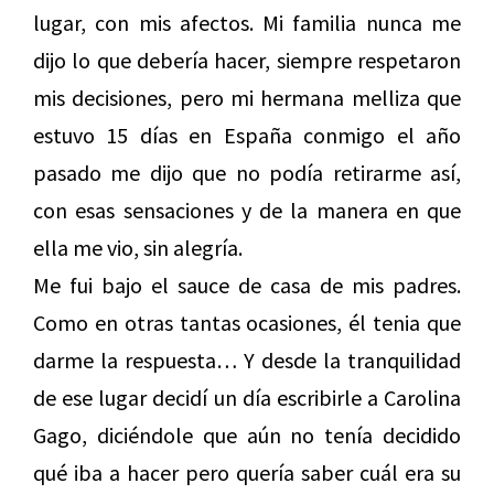
lugar, con mis afectos. Mi familia nunca me
dijo lo que debería hacer, siempre respetaron
mis decisiones, pero mi hermana melliza que
estuvo 15 días en España conmigo el año
pasado me dijo que no podía retirarme así,
con esas sensaciones y de la manera en que
ella me vio, sin alegría.
Me fui bajo el sauce de casa de mis padres.
Como en otras tantas ocasiones, él tenia que
darme la respuesta… Y desde la tranquilidad
de ese lugar decidí un día escribirle a Carolina
Gago, diciéndole que aún no tenía decidido
qué iba a hacer pero quería saber cuál era su