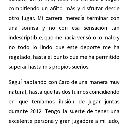
compitiendo un añito más y disfrutar desde
otro lugar. Mi carrera merecía terminar con
una sonrisa y no con esa sensación tan
indescriptible, que me hacia ver sólo lo malo y
no todo lo lindo que este deporte me ha
regalado, hasta el punto que me ha permitido
superar hasta mis propios sueños.
Seguí hablando con Caro de una manera muy
natural, hasta que las dos fuimos coincidiendo
en que teníamos ilusión de jugar juntas
durante 2012. Tengo la suerte de tener una
excelente persona y gran jugadora a mi lado,