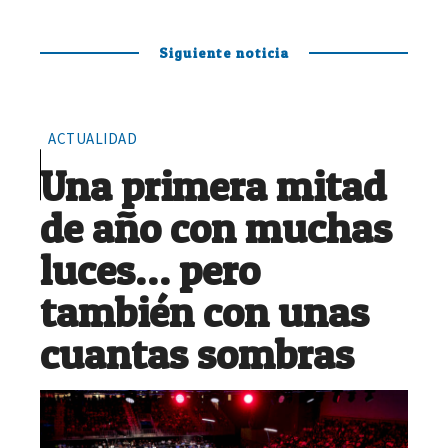
Siguiente noticia
ACTUALIDAD
Una primera mitad
de año con muchas
luces… pero
también con unas
cuantas sombras