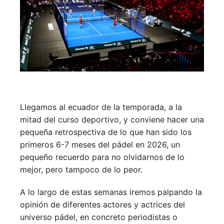
Llegamos al ecuador de la temporada, a la
mitad del curso deportivo, y conviene hacer una
pequeña retrospectiva de lo que han sido los
primeros 6-7 meses del pádel en 2026, un
pequeño recuerdo para no olvidarnos de lo
mejor, pero tampoco de lo peor.
A lo largo de estas semanas iremos palpando la
opinión de diferentes actores y actrices del
universo pádel, en concreto periodistas o