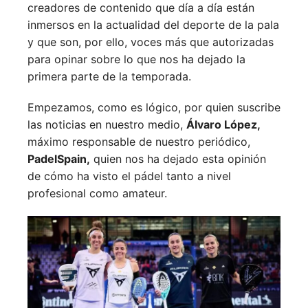
creadores de contenido que día a día están
inmersos en la actualidad del deporte de la pala
y que son, por ello, voces más que autorizadas
para opinar sobre lo que nos ha dejado la
primera parte de la temporada.
Empezamos, como es lógico, por quien suscribe
las noticias en nuestro medio,
Álvaro López,
máximo responsable de nuestro periódico,
PadelSpain,
quien nos ha dejado esta opinión
de cómo ha visto el pádel tanto a nivel
profesional como amateur.