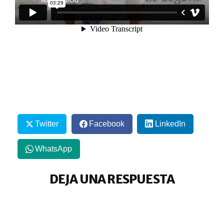
Twitter
Facebook
LinkedIn
WhatsApp
DEJA UNA RESPUESTA