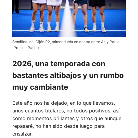
Semifinal del Gijón P2, primer duelo en contra entre Ari y Paula
(Premier Padel)
2026, una temporada con
bastantes altibajos y un rumbo
muy cambiante
Este año nos ha dejado, en lo que llevamos,
unos cuantos titulares, no todos positivos, así
como momentos brillantes y otros que aunque
repasaré, no han sido desde luego para
ensalzar.