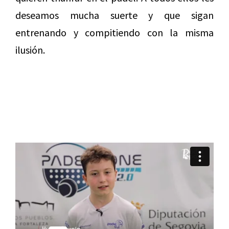
deseamos mucha suerte y que sigan
entrenando y compitiendo con la misma
ilusión.