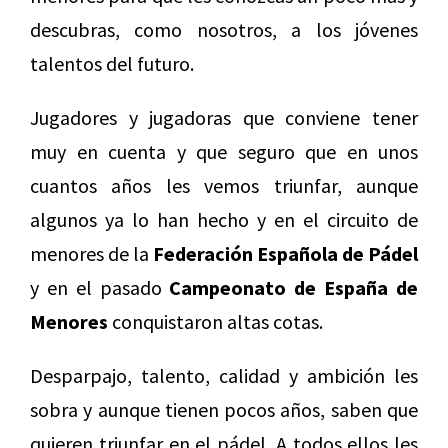
descubras, como nosotros, a los jóvenes
talentos del futuro.
Jugadores y jugadoras que conviene tener
muy en cuenta y que seguro que en unos
cuantos años les vemos triunfar, aunque
algunos ya lo han hecho y en el circuito de
menores de la
Federación Española de Pádel
y en el pasado
Campeonato de España de
Menores
conquistaron altas cotas.
Desparpajo, talento, calidad y ambición les
sobra y aunque tienen pocos años, saben que
quieren triunfar en el pádel. A todos ellos les