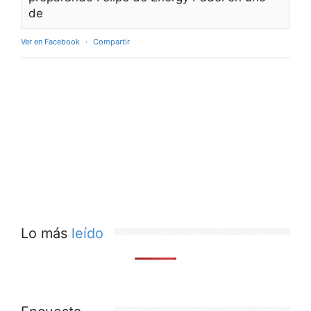
de
Ver en Facebook
·
Compartir
Lo más
leído