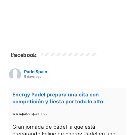
Facebook
PadelSpain
5 days ago
Energy Padel prepara una cita con
competición y fiesta por todo lo alto
www.padelspain.net
Gran jornada de pádel la que está
preparando Felipe de Energy Padel en uno