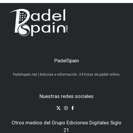
PadelSpain
Padelspain.net | Noticias e información. 24 horas de pádel online.
Nuestras redes sociales
Otros medios del Grupo Ediciones Digitales Siglo
21