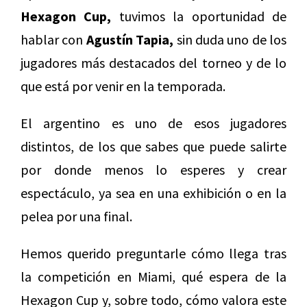
Hexagon Cup,
tuvimos la oportunidad de
hablar con
Agustín Tapia,
sin duda uno de los
jugadores más destacados del torneo y de lo
que está por venir en la temporada.
El argentino es uno de esos jugadores
distintos, de los que sabes que puede salirte
por donde menos lo esperes y crear
espectáculo, ya sea en una exhibición o en la
pelea por una final.
Hemos querido preguntarle cómo llega tras
la competición en Miami, qué espera de la
Hexagon Cup y, sobre todo, cómo valora este