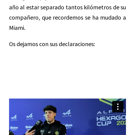
año al estar separado tantos kilómetros de su
compañero, que recordemos se ha mudado a
Miami.
Os dejamos con sus declaraciones: