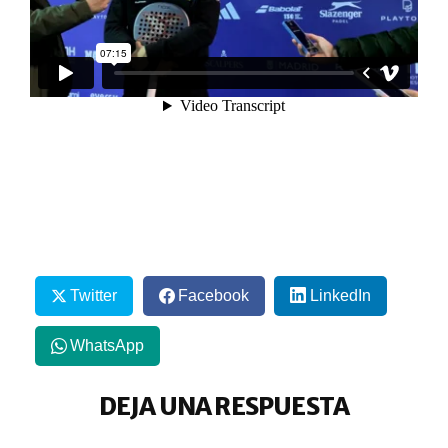
Twitter
Facebook
LinkedIn
WhatsApp
DEJA UNA RESPUESTA