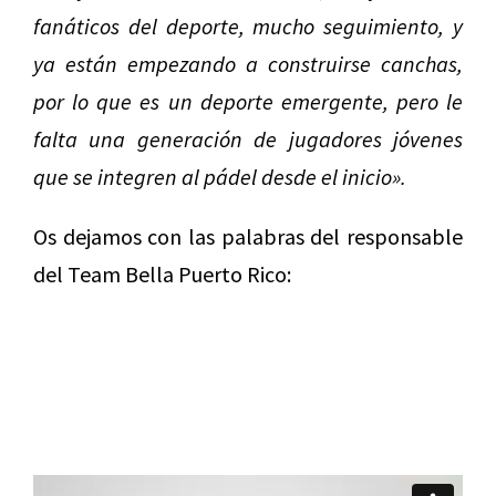
fanáticos del deporte, mucho seguimiento, y
ya están empezando a construirse canchas,
por lo que es un deporte emergente, pero le
falta una generación de jugadores jóvenes
que se integren al pádel desde el inicio».
Os dejamos con las palabras del responsable
del Team Bella Puerto Rico: