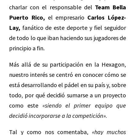
charlar con el responsable del
Team Bella
Puerto Rico,
el empresario
Carlos López-
Lay,
fanático de este deporte y fiel seguidor
de todo lo que iban haciendo sus jugadores de
principio a fin.
Más allá de su participación en la Hexagon,
nuestro interés se centró en conocer cómo se
está desarrollando el pádel en su país y, sobre
todo, por qué decidió sumarse a un proyecto
como este
«siendo el primer equipo que
decidió incorporarse a la competición».
Tal y como nos comentaba,
«hay muchos