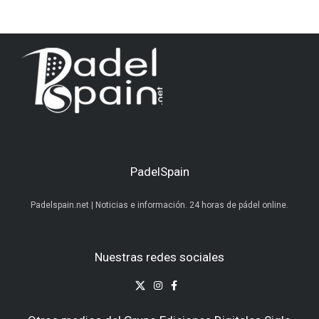
PadelSpain
Padelspain.net | Noticias e información. 24 horas de pádel online.
Nuestras redes sociales