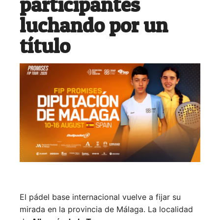
participantes
luchando por un
título
El pádel base internacional vuelve a fijar su
mirada en la provincia de Málaga. La localidad