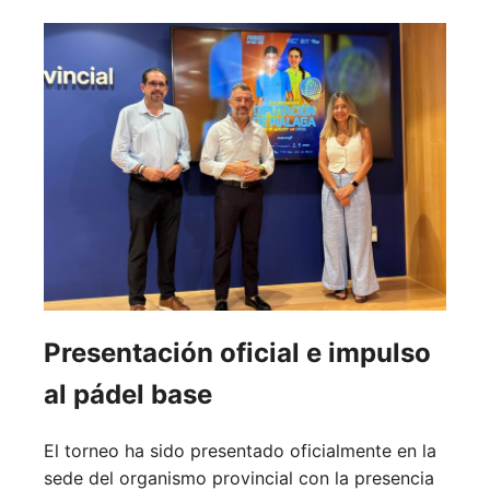
Presentación oficial e impulso
al pádel base
El torneo ha sido presentado oficialmente en la
sede del organismo provincial con la presencia