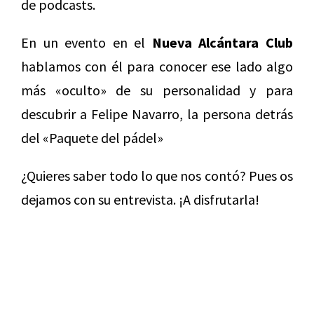
de podcasts.
En un evento en el
Nueva Alcántara Club
hablamos con él para conocer ese lado algo
más «oculto» de su personalidad y para
descubrir a Felipe Navarro, la persona detrás
del «Paquete del pádel»
¿Quieres saber todo lo que nos contó? Pues os
dejamos con su entrevista. ¡A disfrutarla!