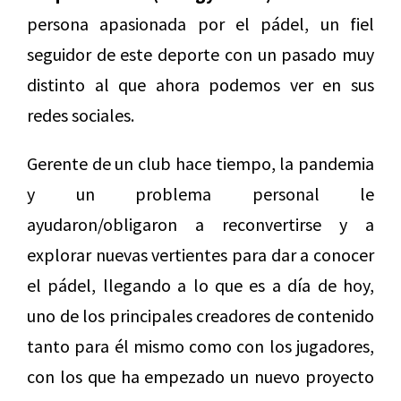
persona apasionada por el pádel, un fiel
seguidor de este deporte con un pasado muy
distinto al que ahora podemos ver en sus
redes sociales.
Gerente de un club hace tiempo, la pandemia
y un problema personal le
ayudaron/obligaron a reconvertirse y a
explorar nuevas vertientes para dar a conocer
el pádel, llegando a lo que es a día de hoy,
uno de los principales creadores de contenido
tanto para él mismo como con los jugadores,
con los que ha empezado un nuevo proyecto