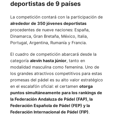
deportistas de 9 países
La competición contará con la participación de
alrededor de 350 jóvenes deportistas
procedentes de nueve naciones:
España,
Dinamarca,
Gran Bretaña,
México,
Italia,
Portugal,
Argentina,
Rumanía y
Francia.
El cuadro de competición abarcará desde la
categoría
alevín hasta júnior
, tanto en
modalidad masculina como femenina. Uno de
los grandes atractivos competitivos para estas
promesas del pádel es su alto valor estratégico
en el escalafón oficial: el certamen
otorga
puntos simultáneamente para los rankings de
la Federación Andaluza de Pádel (FAP), la
Federación Española de Pádel (FEP) y la
Federación Internacional de Pádel (FIP)
.