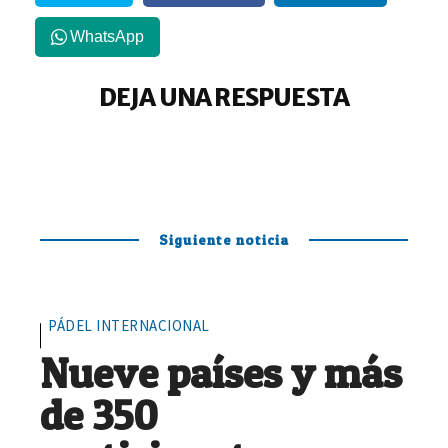
WhatsApp
DEJA UNA RESPUESTA
Siguiente noticia
PÁDEL INTERNACIONAL
Nueve países y más
de 350