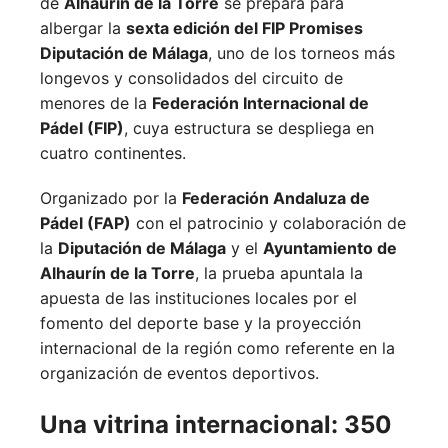
de
Alhaurín de la Torre
se prepara para
albergar la
sexta edición del FIP Promises
Diputación de Málaga
, uno de los torneos más
longevos y consolidados del circuito de
menores de la
Federación Internacional de
Pádel (FIP)
, cuya estructura se despliega en
cuatro continentes.
Organizado por la
Federación Andaluza de
Pádel (FAP)
con el patrocinio y colaboración de
la
Diputación de Málaga
y el
Ayuntamiento de
Alhaurín de la Torre
, la prueba apuntala la
apuesta de las instituciones locales por el
fomento del deporte base y la proyección
internacional de la región como referente en la
organización de eventos deportivos.
Una vitrina internacional: 350