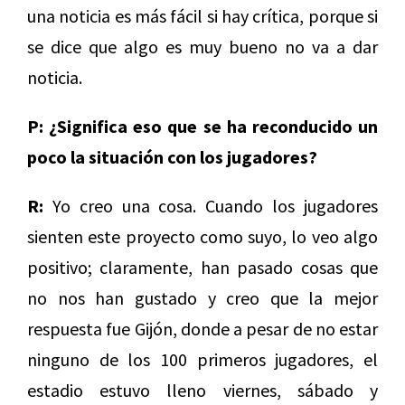
una noticia es más fácil si hay crítica, porque si
se dice que algo es muy bueno no va a dar
noticia.
P: ¿Significa eso que se ha reconducido un
poco la situación con los jugadores?
R:
Yo creo una cosa. Cuando los jugadores
sienten este proyecto como suyo, lo veo algo
positivo; claramente, han pasado cosas que
no nos han gustado y creo que la mejor
respuesta fue Gijón, donde a pesar de no estar
ninguno de los 100 primeros jugadores, el
estadio estuvo lleno viernes, sábado y