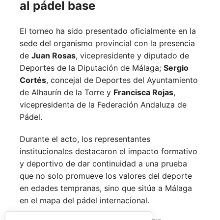
al pádel base
El torneo ha sido presentado oficialmente en la
sede del organismo provincial con la presencia
de
Juan Rosas
, vicepresidente y diputado de
Deportes de la Diputación de Málaga;
Sergio
Cortés
, concejal de Deportes del Ayuntamiento
de Alhaurín de la Torre y
Francisca Rojas
,
vicepresidenta de la Federación Andaluza de
Pádel.
Durante el acto, los representantes
institucionales destacaron el impacto formativo
y deportivo de dar continuidad a una prueba
que no solo promueve los valores del deporte
en edades tempranas, sino que sitúa a Málaga
en el mapa del pádel internacional.