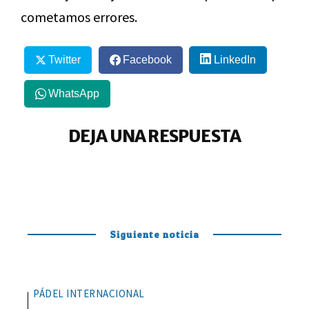
cometamos errores.
Twitter
Facebook
LinkedIn
WhatsApp
DEJA UNA RESPUESTA
Siguiente noticia
PÁDEL INTERNACIONAL