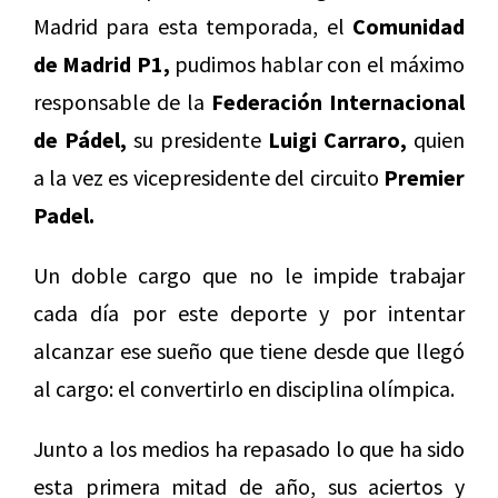
Madrid para esta temporada, el
Comunidad
de Madrid P1,
pudimos hablar con el máximo
responsable de la
Federación Internacional
de Pádel,
su presidente
Luigi Carraro,
quien
a la vez es vicepresidente del circuito
Premier
Padel.
Un doble cargo que no le impide trabajar
cada día por este deporte y por intentar
alcanzar ese sueño que tiene desde que llegó
al cargo: el convertirlo en disciplina olímpica.
Junto a los medios ha repasado lo que ha sido
esta primera mitad de año, sus aciertos y