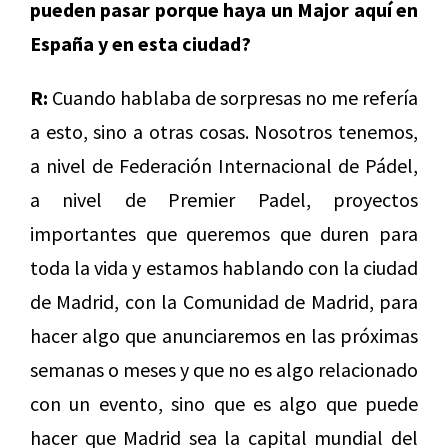
pueden pasar porque haya un Major aquí en
España y en esta ciudad?
R:
Cuando hablaba de sorpresas no me refería
a esto, sino a otras cosas. Nosotros tenemos,
a nivel de Federación Internacional de Pádel,
a nivel de Premier Padel, proyectos
importantes que queremos que duren para
toda la vida y estamos hablando con la ciudad
de Madrid, con la Comunidad de Madrid, para
hacer algo que anunciaremos en las próximas
semanas o meses y que no es algo relacionado
con un evento, sino que es algo que puede
hacer que Madrid sea la capital mundial del