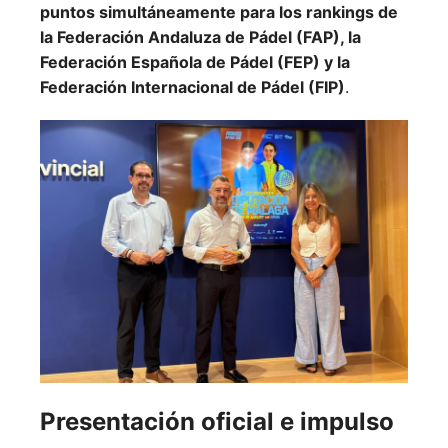
puntos simultáneamente para los rankings de
la Federación Andaluza de Pádel (FAP), la
Federación Española de Pádel (FEP) y la
Federación Internacional de Pádel (FIP)
.
Presentación oficial e impulso