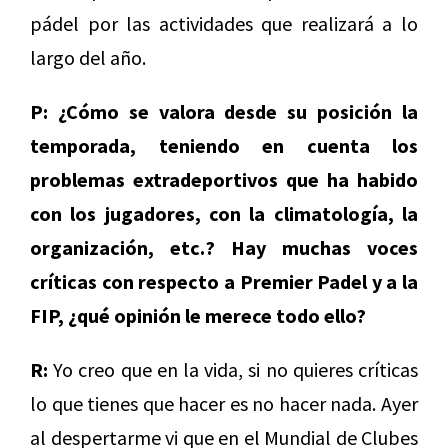
pádel por las actividades que realizará a lo
largo del año.
P: ¿Cómo se valora desde su posición la
temporada, teniendo en cuenta los
problemas extradeportivos que ha habido
con los jugadores, con la climatología, la
organización, etc.? Hay muchas voces
críticas con respecto a Premier Padel y a la
FIP, ¿qué opinión le merece todo ello?
R:
Yo creo que en la vida, si no quieres críticas
lo que tienes que hacer es no hacer nada. Ayer
al despertarme vi que en el Mundial de Clubes