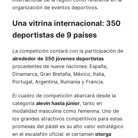
organización de eventos deportivos.
Una vitrina internacional: 350
deportistas de 9 países
La competición contará con la participación de
alrededor de 350 jóvenes deportistas
procedentes de nueve naciones:
España,
Dinamarca,
Gran Bretaña,
México,
Italia,
Portugal,
Argentina,
Rumanía y
Francia.
El cuadro de competición abarcará desde la
categoría
alevín hasta júnior
, tanto en
modalidad masculina como femenina. Uno de
los grandes atractivos competitivos para estas
promesas del pádel es su alto valor estratégico
en el escalafón oficial: el certamen
otorga