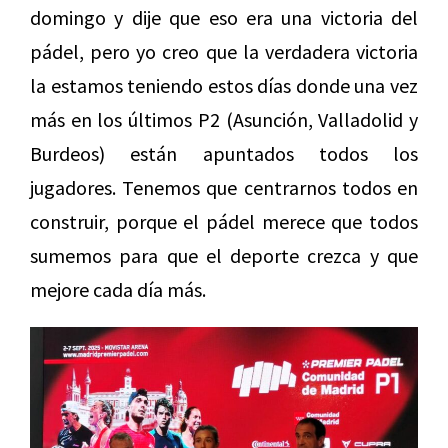
domingo y dije que eso era una victoria del
pádel, pero yo creo que la verdadera victoria
la estamos teniendo estos días donde una vez
más en los últimos P2 (Asunción, Valladolid y
Burdeos) están apuntados todos los
jugadores. Tenemos que centrarnos todos en
construir, porque el pádel merece que todos
sumemos para que el deporte crezca y que
mejore cada día más.