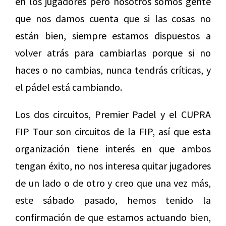
en los jugadores pero nosotros somos gente
que nos damos cuenta que si las cosas no
están bien, siempre estamos dispuestos a
volver atrás para cambiarlas porque si no
haces o no cambias, nunca tendrás críticas, y
el pádel está cambiando.
Los dos circuitos, Premier Padel y el CUPRA
FIP Tour son circuitos de la FIP, así que esta
organización tiene interés en que ambos
tengan éxito, no nos interesa quitar jugadores
de un lado o de otro y creo que una vez más,
este sábado pasado, hemos tenido la
confirmación de que estamos actuando bien,