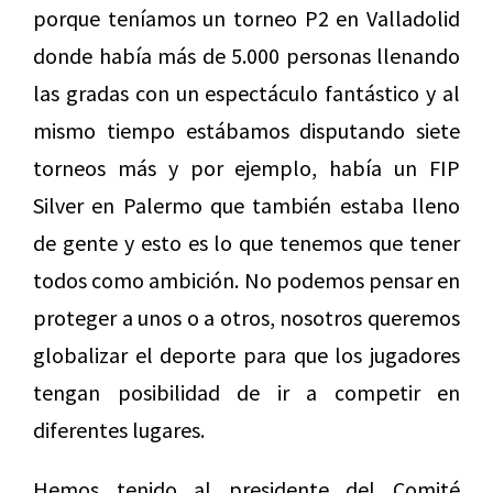
porque teníamos un torneo P2 en Valladolid
donde había más de 5.000 personas llenando
las gradas con un espectáculo fantástico y al
mismo tiempo estábamos disputando siete
torneos más y por ejemplo, había un FIP
Silver en Palermo que también estaba lleno
de gente y esto es lo que tenemos que tener
todos como ambición. No podemos pensar en
proteger a unos o a otros, nosotros queremos
globalizar el deporte para que los jugadores
tengan posibilidad de ir a competir en
diferentes lugares.
Hemos tenido al presidente del Comité