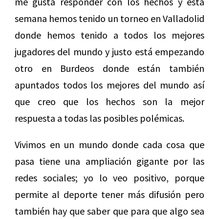
me gusta responder con los hechos y esta
semana hemos tenido un torneo en Valladolid
donde hemos tenido a todos los mejores
jugadores del mundo y justo está empezando
otro en Burdeos donde están también
apuntados todos los mejores del mundo así
que creo que los hechos son la mejor
respuesta a todas las posibles polémicas.
Vivimos en un mundo donde cada cosa que
pasa tiene una ampliación gigante por las
redes sociales; yo lo veo positivo, porque
permite al deporte tener más difusión pero
también hay que saber que para que algo sea