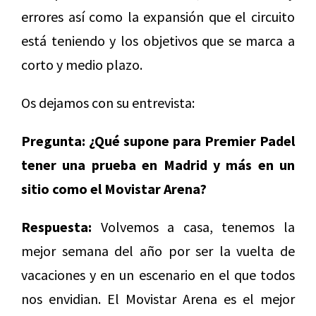
errores así como la expansión que el circuito
está teniendo y los objetivos que se marca a
corto y medio plazo.
Os dejamos con su entrevista:
Pregunta: ¿Qué supone para Premier Padel
tener una prueba en Madrid y más en un
sitio como el Movistar Arena?
Respuesta:
Volvemos a casa, tenemos la
mejor semana del año por ser la vuelta de
vacaciones y en un escenario en el que todos
nos envidian. El Movistar Arena es el mejor