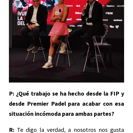
P: ¿Qué trabajo se ha hecho desde la FIP y
desde Premier Padel para acabar con esa
situación incómoda para ambas partes?
R:
Te digo la verdad, a nosotros nos gusta