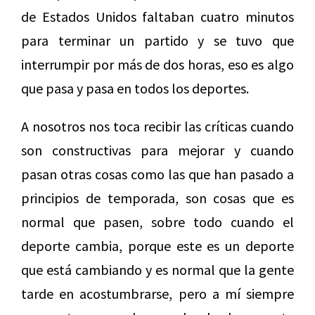
de Estados Unidos faltaban cuatro minutos
para terminar un partido y se tuvo que
interrumpir por más de dos horas, eso es algo
que pasa y pasa en todos los deportes.
A nosotros nos toca recibir las críticas cuando
son constructivas para mejorar y cuando
pasan otras cosas como las que han pasado a
principios de temporada, son cosas que es
normal que pasen, sobre todo cuando el
deporte cambia, porque este es un deporte
que está cambiando y es normal que la gente
tarde en acostumbrarse, pero a mí siempre