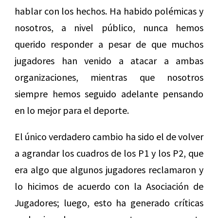
hablar con los hechos. Ha habido polémicas y
nosotros, a nivel público, nunca hemos
querido responder a pesar de que muchos
jugadores han venido a atacar a ambas
organizaciones, mientras que nosotros
siempre hemos seguido adelante pensando
en lo mejor para el deporte.
El único verdadero cambio ha sido el de volver
a agrandar los cuadros de los P1 y los P2, que
era algo que algunos jugadores reclamaron y
lo hicimos de acuerdo con la Asociación de
Jugadores; luego, esto ha generado críticas