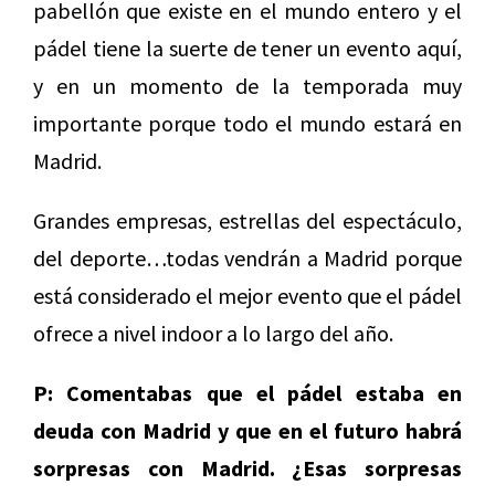
pabellón que existe en el mundo entero y el
pádel tiene la suerte de tener un evento aquí,
y en un momento de la temporada muy
importante porque todo el mundo estará en
Madrid.
Grandes empresas, estrellas del espectáculo,
del deporte…todas vendrán a Madrid porque
está considerado el mejor evento que el pádel
ofrece a nivel indoor a lo largo del año.
P: Comentabas que el pádel estaba en
deuda con Madrid y que en el futuro habrá
sorpresas con Madrid. ¿Esas sorpresas