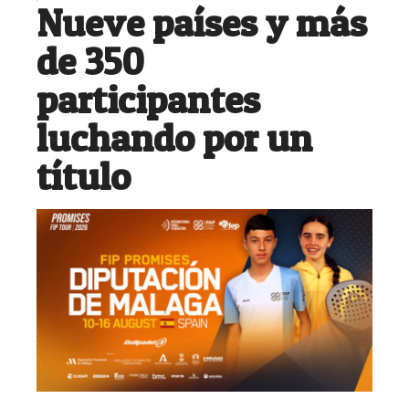
Nueve países y más
de 350
participantes
luchando por un
título