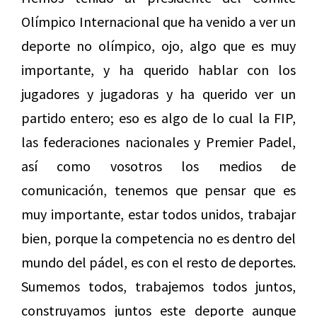
Olímpico Internacional que ha venido a ver un
deporte no olímpico, ojo, algo que es muy
importante, y ha querido hablar con los
jugadores y jugadoras y ha querido ver un
partido entero; eso es algo de lo cual la FIP,
las federaciones nacionales y Premier Padel,
así como vosotros los medios de
comunicación, tenemos que pensar que es
muy importante, estar todos unidos, trabajar
bien, porque la competencia no es dentro del
mundo del pádel, es con el resto de deportes.
Sumemos todos, trabajemos todos juntos,
construyamos juntos este deporte aunque