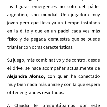
las figuras emergentes no solo del pádel
argentino, sino mundial. Una jugadora muy
joven pero que lleva ya un tiempo instalada
en la élite y que en un pádel cada vez más
físico y de pegada demuestra que se puede
triunfar con otras características.
Su juego, más combinativo y de control desde
el drive, se hace acompañar actualmente de
Alejandra Alonso,
con quien ha conectado
muy bien nada más unirse y con la que espera
obtener grandes resultados.
A Claudia le preguntábamos por este