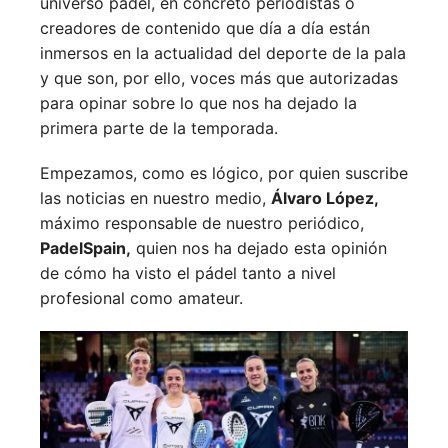
universo pádel, en concreto periodistas o
creadores de contenido que día a día están
inmersos en la actualidad del deporte de la pala
y que son, por ello, voces más que autorizadas
para opinar sobre lo que nos ha dejado la
primera parte de la temporada.
Empezamos, como es lógico, por quien suscribe
las noticias en nuestro medio,
Álvaro López,
máximo responsable de nuestro periódico,
PadelSpain,
quien nos ha dejado esta opinión
de cómo ha visto el pádel tanto a nivel
profesional como amateur.