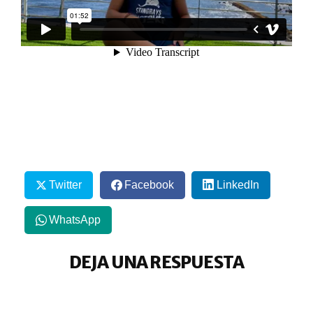
Twitter
Facebook
LinkedIn
WhatsApp
DEJA UNA RESPUESTA