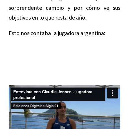
sorprendente cambio y por cómo ve sus
objetivos en lo que resta de año.
Esto nos contaba la jugadora argentina: