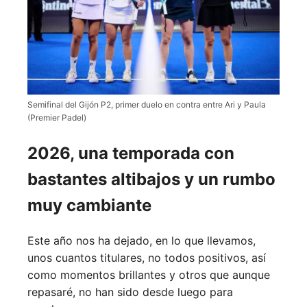
Semifinal del Gijón P2, primer duelo en contra entre Ari y Paula
(Premier Padel)
2026, una temporada con
bastantes altibajos y un rumbo
muy cambiante
Este año nos ha dejado, en lo que llevamos,
unos cuantos titulares, no todos positivos, así
como momentos brillantes y otros que aunque
repasaré, no han sido desde luego para