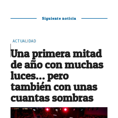
Siguiente noticia
ACTUALIDAD
Una primera mitad
de año con muchas
luces… pero
también con unas
cuantas sombras