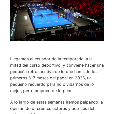
Llegamos al ecuador de la temporada, a la
mitad del curso deportivo, y conviene hacer una
pequeña retrospectiva de lo que han sido los
primeros 6-7 meses del pádel en 2026, un
pequeño recuerdo para no olvidarnos de lo
mejor, pero tampoco de lo peor.
A lo largo de estas semanas iremos palpando la
opinión de diferentes actores y actrices del