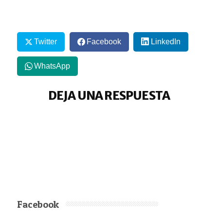
Twitter
Facebook
LinkedIn
WhatsApp
DEJA UNA RESPUESTA
Facebook