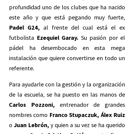
profundidad uno de los clubes que ha nacido
este año y que está pegando muy fuerte,
Padel G24,
al frente del cual está el ex
futbolista
Ezequiel Garay.
Su pasión por el
pádel ha desembocado en esta mega
instalación que quiere convertirse en todo un
referente.
Para ayudarle con la gestión y la organización
de la escuela, se ha puesto en las manos de
Carlos Pozzoni,
entrenador de grandes
nombres como
Franco Stupaczuk, Álex Ruiz
o
Juan Lebrón,
y quien a su vez se ha querido