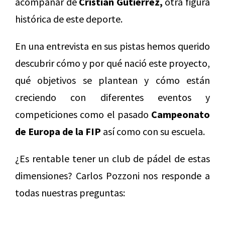
acompañar de
Cristian Gutiérrez,
otra figura
histórica de este deporte.
En una entrevista en sus pistas hemos querido
descubrir cómo y por qué nació este proyecto,
qué objetivos se plantean y cómo están
creciendo con diferentes eventos y
competiciones como el pasado
Campeonato
de Europa de la FIP
así como con su escuela.
¿Es rentable tener un club de pádel de estas
dimensiones? Carlos Pozzoni nos responde a
todas nuestras preguntas: