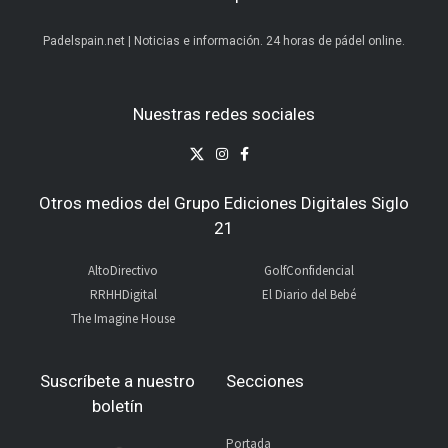
Padelspain.net | Noticias e información. 24 horas de pádel online.
Nuestras redes sociales
Otros medios del Grupo Ediciones Digitales Siglo
21
AltoDirectivo
GolfConfidencial
RRHHDigital
El Diario del Bebé
The Imagine House
Suscríbete a nuestro
Secciones
boletín
Portada