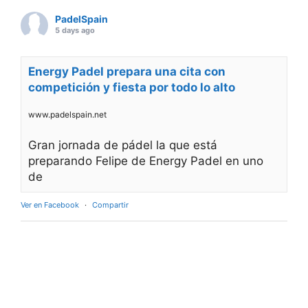
PadelSpain
5 days ago
Energy Padel prepara una cita con
competición y fiesta por todo lo alto
www.padelspain.net
Gran jornada de pádel la que está
preparando Felipe de Energy Padel en uno
de
Ver en Facebook
·
Compartir