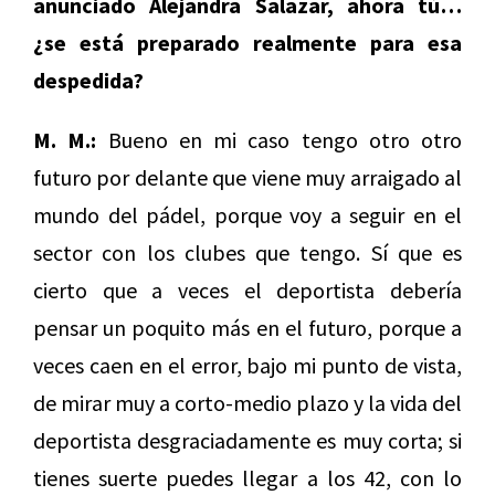
anunciado Alejandra Salazar, ahora tú…
¿
se está preparado realmente para esa
despedida?
M. M.:
Bueno en mi caso tengo otro otro
futuro por delante que viene muy arraigado al
mundo del pádel, porque voy a seguir en el
sector con los clubes que tengo. Sí que es
cierto que a veces el deportista debería
pensar un poquito más en el futuro, porque a
veces caen en el error, bajo mi punto de vista,
de mirar muy a corto-medio plazo y la vida del
deportista desgraciadamente es muy corta; si
tienes suerte puedes llegar a los 42, con lo