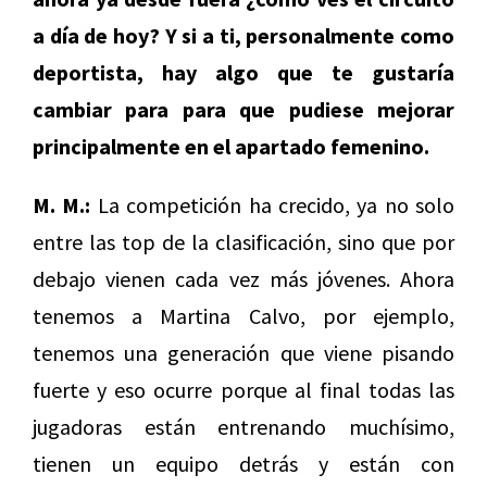
a día de hoy? Y si a ti, personalmente como
deportista, hay algo que te gustaría
cambiar para para que pudiese mejorar
principalmente en el apartado femenino.
M. M.:
La competición ha crecido, ya no solo
entre las top de la clasificación, sino que por
debajo vienen cada vez más jóvenes. Ahora
tenemos a Martina Calvo, por ejemplo,
tenemos una generación que viene pisando
fuerte y eso ocurre porque al final todas las
jugadoras están entrenando muchísimo,
tienen un equipo detrás y están con