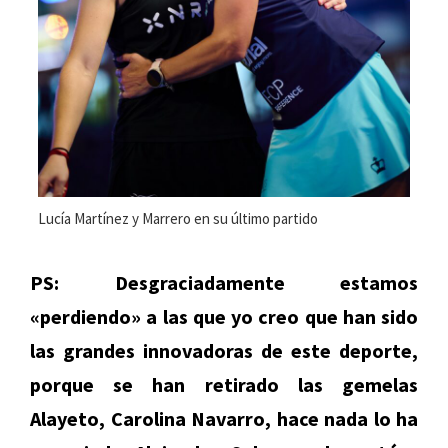
Lucía Martínez y Marrero en su último partido
PS: Desgraciadamente estamos
«perdiendo» a las que yo creo que han sido
las grandes innovadoras de este deporte,
porque se han retirado las gemelas
Alayeto, Carolina Navarro, hace nada lo ha