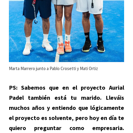
Marta Marrero junto a Pablo Crosetti y Mati Ortiz
PS: Sabemos que en el proyecto Aurial
Padel también está tu marido. Lleváis
muchos años y entiendo que lógicamente
el proyecto es solvente, pero hoy en día te
quiero preguntar como empresaria.