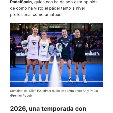
PadelSpain,
quien nos ha dejado esta opinión
de cómo ha visto el pádel tanto a nivel
profesional como amateur.
Semifinal del Gijón P2, primer duelo en contra entre Ari y Paula
(Premier Padel)
2026, una temporada con