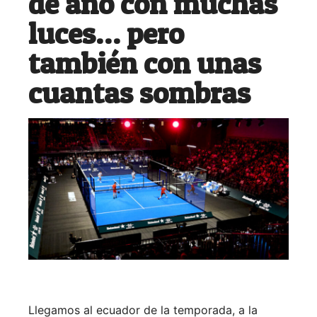
de año con muchas
luces… pero
también con unas
cuantas sombras
Llegamos al ecuador de la temporada, a la