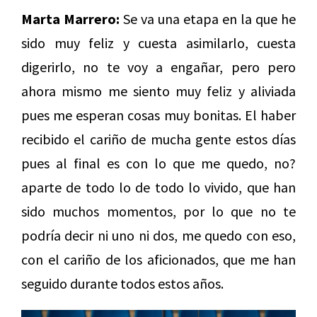
Marta Marrero:
Se va una etapa en la que he
sido muy feliz y cuesta asimilarlo, cuesta
digerirlo, no te voy a engañar, pero pero
ahora mismo me siento muy feliz y aliviada
pues me esperan cosas muy bonitas. El haber
recibido el cariño de mucha gente estos días
pues al final es con lo que me quedo, no?
aparte de todo lo de todo lo vivido, que han
sido muchos momentos, por lo que no te
podría decir ni uno ni dos, me quedo con eso,
con el cariño de los aficionados, que me han
seguido durante todos estos años.