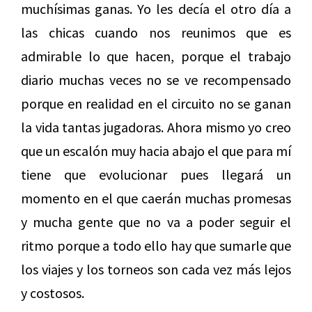
muchísimas ganas. Yo les decía el otro día a
las chicas cuando nos reunimos que es
admirable lo que hacen, porque el trabajo
diario muchas veces no se ve recompensado
porque en realidad en el circuito no se ganan
la vida tantas jugadoras. Ahora mismo yo creo
que un escalón muy hacia abajo el que para mí
tiene que evolucionar pues llegará un
momento en el que caerán muchas promesas
y mucha gente que no va a poder seguir el
ritmo porque a todo ello hay que sumarle que
los viajes y los torneos son cada vez más lejos
y costosos.