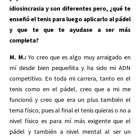
idiosincrasia y son diferentes pero, ¿qué te
enseñó el tenis para luego aplicarlo al pádel
y que te que te ayudase a ser más
completa?
M. M.:
Yo creo que es algo muy arraigado en
mí desde bien pequeñita y ha sido mi ADN
competitivo. En toda mi carrera, tanto en el
tenis como en el pádel, creo que a mi me
funcionó y creo que era un plus también el
tema físico, pues al final el tenis quieras o no a
nivel físico es para mí más exigente que el
pádel y también a nivel mental al ser un