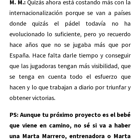
M. M.:
Quizás ahora está costando más con la
internacionalización porque se van a países
donde quizás el pádel todavía no ha
evolucionado lo suficiente, pero yo recuerdo
hace años que no se jugaba más que por
España. Hace falta darle tiempo y conseguir
que las jugadoras tengan más visibilidad, que
se tenga en cuenta todo el esfuerzo que
hacen y lo que trabajan a diario por triunfar y
obtener victorias.
PS: Aunque tu próximo proyecto es el bebé
que viene en camino, no sé si va a haber
una Marta Marrero, entrenadora o Marta