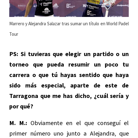
Marrero y Alejandra Salazar tras sumar un título en World Padel
Tour
PS: Si tuvieras que elegir un partido o un
torneo que pueda resumir un poco tu
carrera o que tú hayas sentido que haya
sido más especial, aparte de este de
Tarragona que me has dicho, ¿cuál sería y
por qué?
M. M.:
Obviamente en el que conseguí el
primer número uno junto a Alejandra, que