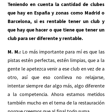
Teniendo en cuenta la cantidad de clubes
que hay en España y zonas como Madrid o
Barcelona, si es rentable tener un club y
que hay que hacer o que tiene que tener un
club para ser diferente y rentable.
M. M.:
Lo más importante para mí es que las
pistas estén perfectas, estén limpias, que a la
gente le apetezca venir a ese club en vez de a
otro, así que eso conlleva no relajarse,
intentar siempre dar algo más, algo diferente
a la competencia. Ahora estamos metidos
también mucho en el tema de la restauración
porque creemos que al final todo suma.