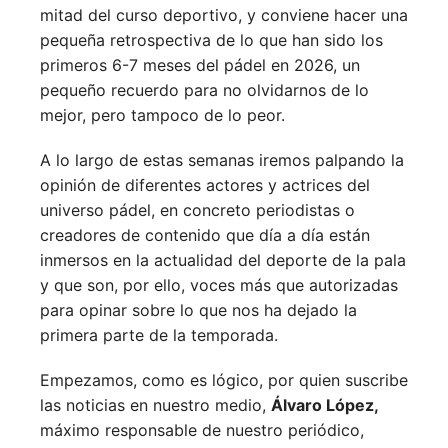
mitad del curso deportivo, y conviene hacer una
pequeña retrospectiva de lo que han sido los
primeros 6-7 meses del pádel en 2026, un
pequeño recuerdo para no olvidarnos de lo
mejor, pero tampoco de lo peor.
A lo largo de estas semanas iremos palpando la
opinión de diferentes actores y actrices del
universo pádel, en concreto periodistas o
creadores de contenido que día a día están
inmersos en la actualidad del deporte de la pala
y que son, por ello, voces más que autorizadas
para opinar sobre lo que nos ha dejado la
primera parte de la temporada.
Empezamos, como es lógico, por quien suscribe
las noticias en nuestro medio,
Álvaro López,
máximo responsable de nuestro periódico,