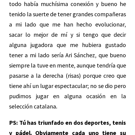
todo había muchísima conexión y bueno he
tenido la suerte de tener grandes compañeras
a mi lado que me han hecho evolucionar,
sacar lo mejor de mí y si tengo que decir
alguna jugadora que me hubiera gustado
tener a mi lado sería Ari Sánchez, que bueno
siempre la tuve en mente, aunque tendría que
pasarse a la derecha (risas) porque creo que
tiene ahí un lugar espectacular; no se dio pero
pudimos jugar en alguna ocasión en la
selección catalana.
PS: Tú has triunfado en dos deportes, tenis
y pádel. Obviamente cada uno tiene su