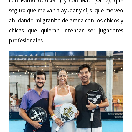
con Pablo (Crosetti) y con Mati (Ortiz), que
seguro que me van a ayudar y sí, sí que me veo
ahí dando mi granito de arena con los chicos y
chicas que quieran intentar ser jugadores
profesionales.