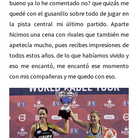
bueno ya lo he comentado no? que quizás me
quedé con el gusanillo sobre todo de jugar en
la pista central mi último partido. Aparte
hicimos una cena con rivales que también me
apetecía mucho, pues recibes impresiones de
todos estos años. de lo que habíamos vivido y
eso me encantó, me encantó ese momento
con mis compañeras y me quedo con eso.