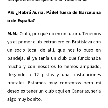
PS:
¿Habrá Aurial Pádel fuera de Barcelona
o de España?
M.M.:
Ojalá, por qué no en un futuro. Tenemos
ya el primer club extranjero en Bratislava con
un socio local de allí, que nos lo puso en
bandeja, él ya tenía un club que funcionaba
mucho y con nosotros lo hemos ampliado,
llegando a 12 pistas y unas instalaciones
brutales. Estamos muy contentos pero mi
deseo es tener un club aquí en Canarias, sería
algo muy bonito.