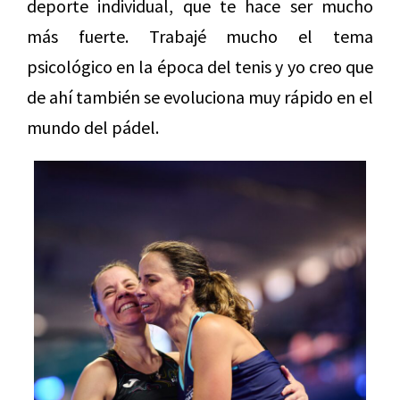
deporte individual, que te hace ser mucho
más fuerte. Trabajé mucho el tema
psicológico en la época del tenis y yo creo que
de ahí también se evoluciona muy rápido en el
mundo del pádel.