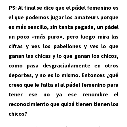
PS: Al final se dice que el pádel femenino es
el que podemos jugar los amateurs porque
es más sencillo, sin tanta pegada, un pádel
un poco «más puro», pero luego mira las
cifras y ves los pabellones y ves lo que
ganan las chicas y lo que ganan los chicos,
como pasa desgraciadamente en otros
deportes, y no es lo mismo. Entonces ¿qué
crees que le falta al al pádel femenino para
tener ese no ya ese renombre el
reconocimiento que quizá tienen tienen los
chicos?