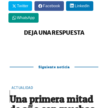
Twitter
Facebook
LinkedIn
WhatsApp
DEJA UNA RESPUESTA
Siguiente noticia
ACTUALIDAD
Una primera mitad