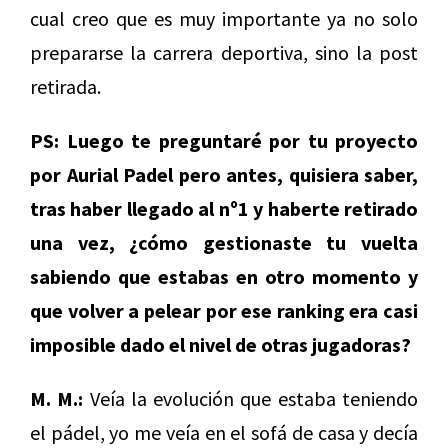
cual creo que es muy importante ya no solo
prepararse la carrera deportiva, sino la post
retirada.
PS: Luego te preguntaré por tu proyecto
por Aurial Padel pero antes, quisiera saber,
tras haber llegado al nº1 y haberte retirado
una vez, ¿cómo gestionaste tu vuelta
sabiendo que estabas en otro momento y
que volver a pelear por ese ranking era casi
imposible dado el nivel de otras jugadoras?
M. M.:
Veía la evolución que estaba teniendo
el pádel, yo me veía en el sofá de casa y decía