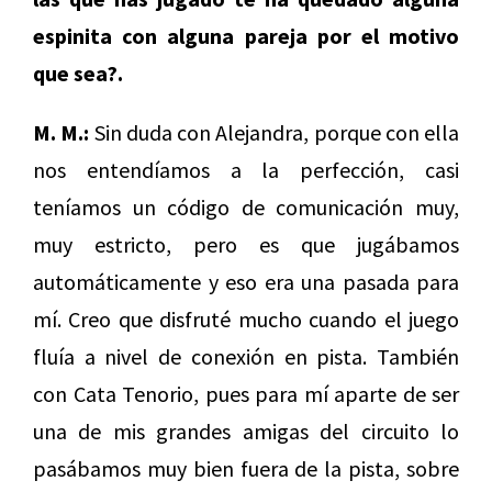
espinita con alguna pareja por el motivo
que sea?.
M. M.:
Sin duda con Alejandra, porque con ella
nos entendíamos a la perfección, casi
teníamos un código de comunicación muy,
muy estricto, pero es que jugábamos
automáticamente y eso era una pasada para
mí. Creo que disfruté mucho cuando el juego
fluía a nivel de conexión en pista. También
con Cata Tenorio, pues para mí aparte de ser
una de mis grandes amigas del circuito lo
pasábamos muy bien fuera de la pista, sobre