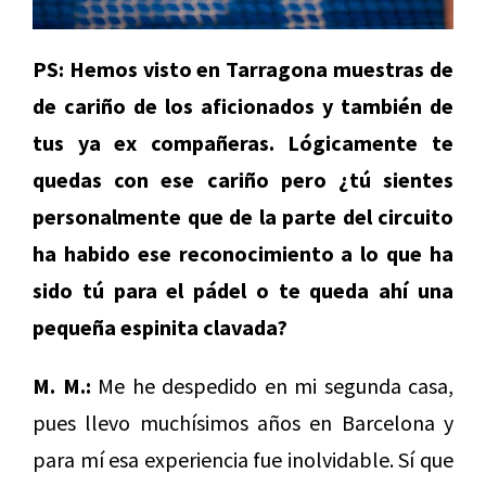
PS: Hemos visto en Tarragona muestras de
de cariño de los aficionados y también de
tus ya ex compañeras. Lógicamente te
quedas con ese cariño pero ¿tú sientes
personalmente que de la parte del circuito
ha habido ese reconocimiento a lo que ha
sido tú para el pádel o te queda ahí una
pequeña espinita clavada?
M. M.:
Me he despedido en mi segunda casa,
pues llevo muchísimos años en Barcelona y
para mí esa experiencia fue inolvidable. Sí que