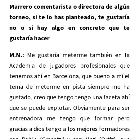
Marrero comentarista o directora de algún
torneo, si te lo has planteado, te gustaría
no o si hay algo en concreto que te
gustaría hacer
M.M.:
Me gustaría meterme también en la
Academia de jugadores profesionales que
tenemos ahí en Barcelona, que bueno a mí el
tema de meterme en pista siempre me ha
gustado, creo que tengo tengo una faceta ahí
que se puede explotar. Obviamente para ser
entrenadora me tengo que formar pero
gracias a dios tengo a los mejores formadores