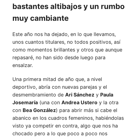
bastantes altibajos y un rumbo
muy cambiante
Este año nos ha dejado, en lo que llevamos,
unos cuantos titulares, no todos positivos, así
como momentos brillantes y otros que aunque
repasaré, no han sido desde luego para
ensalzar.
Una primera mitad de año que, a nivel
deportivo, abría con nuevas parejas y el
desmembramiento de
Ari Sánchez
y
Paula
Josemaría
(una con
Andrea Ustero
y la otra
con
Bea González
) para abrir más si cabe el
abanico en los cuadros femeninos, habiéndolas
visto ya competir en contra, algo que nos ha
chocado pero a lo que poco a poco nos