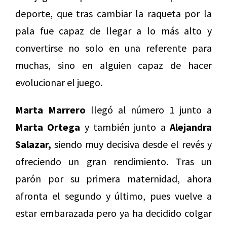
deporte, que tras cambiar la raqueta por la
pala fue capaz de llegar a lo más alto y
convertirse no solo en una referente para
muchas, sino en alguien capaz de hacer
evolucionar el juego.
Marta Marrero
llegó al número 1 junto a
Marta Ortega
y también junto a
Alejandra
Salazar,
siendo muy decisiva desde el revés y
ofreciendo un gran rendimiento. Tras un
parón por su primera maternidad, ahora
afronta el segundo y último, pues vuelve a
estar embarazada pero ya ha decidido colgar