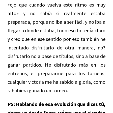
«ojo que cuando vuelva este ritmo es muy
alto» y no sabía si realmente estaba
preparada, porque no iba a ser fácil y no iba a
llegar a donde estaba; todo eso lo tenía claro
y creo que en ese sentido por eso también he
intentado disfrutarlo de otra manera, no?
disfrutarlo no a base de títulos, sino a base de
ganar partidos. He disfrutado más en los
entrenos, el prepararme para los torneos,
cualquier victoria me ha sabido a gloria, como
si hubiera ganado un torneo.
PS: Hablando de esa evolución que dices tú,
ahora ya desde fuera ¿cómo ves el circuito