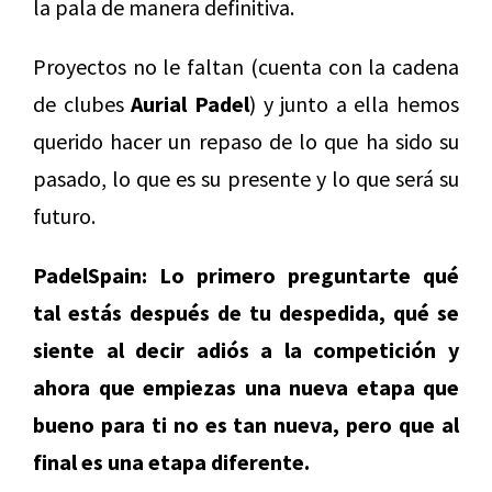
la pala de manera definitiva.
Proyectos no le faltan (cuenta con la cadena
de clubes
Aurial Padel
) y junto a ella hemos
querido hacer un repaso de lo que ha sido su
pasado, lo que es su presente y lo que será su
futuro.
PadelSpain: Lo primero preguntarte qué
tal estás después de tu despedida, qué se
siente al decir adiós a la competición y
ahora que empiezas una nueva etapa que
bueno para ti no es tan nueva, pero que al
final es una etapa diferente.