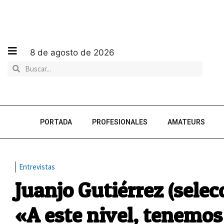
8 de agosto de 2026
PORTADA
PROFESIONALES
AMATEURS
Entrevistas
Juanjo Gutiérrez (sele
«A este nivel, tenemos