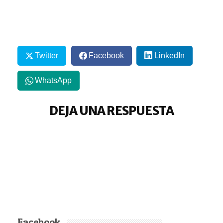
Twitter
Facebook
LinkedIn
WhatsApp
DEJA UNA RESPUESTA
Facebook