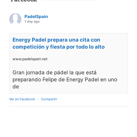
PadelSpain
1 day ago
Energy Padel prepara una cita con
competición y fiesta por todo lo alto
www.padelspain.net
Gran jornada de pádel la que está
preparando Felipe de Energy Padel en uno
de
Ver en Facebook
·
Compartir