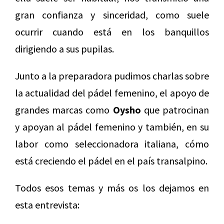
gran confianza y sinceridad, como suele
ocurrir cuando está en los banquillos
dirigiendo a sus pupilas.
Junto a la preparadora pudimos charlas sobre
la actualidad del pádel femenino, el apoyo de
grandes marcas como
Oysho
que patrocinan
y apoyan al pádel femenino y también, en su
labor como seleccionadora italiana, cómo
está creciendo el pádel en el país transalpino.
Todos esos temas y más os los dejamos en
esta entrevista: