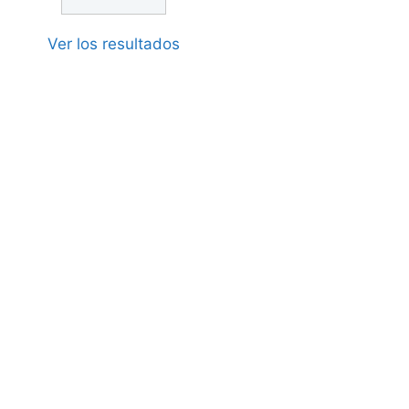
Ver los resultados