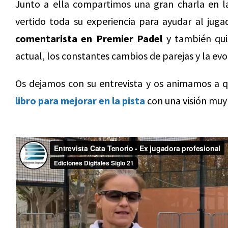
Junto a ella compartimos una gran charla en la
vertido toda su experiencia para ayudar al jug
comentarista en Premier Padel
y también qui
actual, los constantes cambios de parejas y la ev
Os dejamos con su entrevista y os animamos a q
libro para mejorar en la pista
con una visión muy d