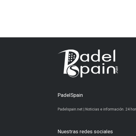
PadelSpain
Padelspain.net | Noticias e información. 24 hor
Nuestras redes sociales