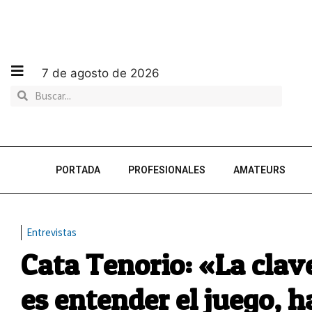
7 de agosto de 2026
PORTADA
PROFESIONALES
AMATEURS
Entrevistas
Cata Tenorio: «La cla
es entender el juego, 