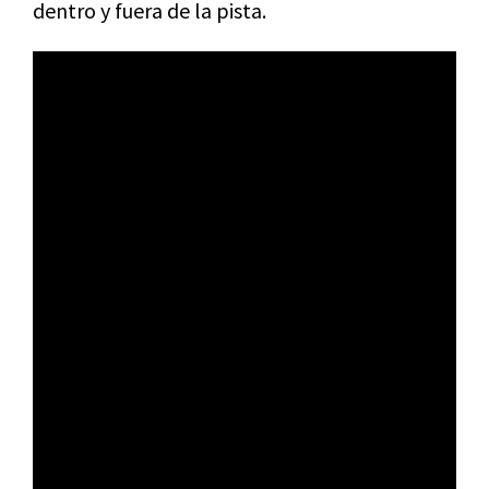
dentro y fuera de la pista.