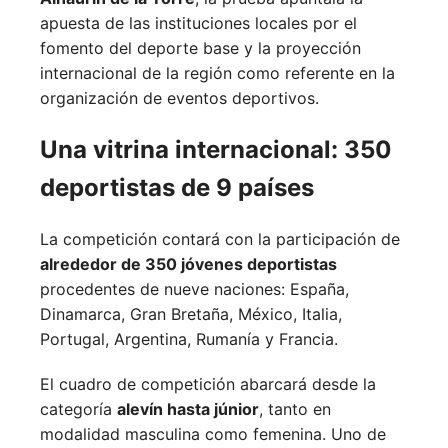
apuesta de las instituciones locales por el
fomento del deporte base y la proyección
internacional de la región como referente en la
organización de eventos deportivos.
Una vitrina internacional: 350
deportistas de 9 países
La competición contará con la participación de
alrededor de 350 jóvenes deportistas
procedentes de nueve naciones:
España,
Dinamarca,
Gran Bretaña,
México,
Italia,
Portugal,
Argentina,
Rumanía y
Francia.
El cuadro de competición abarcará desde la
categoría
alevín hasta júnior
, tanto en
modalidad masculina como femenina. Uno de