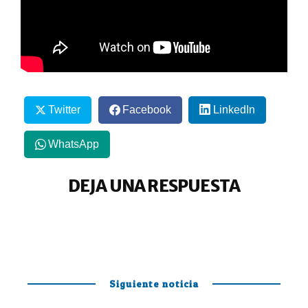
Twitter
Facebook
LinkedIn
WhatsApp
DEJA UNA RESPUESTA
Siguiente noticia