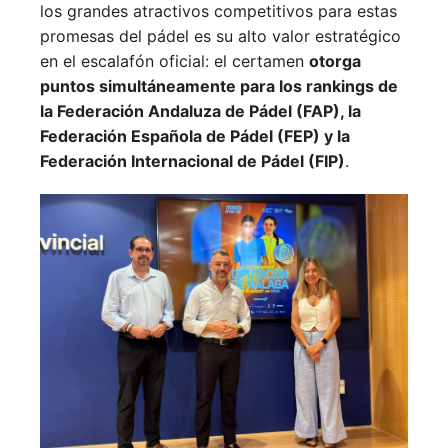
los grandes atractivos competitivos para estas
promesas del pádel es su alto valor estratégico
en el escalafón oficial: el certamen
otorga
puntos simultáneamente para los rankings de
la Federación Andaluza de Pádel (FAP), la
Federación Española de Pádel (FEP) y la
Federación Internacional de Pádel (FIP)
.