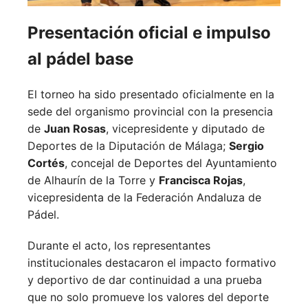
Presentación oficial e impulso
al pádel base
El torneo ha sido presentado oficialmente en la
sede del organismo provincial con la presencia
de
Juan Rosas
, vicepresidente y diputado de
Deportes de la Diputación de Málaga;
Sergio
Cortés
, concejal de Deportes del Ayuntamiento
de Alhaurín de la Torre y
Francisca Rojas
,
vicepresidenta de la Federación Andaluza de
Pádel.
Durante el acto, los representantes
institucionales destacaron el impacto formativo
y deportivo de dar continuidad a una prueba
que no solo promueve los valores del deporte