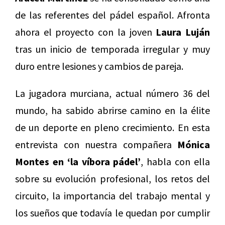
de las referentes del pádel español. Afronta
ahora el proyecto con la joven
Laura Luján
tras un inicio de temporada irregular y muy
duro entre lesiones y cambios de pareja.
La jugadora murciana, actual número 36 del
mundo, ha sabido abrirse camino en la élite
de un deporte en pleno crecimiento. En esta
entrevista con nuestra compañera
Mónica
Montes en ‘la víbora pádel’
, habla con ella
sobre su evolución profesional, los retos del
circuito, la importancia del trabajo mental y
los sueños que todavía le quedan por cumplir