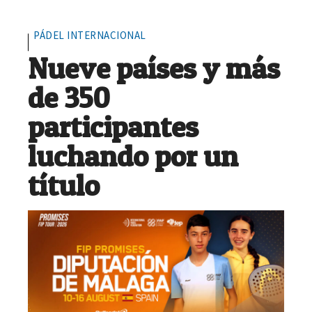
PÁDEL INTERNACIONAL
Nueve países y más
de 350
participantes
luchando por un
título