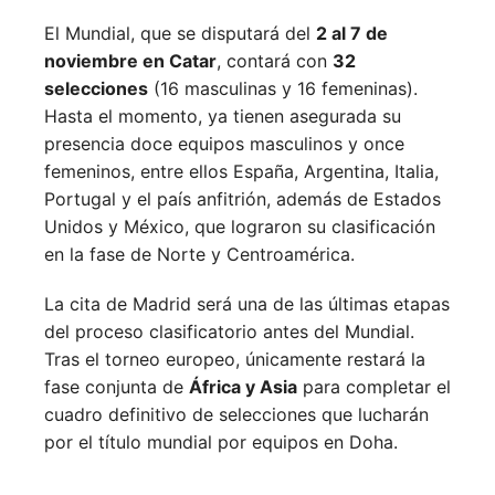
El Mundial, que se disputará del
2 al 7 de
noviembre en Catar
, contará con
32
selecciones
(16 masculinas y 16 femeninas).
Hasta el momento, ya tienen asegurada su
presencia doce equipos masculinos y once
femeninos, entre ellos España, Argentina, Italia,
Portugal y el país anfitrión, además de Estados
Unidos y México, que lograron su clasificación
en la fase de Norte y Centroamérica.
La cita de Madrid será una de las últimas etapas
del proceso clasificatorio antes del Mundial.
Tras el torneo europeo, únicamente restará la
fase conjunta de
África y Asia
para completar el
cuadro definitivo de selecciones que lucharán
por el título mundial por equipos en Doha.