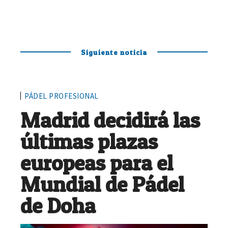
Siguiente noticia
PÁDEL PROFESIONAL
Madrid decidirá las
últimas plazas
europeas para el
Mundial de Pádel
de Doha