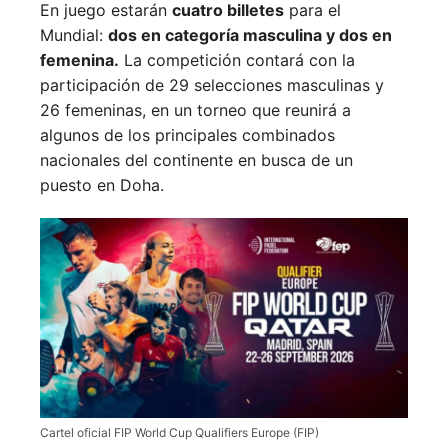
En juego estarán
cuatro billetes
para el
Mundial:
dos en categoría masculina y dos en
femenina.
La competición contará con la
participación de 29 selecciones masculinas y
26 femeninas, en un torneo que reunirá a
algunos de los principales combinados
nacionales del continente en busca de un
puesto en Doha.
Cartel oficial FIP World Cup Qualifiers Europe (FIP)