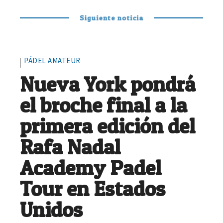
Siguiente noticia
PÁDEL AMATEUR
Nueva York pondrá
el broche final a la
primera edición del
Rafa Nadal
Academy Padel
Tour en Estados
Unidos