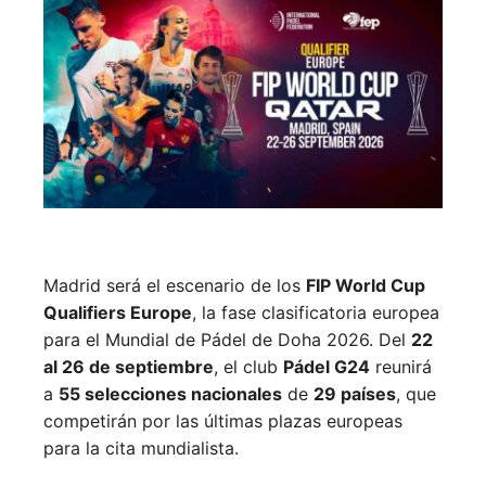
Madrid será el escenario de los
FIP World Cup
Qualifiers Europe
, la fase clasificatoria europea
para el Mundial de Pádel de Doha 2026. Del
22
al 26 de septiembre
, el club
Pádel G24
reunirá
a
55 selecciones nacionales
de
29 países
, que
competirán por las últimas plazas europeas
para la cita mundialista.