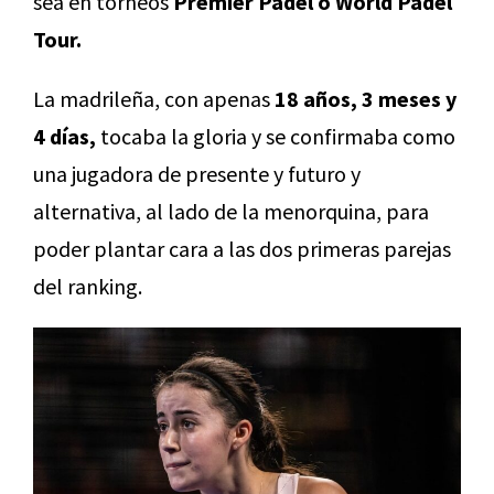
sea en torneos
Premier Padel o World Padel
Tour
.
La madrileña, con apenas
18 años, 3 meses y
4 días,
tocaba la gloria y se confirmaba como
una jugadora de presente y futuro y
alternativa, al lado de la menorquina, para
poder plantar cara a las dos primeras parejas
del ranking.