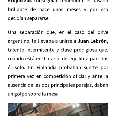
Stupaczuk
conseguían rememorar el pasado
brillante de hace unos meses y por eso
decidían separarse.
Una separación que, en el caso del drive
argentino, le llevaba a unirse a
Juan Lebrón,
talento intermitente y clase prodigiosa que,
cuando está enchufado, desequilibra partidos
él solo. En Finlandia probaban suerte por
primera vez en competición oficial y ante la
ausencia de las dos principales parejas, daban
un golpe sobre la mesa.