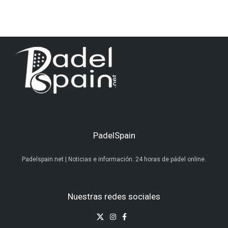
PadelSpain
Padelspain.net | Noticias e información. 24 horas de pádel online.
Nuestras redes sociales