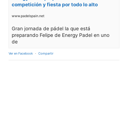
competición y fiesta por todo lo alto
www.padelspain.net
Gran jornada de pádel la que está
preparando Felipe de Energy Padel en uno
de
Ver en Facebook
·
Compartir