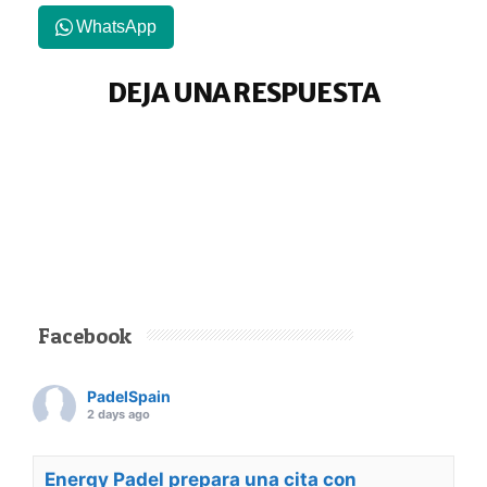
WhatsApp
DEJA UNA RESPUESTA
Facebook
PadelSpain
2 days ago
Energy Padel prepara una cita con