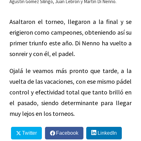
Agustín Gómez Silingo, Juan Lebrón y Martín Di Nenno.
Asaltaron el torneo, llegaron a la final y se
erigieron como campeones, obteniendo así su
primer triunfo este año. Di Nenno ha vuelto a
sonreir y con él, el padel.
Ojalá le veamos más pronto que tarde, a la
vuelta de las vacaciones, con ese mismo pádel
control y efectividad total que tanto brilló en
el pasado, siendo determinante para llegar
muy lejos en los torneos.
Twitter
Facebook
LinkedIn