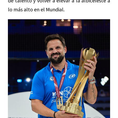
de talento y volver a elevar a la albiceleste a
lo más alto en el Mundial.