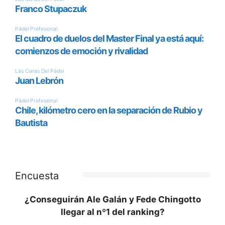
Encuesta
¿Conseguirán Ale Galán y Fede Chingotto
llegar al nº1 del ranking?