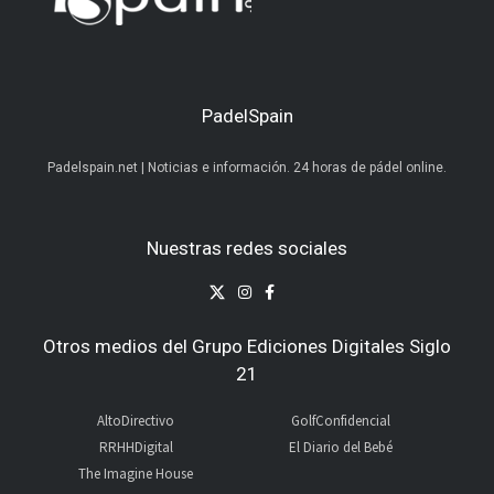
PadelSpain
Padelspain.net | Noticias e información. 24 horas de pádel online.
Nuestras redes sociales
Otros medios del Grupo Ediciones Digitales Siglo
21
AltoDirectivo
GolfConfidencial
RRHHDigital
El Diario del Bebé
The Imagine House