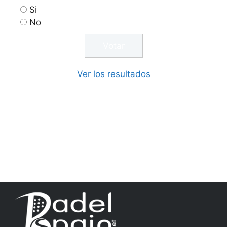
Si
No
Ver los resultados