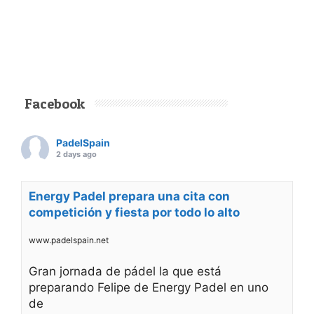
Facebook
PadelSpain
2 days ago
Energy Padel prepara una cita con
competición y fiesta por todo lo alto
www.padelspain.net
Gran jornada de pádel la que está
preparando Felipe de Energy Padel en uno
de