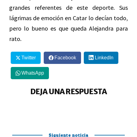
grandes referentes de este deporte. Sus
lágrimas de emoción en Catar lo decían todo,
pero lo bueno es que queda Alejandra para
rato.
Twitter
Facebook
LinkedIn
WhatsApp
DEJA UNA RESPUESTA
Siguiente noticia