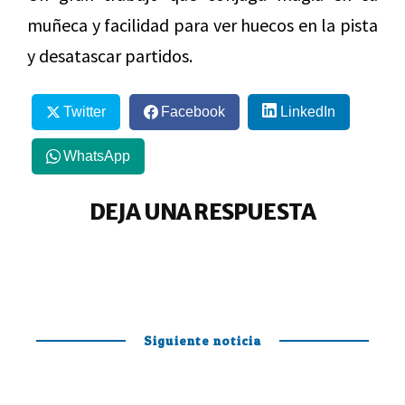
muñeca y facilidad para ver huecos en la pista
y desatascar partidos.
Twitter
Facebook
LinkedIn
WhatsApp
DEJA UNA RESPUESTA
Siguiente noticia