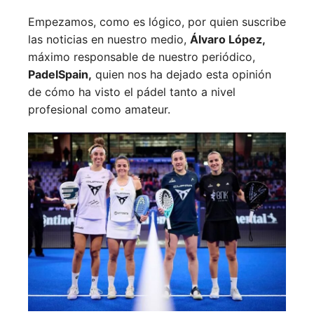
Empezamos, como es lógico, por quien suscribe
las noticias en nuestro medio,
Álvaro López,
máximo responsable de nuestro periódico,
PadelSpain,
quien nos ha dejado esta opinión
de cómo ha visto el pádel tanto a nivel
profesional como amateur.