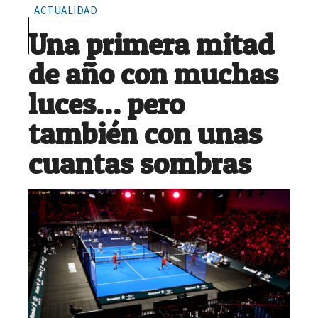
ACTUALIDAD
Una primera mitad
de año con muchas
luces… pero
también con unas
cuantas sombras