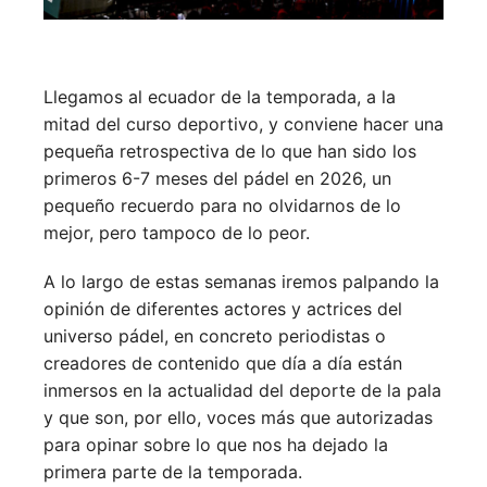
Llegamos al ecuador de la temporada, a la
mitad del curso deportivo, y conviene hacer una
pequeña retrospectiva de lo que han sido los
primeros 6-7 meses del pádel en 2026, un
pequeño recuerdo para no olvidarnos de lo
mejor, pero tampoco de lo peor.
A lo largo de estas semanas iremos palpando la
opinión de diferentes actores y actrices del
universo pádel, en concreto periodistas o
creadores de contenido que día a día están
inmersos en la actualidad del deporte de la pala
y que son, por ello, voces más que autorizadas
para opinar sobre lo que nos ha dejado la
primera parte de la temporada.