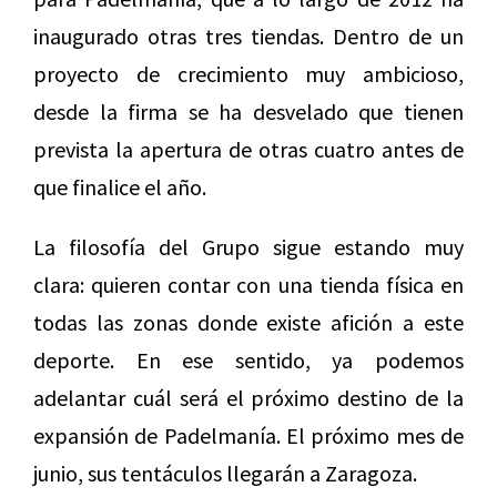
inaugurado otras tres tiendas. Dentro de un
proyecto de crecimiento muy ambicioso,
desde la firma se ha desvelado que tienen
prevista la apertura de otras cuatro antes de
que finalice el año.
La filosofía del Grupo sigue estando muy
clara: quieren contar con una tienda física en
todas las zonas donde existe afición a este
deporte. En ese sentido, ya podemos
adelantar cuál será el próximo destino de la
expansión de Padelmanía. El próximo mes de
junio, sus tentáculos llegarán a Zaragoza.