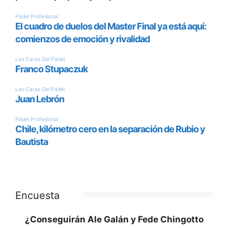
Encuesta
¿Conseguirán Ale Galán y Fede Chingotto