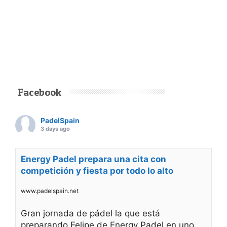
Facebook
PadelSpain
3 days ago
Energy Padel prepara una cita con
competición y fiesta por todo lo alto
www.padelspain.net
Gran jornada de pádel la que está
preparando Felipe de Energy Padel en uno