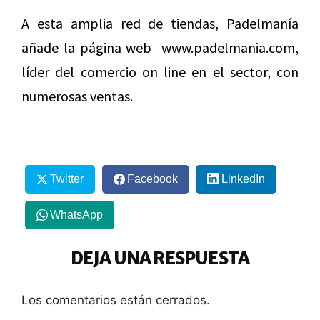
A esta amplia red de tiendas, Padelmanía
añade la página web www.padelmania.com,
líder del comercio on line en el sector, con
numerosas ventas.
Twitter
Facebook
LinkedIn
WhatsApp
DEJA UNA RESPUESTA
Los comentarios están cerrados.