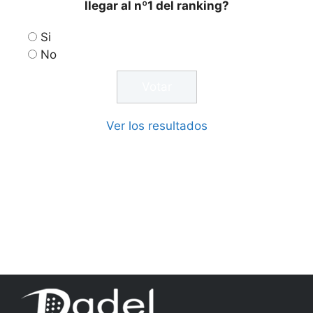
llegar al nº1 del ranking?
Si
No
Ver los resultados