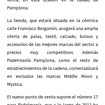
Pamplona.
La tienda, que estará situada en la céntrica
calle Francisco Bergamín, acogerá una amplia
oferta de palas, textil, calzado, bolsos y
accesorios de las mejores marcas del sector a
precios muy competitivos. Además
Padelmanía Pamplona, como el resto de
establecimientos de la cadena, comercializará
en exclusiva las marcas Middle Moon y
Mystica.
El nuevo punto de venta supone el número 17
para Padelmanía, que a lo largo de 2012 ha