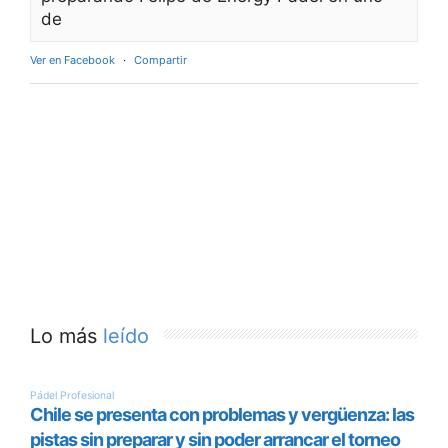
de
Ver en Facebook
·
Compartir
Lo más
leído