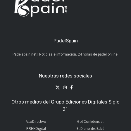
PadelSpain
Padelspain.net | Noticias e información. 24 horas de pádel online.
Nuestras redes sociales
Otros medios del Grupo Ediciones Digitales Siglo
21
AltoDirectivo
GolfConfidencial
RRHHDigital
El Diario del Bebé