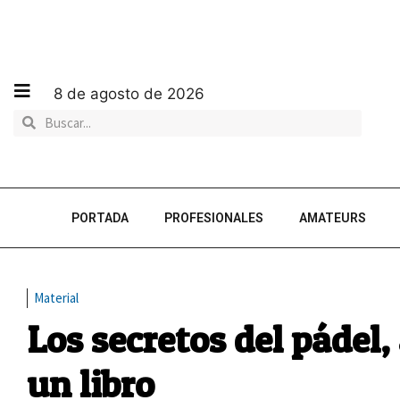
8 de agosto de 2026
PORTADA
PROFESIONALES
AMATEURS
Material
Los secretos del pádel,
un libro