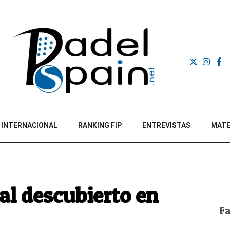
INTERNACIONAL
RANKING FIP
ENTREVISTAS
MATE
 al descubierto en
F