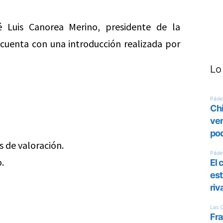
 Luis Canorea Merino, presidente de la
 cuenta con una introducción realizada por
Lo
s de valoración.
.