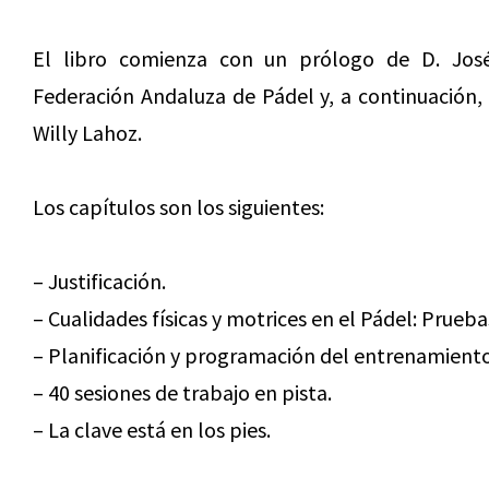
El libro comienza con un prólogo de D. José
Federación Andaluza de Pádel y, a continuación,
Willy Lahoz.
Los capítulos son los siguientes:
– Justificación.
– Cualidades físicas y motrices en el Pádel: Prueba
– Planificación y programación del entrenamiento
– 40 sesiones de trabajo en pista.
– La clave está en los pies.