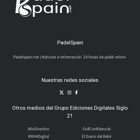
PadelSpain
Padelspain.net | Noticias e información. 24 horas de pádel online.
Nuestras redes sociales
Otros medios del Grupo Ediciones Digitales Siglo
21
AltoDirectivo
GolfConfidencial
RRHHDigital
El Diario del Bebé