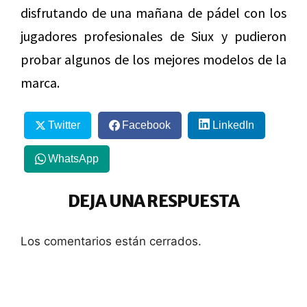
disfrutando de una mañana de pádel con los
jugadores profesionales de Siux y pudieron
probar algunos de los mejores modelos de la
marca.
Twitter
Facebook
LinkedIn
WhatsApp
DEJA UNA RESPUESTA
Los comentarios están cerrados.