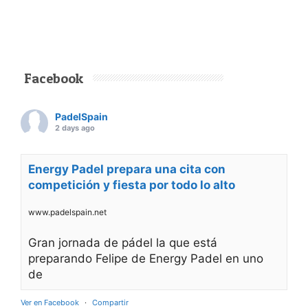
Facebook
PadelSpain
2 days ago
Energy Padel prepara una cita con
competición y fiesta por todo lo alto
www.padelspain.net
Gran jornada de pádel la que está
preparando Felipe de Energy Padel en uno
de
Ver en Facebook
·
Compartir