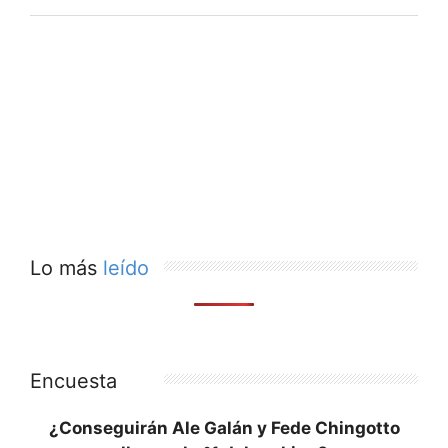
Lo más
leído
Encuesta
¿Conseguirán Ale Galán y Fede Chingotto