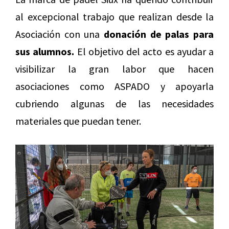
al excepcional trabajo que realizan desde la
Asociación con una
donación de palas para
sus alumnos.
El objetivo del acto es ayudar a
visibilizar la gran labor que hacen
asociaciones como ASPADO y apoyarla
cubriendo algunas de las necesidades
materiales que puedan tener.