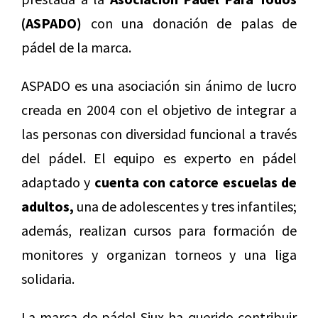
(ASPADO)
con una donación de palas de
pádel de la marca.
ASPADO es una asociación sin ánimo de lucro
creada en 2004 con el objetivo de integrar a
las personas con diversidad funcional a través
del pádel. El equipo es experto en pádel
adaptado y
cuenta con catorce escuelas de
adultos,
una de adolescentes y tres infantiles;
además, realizan cursos para formación de
monitores y organizan torneos y una liga
solidaria.
La marca de pádel Siux ha querido contribuir