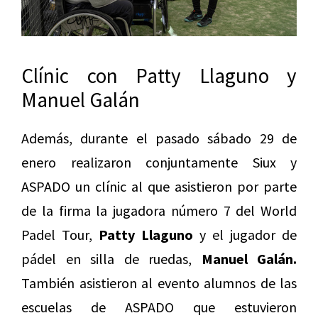
Clínic con Patty Llaguno y
Manuel Galán
Además, durante el pasado sábado 29 de
enero realizaron conjuntamente Siux y
ASPADO un clínic al que asistieron por parte
de la firma la jugadora número 7 del World
Padel Tour,
Patty Llaguno
y el jugador de
pádel en silla de ruedas,
Manuel Galán.
También asistieron al evento alumnos de las
escuelas de ASPADO que estuvieron