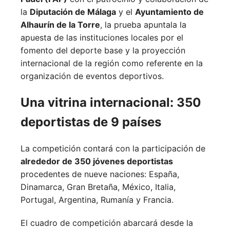
la
Diputación de Málaga
y el
Ayuntamiento de
Alhaurín de la Torre
, la prueba apuntala la
apuesta de las instituciones locales por el
fomento del deporte base y la proyección
internacional de la región como referente en la
organización de eventos deportivos.
Una vitrina internacional: 350
deportistas de 9 países
La competición contará con la participación de
alrededor de 350 jóvenes deportistas
procedentes de nueve naciones:
España,
Dinamarca,
Gran Bretaña,
México,
Italia,
Portugal,
Argentina,
Rumanía y
Francia.
El cuadro de competición abarcará desde la