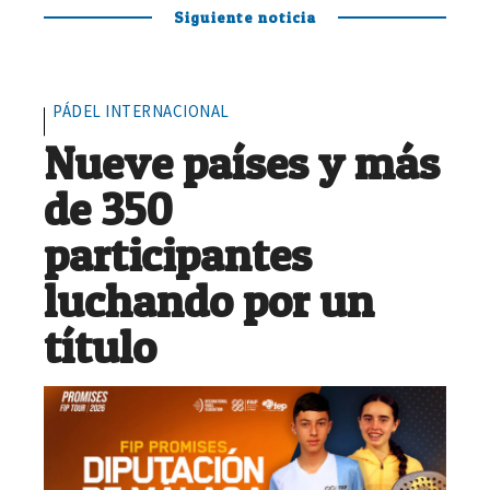
Siguiente noticia
PÁDEL INTERNACIONAL
Nueve países y más
de 350
participantes
luchando por un
título