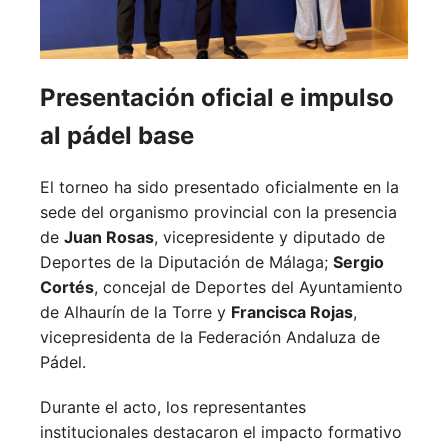
Presentación oficial e impulso
al pádel base
El torneo ha sido presentado oficialmente en la
sede del organismo provincial con la presencia
de
Juan Rosas
, vicepresidente y diputado de
Deportes de la Diputación de Málaga;
Sergio
Cortés
, concejal de Deportes del Ayuntamiento
de Alhaurín de la Torre y
Francisca Rojas
,
vicepresidenta de la Federación Andaluza de
Pádel.
Durante el acto, los representantes
institucionales destacaron el impacto formativo