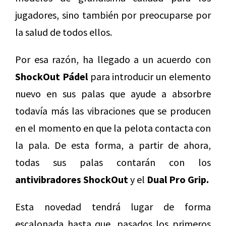
jugadores, sino también por preocuparse por
la salud de todos ellos.
Por esa razón, ha llegado a un acuerdo con
ShockOut Pádel
para introducir un elemento
nuevo en sus palas que ayude a absorbre
todavía más las vibraciones que se producen
en el momento en que la pelota contacta con
la pala. De esta forma, a partir de ahora,
todas sus palas contarán con los
antivibradores ShockOut
y el
Dual Pro Grip.
Esta novedad tendrá lugar de forma
escalonada hasta que, pasados los primeros