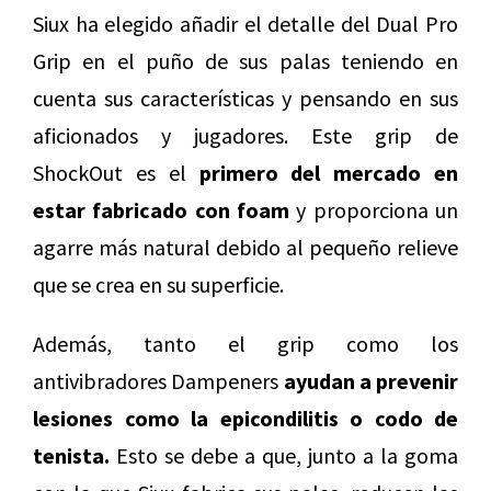
Siux ha elegido añadir el detalle del Dual Pro
Grip en el puño de sus palas teniendo en
cuenta sus características y pensando en sus
aficionados y jugadores. Este grip de
ShockOut es el
primero del mercado en
estar fabricado con foam
y proporciona un
agarre más natural debido al pequeño relieve
que se crea en su superficie.
Además, tanto el grip como los
antivibradores Dampeners
ayudan a prevenir
lesiones como la epicondilitis o codo de
tenista.
Esto se debe a que, junto a la goma