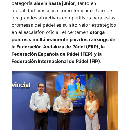
categoría
alevín hasta júnior
, tanto en
modalidad masculina como femenina. Uno de
los grandes atractivos competitivos para estas
promesas del pádel es su alto valor estratégico
en el escalafón oficial: el certamen
otorga
puntos simultáneamente para los rankings de
la Federación Andaluza de Pádel (FAP), la
Federación Española de Pádel (FEP) y la
Federación Internacional de Pádel (FIP)
.