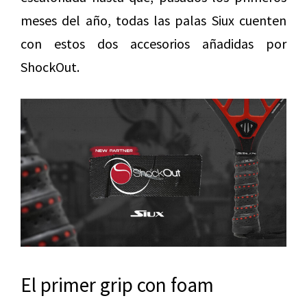
meses del año, todas las palas Siux cuenten
con estos dos accesorios añadidas por
ShockOut.
El primer grip con foam