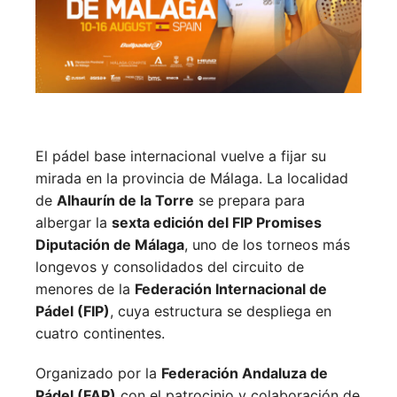
El pádel base internacional vuelve a fijar su
mirada en la provincia de Málaga. La localidad
de
Alhaurín de la Torre
se prepara para
albergar la
sexta edición del FIP Promises
Diputación de Málaga
, uno de los torneos más
longevos y consolidados del circuito de
menores de la
Federación Internacional de
Pádel (FIP)
, cuya estructura se despliega en
cuatro continentes.
Organizado por la
Federación Andaluza de
Pádel (FAP)
con el patrocinio y colaboración de