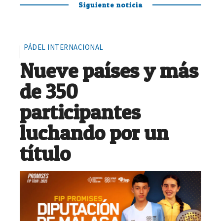
Siguiente noticia
PÁDEL INTERNACIONAL
Nueve países y más
de 350
participantes
luchando por un
título