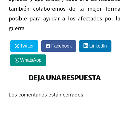
también colaboremos de la mejor forma
posible para ayudar a los afectados por la
guerra.
Twitter
Facebook
LinkedIn
WhatsApp
DEJA UNA RESPUESTA
Los comentarios están cerrados.