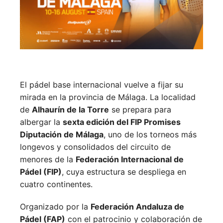
El pádel base internacional vuelve a fijar su
mirada en la provincia de Málaga. La localidad
de
Alhaurín de la Torre
se prepara para
albergar la
sexta edición del FIP Promises
Diputación de Málaga
, uno de los torneos más
longevos y consolidados del circuito de
menores de la
Federación Internacional de
Pádel (FIP)
, cuya estructura se despliega en
cuatro continentes.
Organizado por la
Federación Andaluza de
Pádel (FAP)
con el patrocinio y colaboración de