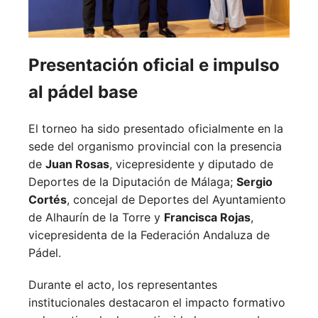
Presentación oficial e impulso
al pádel base
El torneo ha sido presentado oficialmente en la
sede del organismo provincial con la presencia
de
Juan Rosas
, vicepresidente y diputado de
Deportes de la Diputación de Málaga;
Sergio
Cortés
, concejal de Deportes del Ayuntamiento
de Alhaurín de la Torre y
Francisca Rojas
,
vicepresidenta de la Federación Andaluza de
Pádel.
Durante el acto, los representantes
institucionales destacaron el impacto formativo