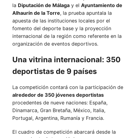
la
Diputación de Málaga
y el
Ayuntamiento de
Alhaurín de la Torre
, la prueba apuntala la
apuesta de las instituciones locales por el
fomento del deporte base y la proyección
internacional de la región como referente en la
organización de eventos deportivos.
Una vitrina internacional: 350
deportistas de 9 países
La competición contará con la participación de
alrededor de 350 jóvenes deportistas
procedentes de nueve naciones:
España,
Dinamarca,
Gran Bretaña,
México,
Italia,
Portugal,
Argentina,
Rumanía y
Francia.
El cuadro de competición abarcará desde la