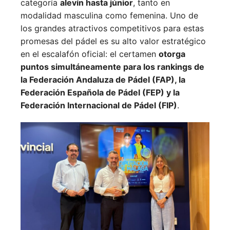
categoría
alevín hasta júnior
, tanto en
modalidad masculina como femenina. Uno de
los grandes atractivos competitivos para estas
promesas del pádel es su alto valor estratégico
en el escalafón oficial: el certamen
otorga
puntos simultáneamente para los rankings de
la Federación Andaluza de Pádel (FAP), la
Federación Española de Pádel (FEP) y la
Federación Internacional de Pádel (FIP)
.