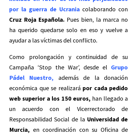
por la guerra de Ucrania
colaborando con
Cruz Roja Española.
Pues bien, la marca no
ha querido quedarse solo en eso y vuelve a
ayudar a las víctimas del conflicto.
Como prolongación y continuidad de su
Campaña ‘Stop the War’, desde el
Grupo
Pádel Nuestro
,
además de la donación
económica que se realizará
por cada pedido
web superior a los 150 euros,
han llegado a
un acuerdo con el Vicerrectorado de
Responsabilidad Social de la
Universidad de
Murcia,
en coordinación con su Oficina de