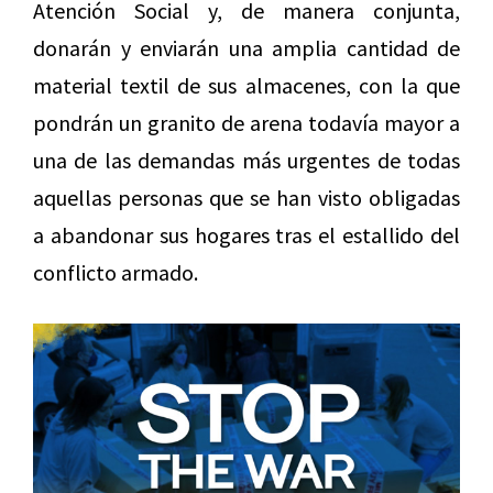
Atención Social y, de manera conjunta,
donarán y enviarán una amplia cantidad de
material textil de sus almacenes, con la que
pondrán un granito de arena todavía mayor a
una de las demandas más urgentes de todas
aquellas personas que se han visto obligadas
a abandonar sus hogares tras el estallido del
conflicto armado.