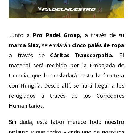
Junto a
Pro Padel Group,
a través de su
marca Siux,
se enviarán
cinco palés de ropa
a través de
Cáritas Transcarpatia.
El
material será recibido por la Embajada de
Ucrania, que lo trasladará hasta la frontera
con Hungría. Desde allí, se hará llegar a los
refugiados a través de los Corredores
Humanitarios.
Sin duda, esta labor merece todo nuestro
aplauso y que todos y cada uno de nosotros