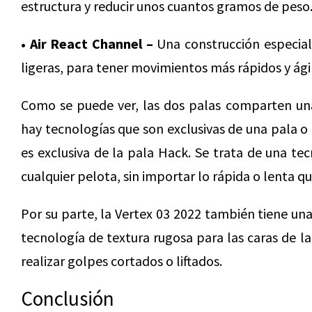
estructura y reducir unos cuantos gramos de peso
• Air React Channel –
Una construcción especial
ligeras, para tener movimientos más rápidos y ági
Como se puede ver, las dos palas comparten una
hay tecnologías que son exclusivas de una pala o 
es exclusiva de la pala Hack. Se trata de una te
cualquier pelota, sin importar lo rápida o lenta qu
Por su parte, la Vertex 03 2022 también tiene un
tecnología de textura rugosa para las caras de la 
realizar golpes cortados o liftados.
Conclusión