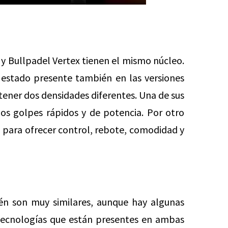
k y Bullpadel Vertex tienen el mismo núcleo.
estado presente también en las versiones
tener dos densidades diferentes. Una de sus
os golpes rápidos y de potencia. Por otro
 para ofrecer control, rebote, comodidad y
én son muy similares, aunque hay algunas
 tecnologías que están presentes en ambas