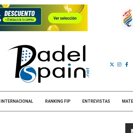
INTERNACIONAL
RANKING FIP
ENTREVISTAS
MATE