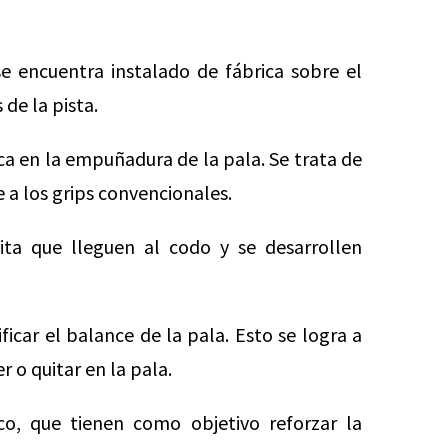
 encuentra instalado de fábrica sobre el
de la pista.
ca en la empuñadura de la pala. Se trata de
 a los grips convencionales.
ita que lleguen al codo y se desarrollen
car el balance de la pala. Esto se logra a
 o quitar en la pala.
o, que tienen como objetivo reforzar la