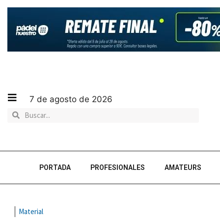
7 de agosto de 2026
PORTADA
PROFESIONALES
AMATEURS
Material