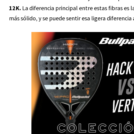
12K.
La diferencia principal entre estas fibras es l
más sólido, y se puede sentir esa ligera diferencia