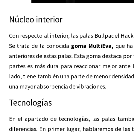
Núcleo interior
Con respecto al interior, las palas Bullpadel Hac
Se trata de la conocida
goma MultiEva,
que ha 
anteriores de estas palas. Esta goma destaca por 
partes es más dura para reaccionar mejor ante l
lado, tiene también una parte de menor densidad
una mayor absorbencia de vibraciones.
Tecnologías
En el apartado de tecnologías, las palas tambi
diferencias. En primer lugar, hablaremos de las