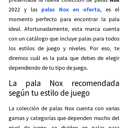
2022 y las
palas Nox en oferta
,
es el
momento perfecto para encontrar la pala
ideal. Afortunadamente, esta marca cuenta
con un catálogo que incluye palas para todos
los estilos de juego y niveles. Por eso, te
diremos cuál es la pala que debes de elegir
dependiendo de tu tipo de juego.
La pala Nox recomendada
según tu estilo de juego
La colección de palas Nox cuenta con varias
gamas y categorías que dependen mucho del
nivel de juego, se dividen en palas para