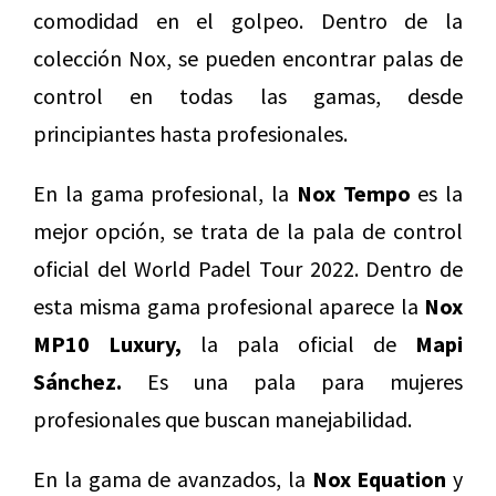
comodidad en el golpeo. Dentro de la
colección Nox, se pueden encontrar palas de
control en todas las gamas, desde
principiantes hasta profesionales.
En la gama profesional, la
Nox Tempo
es la
mejor opción, se trata de la pala de control
oficial del World Padel Tour 2022. Dentro de
esta misma gama profesional aparece la
Nox
MP10 Luxury,
la pala oficial de
Mapi
Sánchez.
Es una pala para mujeres
profesionales que buscan manejabilidad.
En la gama de avanzados, la
Nox Equation
y