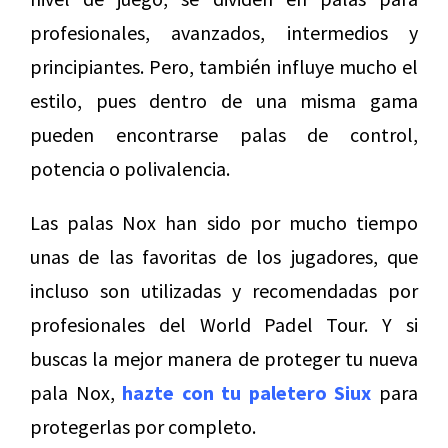
profesionales, avanzados, intermedios y
principiantes. Pero, también influye mucho el
estilo, pues dentro de una misma gama
pueden encontrarse palas de control,
potencia o polivalencia.
Las palas Nox han sido por mucho tiempo
unas de las favoritas de los jugadores, que
incluso son utilizadas y recomendadas por
profesionales del World Padel Tour. Y si
buscas la mejor manera de proteger tu nueva
pala Nox,
hazte con tu paletero Siux
para
protegerlas por completo.