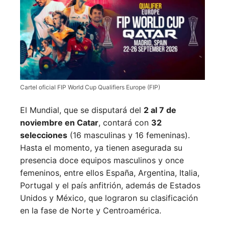
Cartel oficial FIP World Cup Qualifiers Europe (FIP)
El Mundial, que se disputará del
2 al 7 de
noviembre en Catar
, contará con
32
selecciones
(16 masculinas y 16 femeninas).
Hasta el momento, ya tienen asegurada su
presencia doce equipos masculinos y once
femeninos, entre ellos España, Argentina, Italia,
Portugal y el país anfitrión, además de Estados
Unidos y México, que lograron su clasificación
en la fase de Norte y Centroamérica.