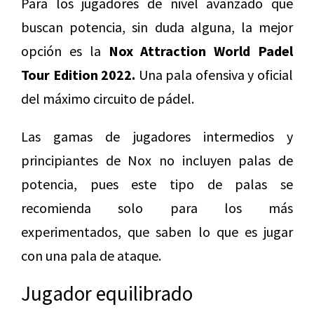
Para los jugadores de nivel avanzado que
buscan potencia, sin duda alguna, la mejor
opción es la
Nox Attraction World Padel
Tour Edition 2022.
Una pala ofensiva y oficial
del máximo circuito de pádel.
Las gamas de jugadores intermedios y
principiantes de Nox no incluyen palas de
potencia, pues este tipo de palas se
recomienda solo para los más
experimentados, que saben lo que es jugar
con una pala de ataque.
Jugador equilibrado