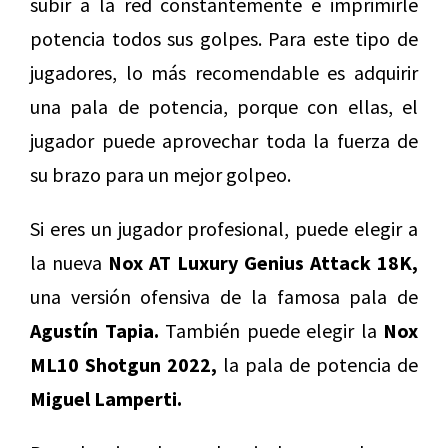
subir a la red constantemente e imprimirle
potencia todos sus golpes. Para este tipo de
jugadores, lo más recomendable es adquirir
una pala de potencia, porque con ellas, el
jugador puede aprovechar toda la fuerza de
su brazo para un mejor golpeo.
Si eres un jugador profesional, puede elegir a
la nueva
Nox AT Luxury Genius Attack 18K,
una versión ofensiva de la famosa pala de
Agustín Tapia.
También puede elegir la
Nox
ML10 Shotgun 2022,
la pala de potencia de
Miguel Lamperti.