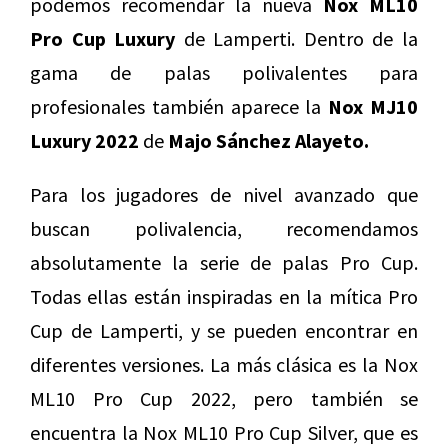
podemos recomendar la nueva
Nox ML10
Pro Cup Luxury
de Lamperti. Dentro de la
gama de palas polivalentes para
profesionales también aparece la
Nox MJ10
Luxury 2022
de
Majo Sánchez Alayeto.
Para los jugadores de nivel avanzado que
buscan polivalencia, recomendamos
absolutamente la serie de palas Pro Cup.
Todas ellas están inspiradas en la mítica Pro
Cup de Lamperti, y se pueden encontrar en
diferentes versiones. La más clásica es la Nox
ML10 Pro Cup 2022, pero también se
encuentra la Nox ML10 Pro Cup Silver, que es