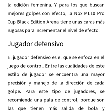
la edición femenina. Y para los que buscan
mejores golpes con efecto, la Nox ML10 Pro
Cup Black Edition Arena tiene unas caras más
rugosas para incrementar el nivel de efecto.
Jugador defensivo
El jugador defensivo es el que se enfoca en el
juego de control. Entre las cualidades de este
estilo de jugador se encuentra una mayor
precisión y manejo de la dirección de cada
golpe. Para este tipo de jugadores, se
recomienda una pala de control, porque son
las que tienen más salida de bola y