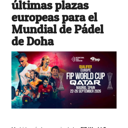
últimas plazas
europeas para el
Mundial de Pádel
de Doha