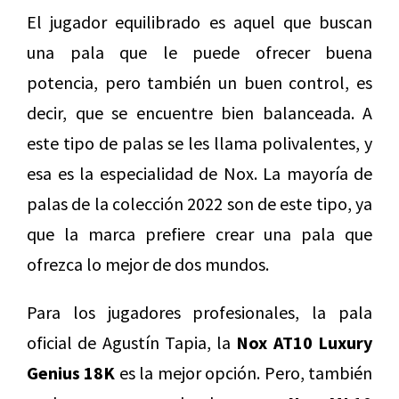
El jugador equilibrado es aquel que buscan
una pala que le puede ofrecer buena
potencia, pero también un buen control, es
decir, que se encuentre bien balanceada. A
este tipo de palas se les llama polivalentes, y
esa es la especialidad de Nox. La mayoría de
palas de la colección 2022 son de este tipo, ya
que la marca prefiere crear una pala que
ofrezca lo mejor de dos mundos.
Para los jugadores profesionales, la pala
oficial de Agustín Tapia, la
Nox AT10 Luxury
Genius 18K
es la mejor opción. Pero, también