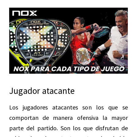
Jugador atacante
Los jugadores atacantes son los que se
comportan de manera ofensiva la mayor
parte del partido. Son los que disfrutan de