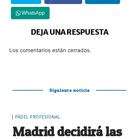
WhatsApp
DEJA UNA RESPUESTA
Los comentarios están cerrados.
Siguiente noticia
PÁDEL PROFESIONAL
Madrid decidirá las