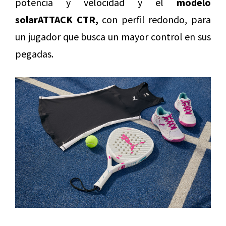
potencia y velocidad y el
modelo
solarATTACK CTR,
con perfil redondo, para
un jugador que busca un mayor control en sus
pegadas.