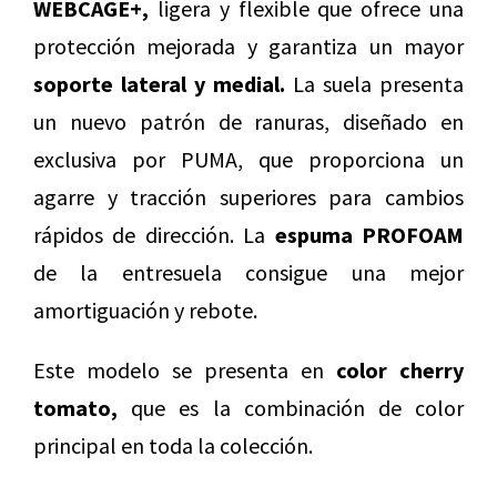
WEBCAGE+,
ligera y flexible que ofrece una
protección mejorada y garantiza un mayor
soporte lateral y medial.
La suela presenta
un nuevo patrón de ranuras, diseñado en
exclusiva por PUMA, que proporciona un
agarre y tracción superiores para cambios
rápidos de dirección. La
espuma PROFOAM
de la entresuela consigue una mejor
amortiguación y rebote.
Este modelo se presenta en
color cherry
tomato,
que es la combinación de color
principal en toda la colección.