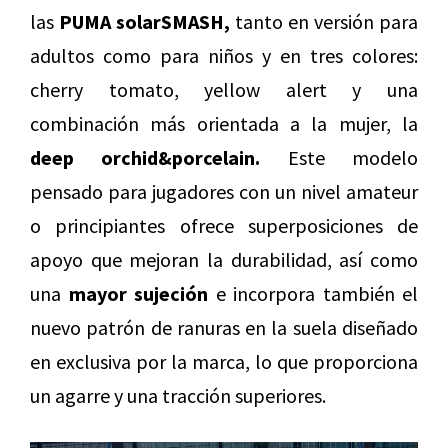
las
PUMA solarSMASH,
tanto en versión para
adultos como para niños y en tres colores:
cherry tomato, yellow alert y una
combinación más orientada a la mujer, la
deep orchid&porcelain.
Este modelo
pensado para jugadores con un nivel amateur
o principiantes ofrece superposiciones de
apoyo que mejoran la durabilidad, así como
una
mayor sujeción
e incorpora también el
nuevo patrón de ranuras en la suela diseñado
en exclusiva por la marca, lo que proporciona
un agarre y una tracción superiores.