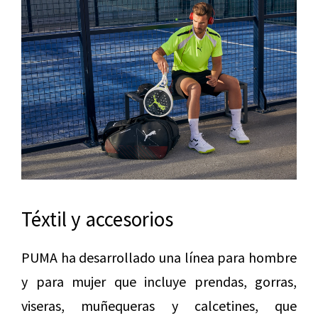
Téxtil y accesorios
PUMA ha desarrollado una línea para hombre
y para mujer que incluye prendas, gorras,
viseras, muñequeras y calcetines, que