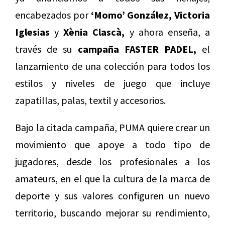
encabezados por
‘Momo’ González, Victoria
Iglesias
y
Xènia Clascà,
y ahora enseña, a
través de su
campaña FASTER PADEL,
el
lanzamiento de una colección para todos los
estilos y niveles de juego que incluye
zapatillas, palas, textil y accesorios.
Bajo la citada campaña, PUMA quiere crear un
movimiento que apoye a todo tipo de
jugadores, desde los profesionales a los
amateurs, en el que la cultura de la marca de
deporte y sus valores configuren un nuevo
territorio, buscando mejorar su rendimiento,