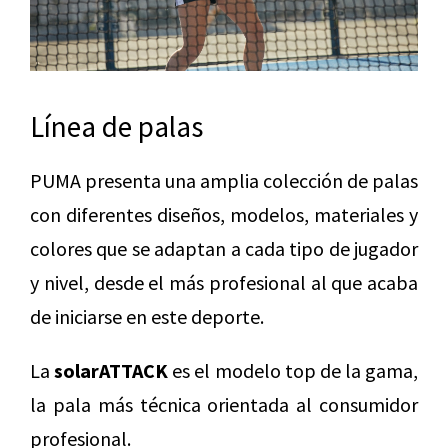
Línea de palas
PUMA presenta una amplia colección de palas
con diferentes diseños, modelos, materiales y
colores que se adaptan a cada tipo de jugador
y nivel, desde el más profesional al que acaba
de iniciarse en este deporte.
La
solarATTACK
es el modelo top de la gama,
la pala más técnica orientada al consumidor
profesional.