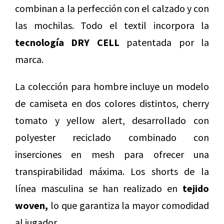
combinan a la perfección con el calzado y con
las mochilas. Todo el textil incorpora la
tecnología DRY CELL
patentada por la
marca.
La colección para hombre incluye un modelo
de camiseta en dos colores distintos, cherry
tomato y yellow alert, desarrollado con
polyester reciclado combinado con
inserciones en mesh para ofrecer una
transpirabilidad máxima. Los shorts de la
línea masculina se han realizado en
tejido
woven,
lo que garantiza la mayor comodidad
al jugador.