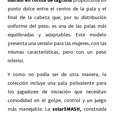
punto dulce entre el centro de la pala y el
final de la cabeza que, por su distribución
uniforme del peso, es una de las palas más
equilibradas y adaptables. Este modelo
presenta una versión para las mujeres, con las
mismas características, pero con un peso
inferior.
Y como no podía ser de otra manera, la
colección incluye una pala polivalente para
los jugadores de iniciación que necesitan
comodidad en el golpe, control y un juego
más manejable. La
solarSMASH,
construida