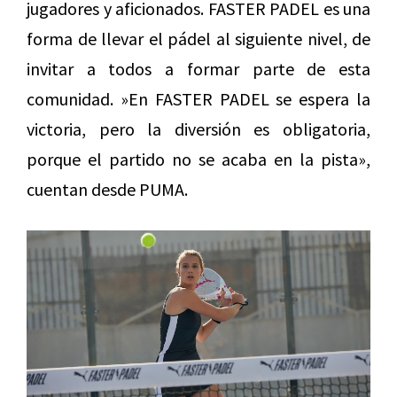
jugadores y aficionados. FASTER PADEL es una
forma de llevar el pádel al siguiente nivel, de
invitar a todos a formar parte de esta
comunidad. »En FASTER PADEL se espera la
victoria, pero la diversión es obligatoria,
porque el partido no se acaba en la pista»,
cuentan desde PUMA.