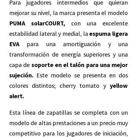
Para jugadores intermedios que quieran
mejorar su nivel, la marca presenta el modelo
PUMA solarCOURT,
con una excelente
estabilidad lateral y medial, la
espuma ligera
EVA
para una amortiguación y una
transformación de energía superiores y una
capa de
soporte en el talón para una mejor
sujeción.
Este modelo se presenta en dos
colores distintos; cherry tomato y
yellow
alert.
Esta línea de zapatillas se completa con un
modelo de altas prestaciones a un precio muy
competitivo para los jugadores de iniciación,