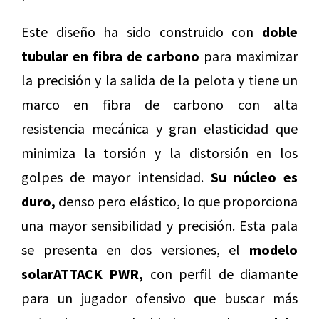
Este diseño ha sido construido con
doble
tubular en fibra de carbono
para maximizar
la precisión y la salida de la pelota y tiene un
marco en fibra de carbono con alta
resistencia mecánica y gran elasticidad que
minimiza la torsión y la distorsión en los
golpes de mayor intensidad.
Su núcleo es
duro,
denso pero elástico, lo que proporciona
una mayor sensibilidad y precisión. Esta pala
se presenta en dos versiones, el
modelo
solarATTACK PWR,
con perfil de diamante
para un jugador ofensivo que buscar más