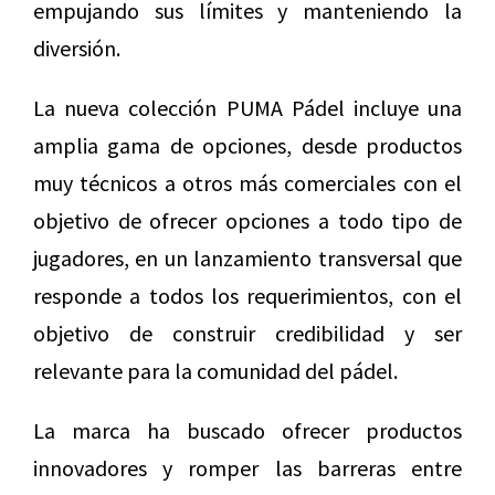
empujando sus límites y manteniendo la
diversión.
La nueva colección PUMA Pádel incluye una
amplia gama de opciones, desde productos
muy técnicos a otros más comerciales con el
objetivo de ofrecer opciones a todo tipo de
jugadores, en un lanzamiento transversal que
responde a todos los requerimientos, con el
objetivo de construir credibilidad y ser
relevante para la comunidad del pádel.
La marca ha buscado ofrecer productos
innovadores y romper las barreras entre