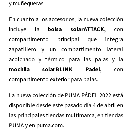
y muñequeras.
En cuanto a los accesorios, la nueva colección
incluye la
bolsa solarATTACK,
con
compartimento principal que integra
zapatillero y un compartimento lateral
acolchado y térmico para las palas y la
mochila solarBLINK Padel,
con
compartimento exterior para palas.
La nueva colección de PUMA PÁDEL 2022 está
disponible desde este pasado día 4 de abril en
las principales tiendas multimarca, en tiendas
PUMA y en puma.com.