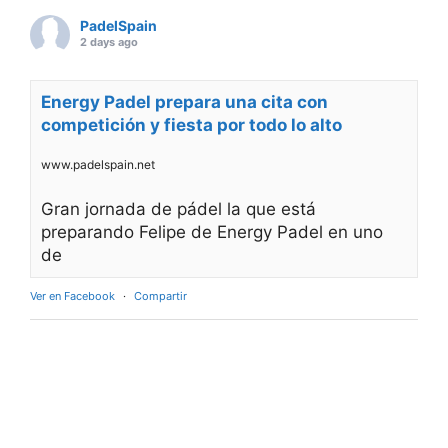
PadelSpain
2 days ago
Energy Padel prepara una cita con
competición y fiesta por todo lo alto
www.padelspain.net
Gran jornada de pádel la que está
preparando Felipe de Energy Padel en uno
de
Ver en Facebook
·
Compartir