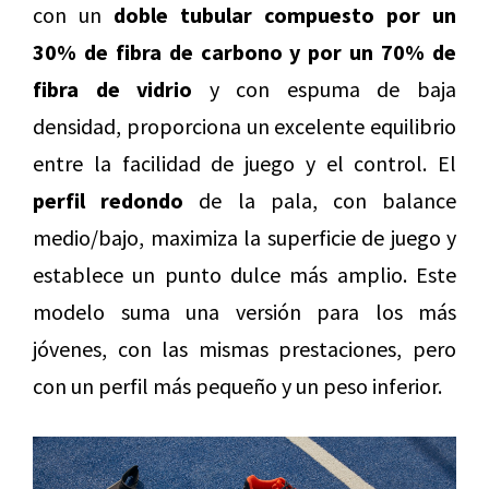
con un
doble tubular compuesto por un
30% de fibra de carbono y por un 70% de
fibra de vidrio
y con espuma de baja
densidad, proporciona un excelente equilibrio
entre la facilidad de juego y el control. El
perfil redondo
de la pala, con balance
medio/bajo, maximiza la superficie de juego y
establece un punto dulce más amplio. Este
modelo suma una versión para los más
jóvenes, con las mismas prestaciones, pero
con un perfil más pequeño y un peso inferior.