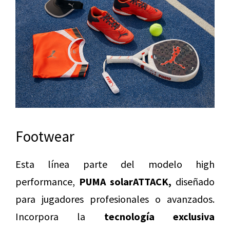
Footwear
Esta línea parte del modelo high
performance,
PUMA solarATTACK,
diseñado
para jugadores profesionales o avanzados.
Incorpora la
tecnología exclusiva