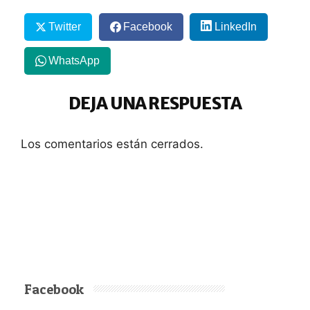
Twitter
Facebook
LinkedIn
WhatsApp
DEJA UNA RESPUESTA
Los comentarios están cerrados.
Facebook