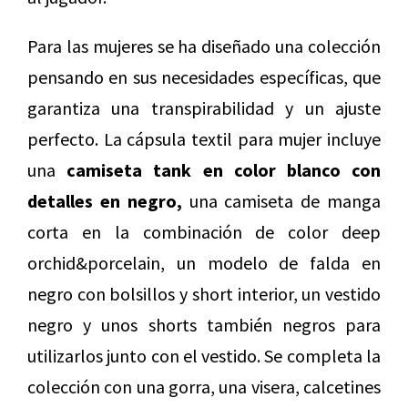
Para las mujeres se ha diseñado una colección
pensando en sus necesidades específicas, que
garantiza una transpirabilidad y un ajuste
perfecto. La cápsula textil para mujer incluye
una
camiseta tank en color blanco con
detalles en negro,
una camiseta de manga
corta en la combinación de color deep
orchid&porcelain, un modelo de falda en
negro con bolsillos y short interior, un vestido
negro y unos shorts también negros para
utilizarlos junto con el vestido. Se completa la
colección con una gorra, una visera, calcetines