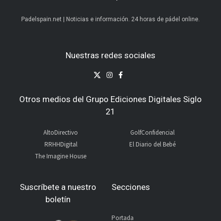
Padelspain.net | Noticias e información. 24 horas de pádel online.
Nuestras redes sociales
Otros medios del Grupo Ediciones Digitales Siglo
21
AltoDirectivo
GolfConfidencial
RRHHDigital
El Diario del Bebé
The Imagine House
Suscríbete a nuestro
Secciones
boletín
Portada