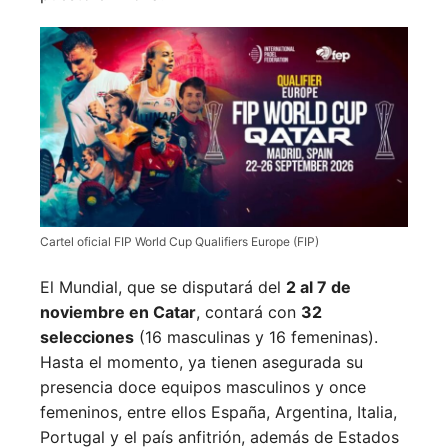
Cartel oficial FIP World Cup Qualifiers Europe (FIP)
El Mundial, que se disputará del
2 al 7 de
noviembre en Catar
, contará con
32
selecciones
(16 masculinas y 16 femeninas).
Hasta el momento, ya tienen asegurada su
presencia doce equipos masculinos y once
femeninos, entre ellos España, Argentina, Italia,
Portugal y el país anfitrión, además de Estados