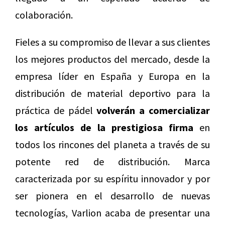
colaboración.
Fieles a su compromiso de llevar a sus clientes
los mejores productos del mercado, desde la
empresa líder en España y Europa en la
distribución de material deportivo para la
práctica de pádel
volverán a comercializar
los artículos de la prestigiosa firma
en
todos los rincones del planeta a través de su
potente red de distribución. Marca
caracterizada por su espíritu innovador y por
ser pionera en el desarrollo de nuevas
tecnologías, Varlion acaba de presentar una