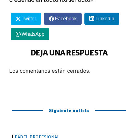
Twitter
Facebook
LinkedIn
WhatsApp
DEJA UNA RESPUESTA
Los comentarios están cerrados.
Siguiente noticia
PÁDEL PROFESIONAL