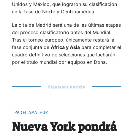
Unidos y México, que lograron su clasificación
en la fase de Norte y Centroamérica.
La cita de Madrid será una de las últimas etapas
del proceso clasificatorio antes del Mundial.
Tras el torneo europeo, únicamente restará la
fase conjunta de
África y Asia
para completar el
cuadro definitivo de selecciones que lucharán
por el título mundial por equipos en Doha.
Siguiente noticia
PÁDEL AMATEUR
Nueva York pondrá