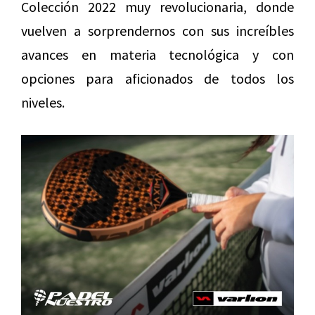
Colección 2022 muy revolucionaria, donde
vuelven a sorprendernos con sus increíbles
avances en materia tecnológica y con
opciones para aficionados de todos los
niveles.