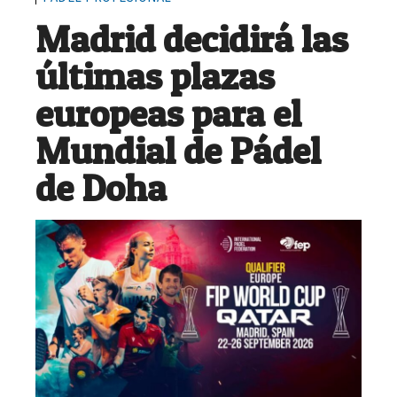
Madrid decidirá las
últimas plazas
europeas para el
Mundial de Pádel
de Doha