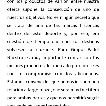
con los productos de Varlion entre nuestra
oferta supone la consecución de uno de
nuestros objetivos. No es ningún secreto que
se trata de una de las marcas históricas
dentro de este deporte y, por eso, era
cuestión de tiempo que nuestros destinos
volviesen a cruzarse. Para Grupo Pādel
Nuestro es muy importante contar con los
mejores productos del mercado porque ese es
nuestro compromiso con los aficionados.
Estamos convencidos que hemos iniciado una
relación a largo plazo, que será muy fructífera
para ambas partes y que nos permitirá seguir
creciendo en todos los sentidos».