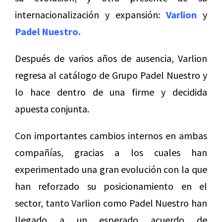
internacionalización y expansión:
Varlion
y
Padel Nuestro.
Después de varios años de ausencia, Varlion
regresa al catálogo de Grupo Padel Nuestro y
lo hace dentro de una firme y decidida
apuesta conjunta.
Con importantes cambios internos en ambas
compañías, gracias a los cuales han
experimentado una gran evolución con la que
han reforzado su posicionamiento en el
sector, tanto Varlion como Padel Nuestro han
llegado a un esperado acuerdo de