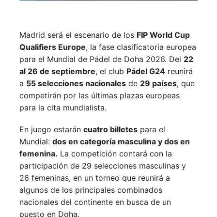
Madrid será el escenario de los
FIP World Cup
Qualifiers Europe
, la fase clasificatoria europea
para el Mundial de Pádel de Doha 2026. Del
22
al 26 de septiembre
, el club
Pádel G24
reunirá
a
55 selecciones nacionales
de
29 países
, que
competirán por las últimas plazas europeas
para la cita mundialista.
En juego estarán
cuatro billetes
para el
Mundial:
dos en categoría masculina y dos en
femenina.
La competición contará con la
participación de 29 selecciones masculinas y
26 femeninas, en un torneo que reunirá a
algunos de los principales combinados
nacionales del continente en busca de un
puesto en Doha.