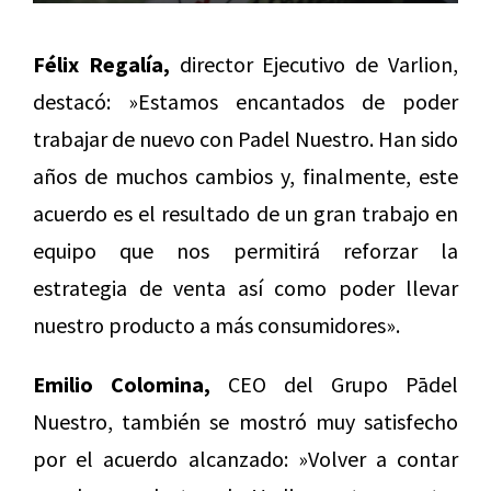
Félix Regalía,
director Ejecutivo de Varlion,
destacó: »Estamos encantados de poder
trabajar de nuevo con Padel Nuestro. Han sido
años de muchos cambios y, finalmente, este
acuerdo es el resultado de un gran trabajo en
equipo que nos permitirá reforzar la
estrategia de venta así como poder llevar
nuestro producto a más consumidores».
Emilio Colomina,
CEO del Grupo Pādel
Nuestro, también se mostró muy satisfecho
por el acuerdo alcanzado: »Volver a contar