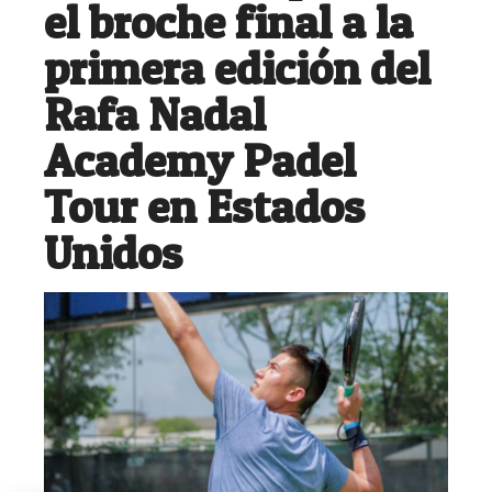
el broche final a la
primera edición del
Rafa Nadal
Academy Padel
Tour en Estados
Unidos