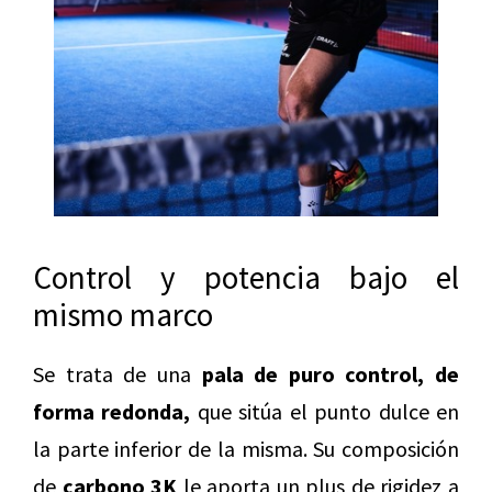
Control y potencia bajo el
mismo marco
Se trata de una
pala de puro control, de
forma redonda,
que sitúa el punto dulce en
la parte inferior de la misma. Su composición
de
carbono 3K
le aporta un plus de rigidez a