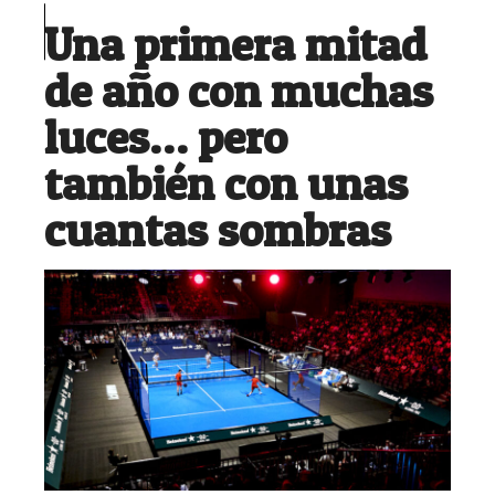
Una primera mitad
de año con muchas
luces… pero
también con unas
cuantas sombras