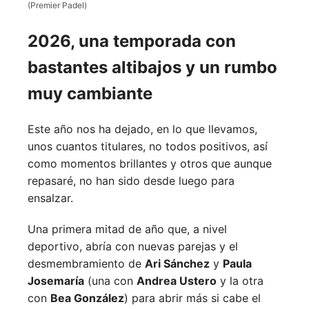
(Premier Padel)
2026, una temporada con
bastantes altibajos y un rumbo
muy cambiante
Este año nos ha dejado, en lo que llevamos,
unos cuantos titulares, no todos positivos, así
como momentos brillantes y otros que aunque
repasaré, no han sido desde luego para
ensalzar.
Una primera mitad de año que, a nivel
deportivo, abría con nuevas parejas y el
desmembramiento de
Ari Sánchez
y
Paula
Josemaría
(una con
Andrea Ustero
y la otra
con
Bea González
) para abrir más si cabe el