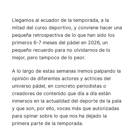
Llegamos al ecuador de la temporada, a la
mitad del curso deportivo, y conviene hacer una
pequeña retrospectiva de lo que han sido los
primeros 6-7 meses del pádel en 2026, un
pequeño recuerdo para no olvidarnos de lo
mejor, pero tampoco de lo peor.
A lo largo de estas semanas iremos palpando la
opinión de diferentes actores y actrices del
universo pádel, en concreto periodistas o
creadores de contenido que día a día están
inmersos en la actualidad del deporte de la pala
y que son, por ello, voces más que autorizadas
para opinar sobre lo que nos ha dejado la
primera parte de la temporada.