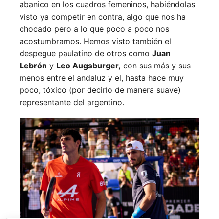
abanico en los cuadros femeninos, habiéndolas
visto ya competir en contra, algo que nos ha
chocado pero a lo que poco a poco nos
acostumbramos. Hemos visto también el
despegue paulatino de otros como
Juan
Lebrón
y
Leo Augsburger,
con sus más y sus
menos entre el andaluz y el, hasta hace muy
poco, tóxico (por decirlo de manera suave)
representante del argentino.