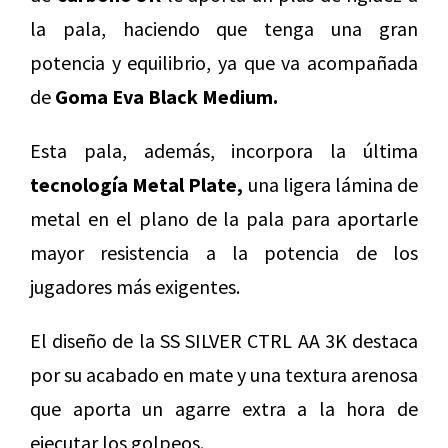
la pala, haciendo que tenga una gran
potencia y equilibrio, ya que va acompañada
de
Goma Eva Black Medium.
Esta pala, además, incorpora la última
tecnología Metal Plate,
una ligera lámina de
metal en el plano de la pala para aportarle
mayor resistencia a la potencia de los
jugadores más exigentes.
El diseño de la SS SILVER CTRL AA 3K destaca
por su acabado en mate y una textura arenosa
que aporta un agarre extra a la hora de
ejecutar los golpeos.