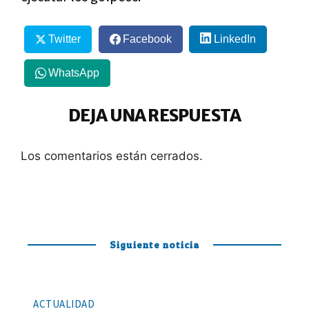
Twitter
Facebook
LinkedIn
WhatsApp
DEJA UNA RESPUESTA
Los comentarios están cerrados.
Siguiente noticia
ACTUALIDAD