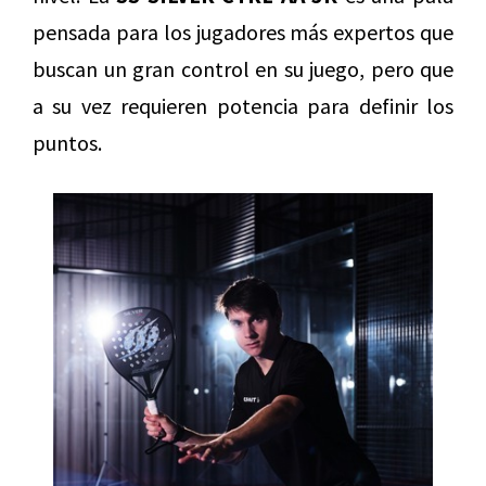
pensada para los jugadores más expertos que
buscan un gran control en su juego, pero que
a su vez requieren potencia para definir los
puntos.