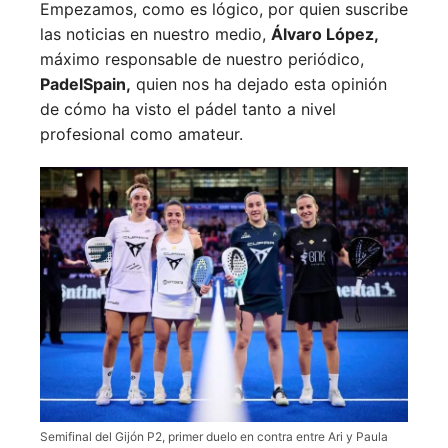
Empezamos, como es lógico, por quien suscribe
las noticias en nuestro medio,
Álvaro López,
máximo responsable de nuestro periódico,
PadelSpain,
quien nos ha dejado esta opinión
de cómo ha visto el pádel tanto a nivel
profesional como amateur.
Semifinal del Gijón P2, primer duelo en contra entre Ari y Paula