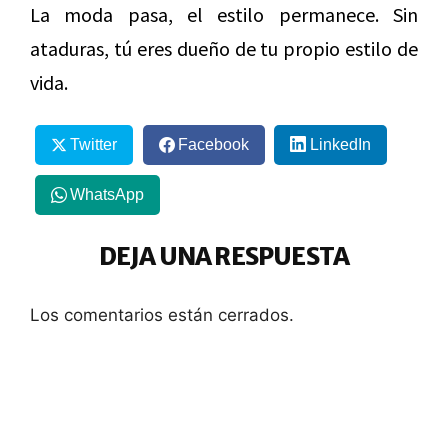
La moda pasa, el estilo permanece. Sin
ataduras, tú eres dueño de tu propio estilo de
vida.
Twitter
Facebook
LinkedIn
WhatsApp
DEJA UNA RESPUESTA
Los comentarios están cerrados.