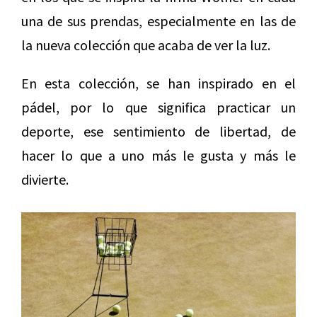
una de sus prendas, especialmente en las de
la nueva colección que acaba de ver la luz.
En esta colección, se han inspirado en el
pádel, por lo que significa practicar un
deporte, ese sentimiento de libertad, de
hacer lo que a uno más le gusta y más le
divierte.