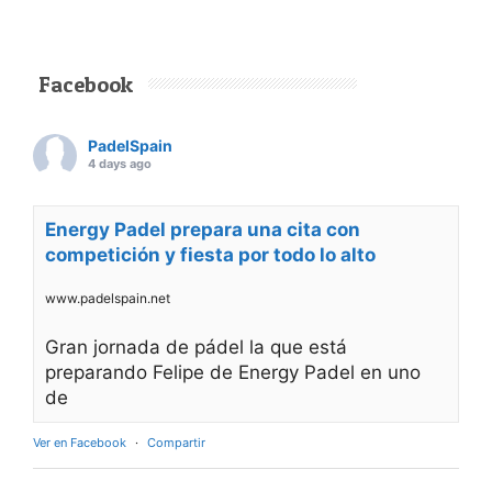
Facebook
PadelSpain
4 days ago
Energy Padel prepara una cita con
competición y fiesta por todo lo alto
www.padelspain.net
Gran jornada de pádel la que está
preparando Felipe de Energy Padel en uno
de
Ver en Facebook
·
Compartir