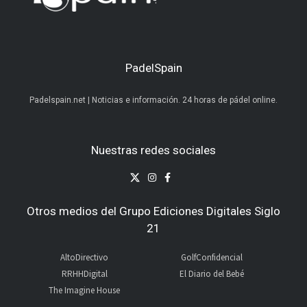
PadelSpain
Padelspain.net | Noticias e información. 24 horas de pádel online.
Nuestras redes sociales
Otros medios del Grupo Ediciones Digitales Siglo
21
AltoDirectivo
GolfConfidencial
RRHHDigital
El Diario del Bebé
The Imagine House