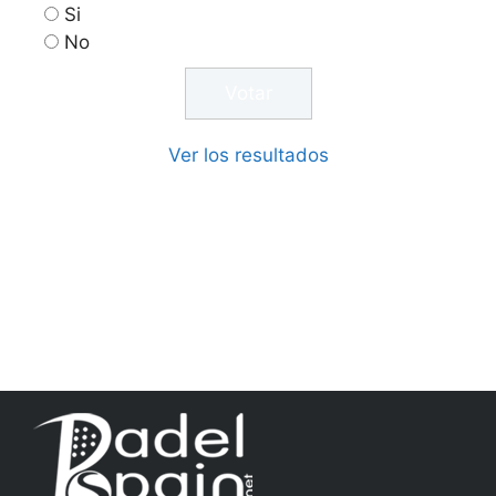
Si
No
Ver los resultados