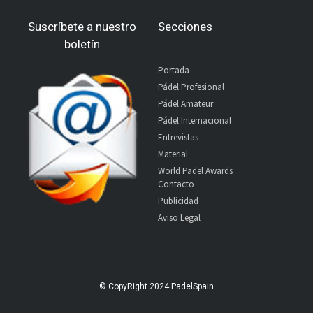
Suscríbete a nuestro
Secciones
boletín
Portada
Pádel Profesional
Pádel Amateur
Pádel Internacional
Entrevistas
Material
World Padel Awards
Contacto
Publicidad
Aviso Legal
© CopyRight 2024 PadelSpain