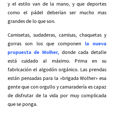
y el estilo van de la mano, y que deportes
como el pádel deberían ser mucho mas
grandes de lo que son.
Camisetas, sudaderas, camisas, chaquetas y
gorras son los que componen
la nueva
propuesta de Wolher,
donde cada detalle
está cuidado al máximo. Prima en su
fabricación el algodón orgánico. Las prendas
están pensadas para la »brigada Wolher» esa
gente que con orgullo y camaradería es capaz
de disfrutar de la vida por muy complicada
que se ponga.