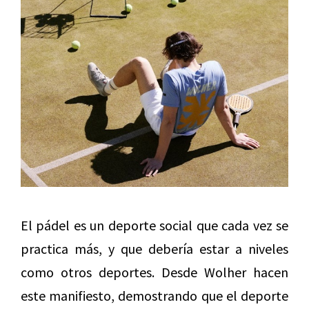
El pádel es un deporte social que cada vez se
practica más, y que debería estar a niveles
como otros deportes. Desde Wolher hacen
este manifiesto, demostrando que el deporte