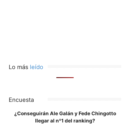
Lo más
leído
Encuesta
¿Conseguirán Ale Galán y Fede Chingotto
llegar al nº1 del ranking?